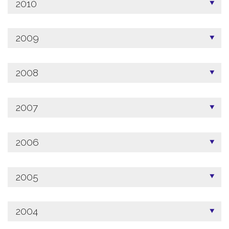
2010
2009
2008
2007
2006
2005
2004