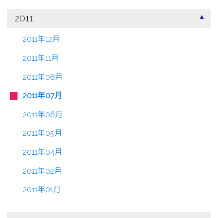
2011
2011年12月
2011年11月
2011年08月
2011年07月
2011年06月
2011年05月
2011年04月
2011年02月
2011年01月