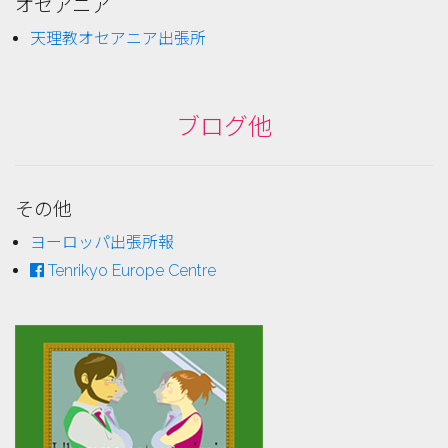
オセアニア
天理教オセアニア出張所
ブログ他
その他
ヨーロッパ出張所報
Tenrikyo Europe Centre