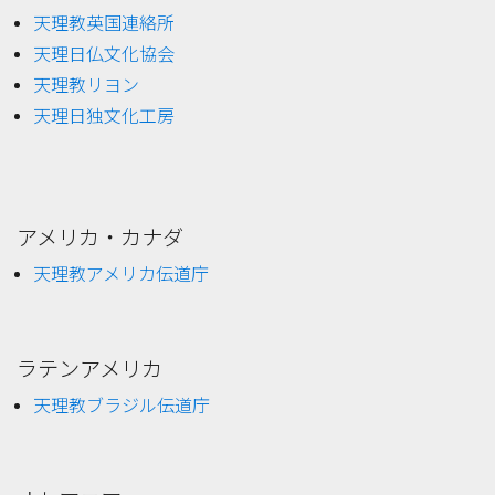
天理教英国連絡所
天理日仏文化協会
天理教リヨン
天理日独文化工房
アメリカ・カナダ
天理教アメリカ伝道庁
ラテンアメリカ
天理教ブラジル伝道庁