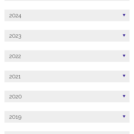
2024
2023
2022
2021
2020
2019