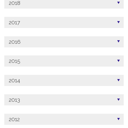
2018
2017
2016
2015
2014
2013
2012