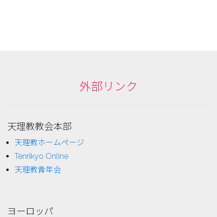
外部リンク
天理教教会本部
天理教ホームページ
Tenrikyo Online
天理教青年会
ヨーロッパ