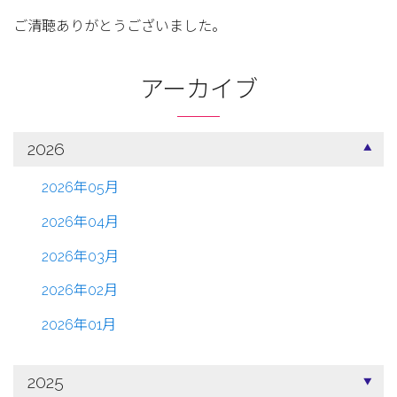
ご清聴ありがとうございました。
アーカイブ
2026
2026年05月
2026年04月
2026年03月
2026年02月
2026年01月
2025