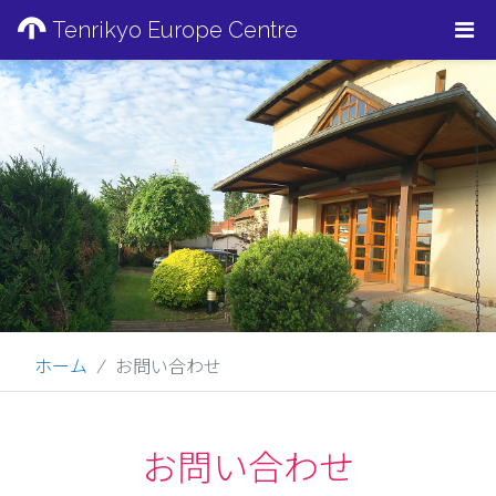
Tenrikyo Europe Centre
ホーム
お問い合わせ
お問い合わせ