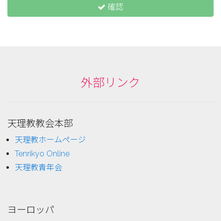
確認
外部リンク
天理教教会本部
天理教ホームページ
Tenrikyo Online
天理教青年会
ヨーロッパ