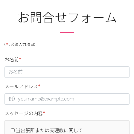
お問合せフォーム
(
: 必須入力項目)
お名前
メールアドレス
メッセージの内容
当出張所または天理教に関して