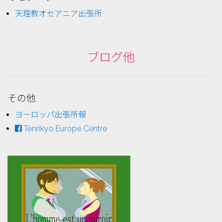
天理教オセアニア出張所
ブログ他
その他
ヨーロッパ出張所報
Tenrikyo Europe Centre