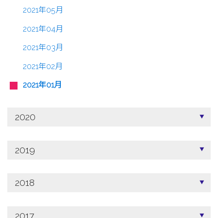
2021年05月
2021年04月
2021年03月
2021年02月
2021年01月
2020
2019
2018
2017