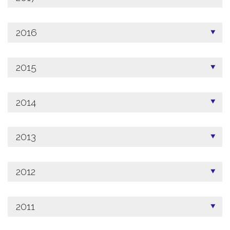
2016
2015
2014
2013
2012
2011