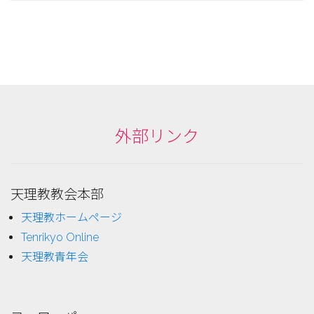
外部リンク
天理教教会本部
天理教ホームページ
Tenrikyo Online
天理教青年会