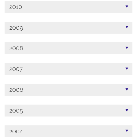
2010
2009
2008
2007
2006
2005
2004