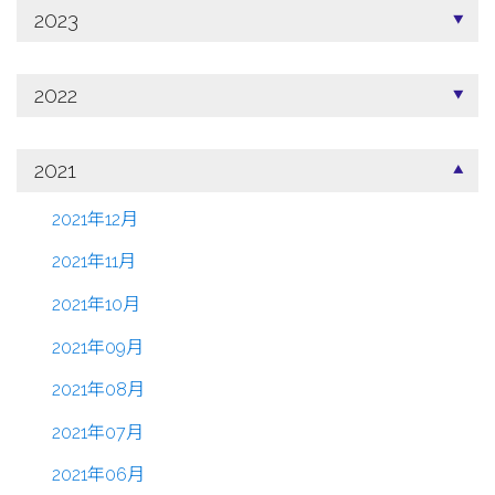
2023
2022
2021
2021年12月
2021年11月
2021年10月
2021年09月
2021年08月
2021年07月
2021年06月