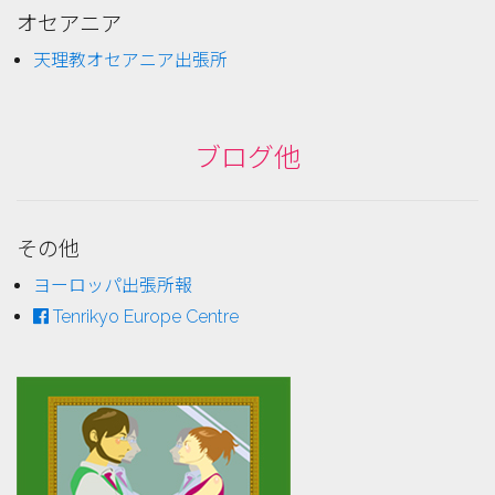
オセアニア
天理教オセアニア出張所
ブログ他
その他
ヨーロッパ出張所報
Tenrikyo Europe Centre