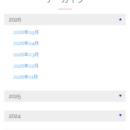
2026
2026年05月
2026年04月
2026年03月
2026年02月
2026年01月
2025
2024