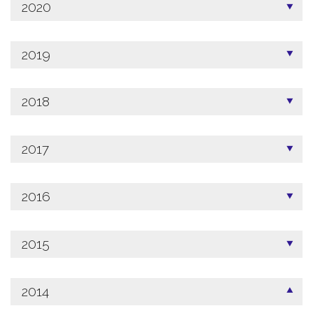
2020
2019
2018
2017
2016
2015
2014