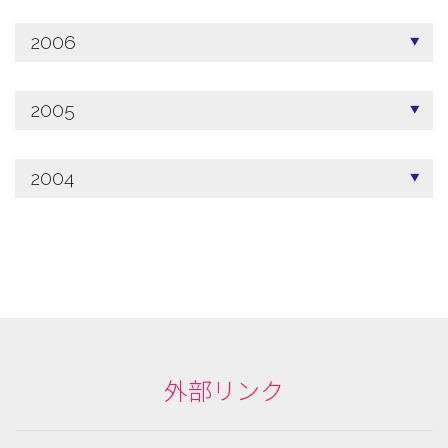
2006
2005
2004
外部リンク