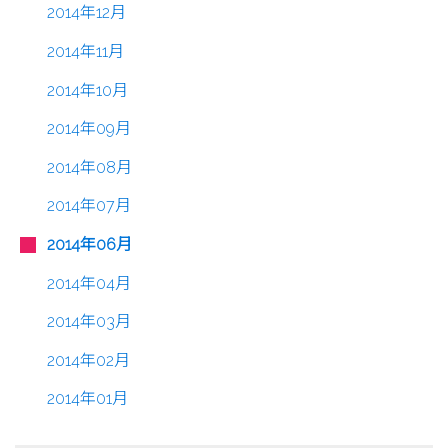
2014年12月
2014年11月
2014年10月
2014年09月
2014年08月
2014年07月
2014年06月
2014年04月
2014年03月
2014年02月
2014年01月