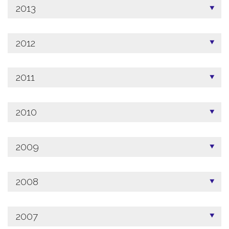
2013
2012
2011
2010
2009
2008
2007