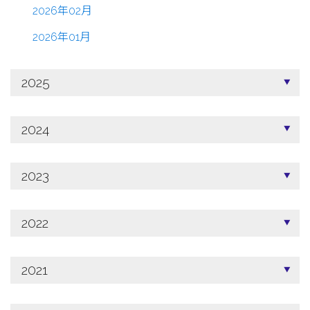
2026年02月
2026年01月
2025
2024
2023
2022
2021