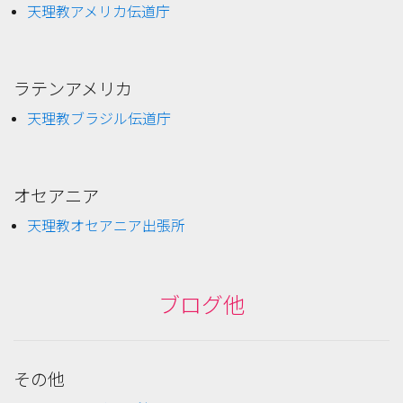
天理教アメリカ伝道庁
ラテンアメリカ
天理教ブラジル伝道庁
オセアニア
天理教オセアニア出張所
ブログ他
その他