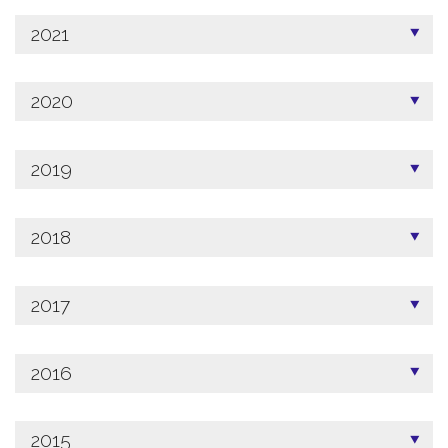
2021
2020
2019
2018
2017
2016
2015