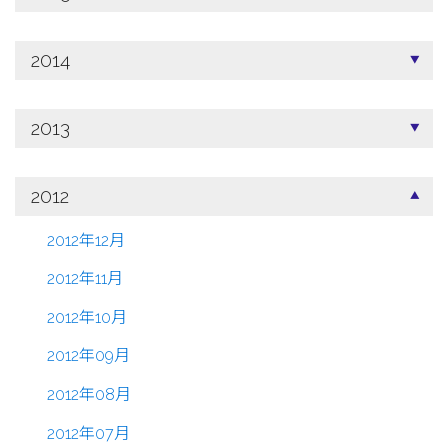
2014
2013
2012
2012年12月
2012年11月
2012年10月
2012年09月
2012年08月
2012年07月