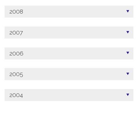
2008
2007
2006
2005
2004