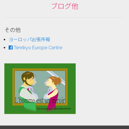
ブログ他
その他
ヨーロッパ出張所報
Tenrikyo Europe Centre