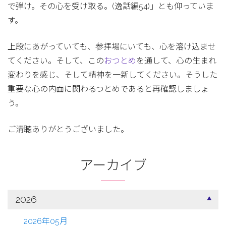
で弾け。その心を受け取る。(逸話編54)」とも仰っていま
す。
上段にあがっていても、参拝場にいても、心を溶け込ませ
てください。そして、この
おつとめ
を通して、心の生まれ
変わりを感じ、そして精神を一新してください。そうした
重要な心の内面に関わるつとめであると再確認しましょ
う。
ご清聴ありがとうございました。
アーカイブ
2026
2026年05月