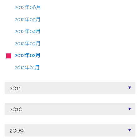
2012年06月
2012年05月
2012年04月
2012年03月
2012年02月
2012年01月
2011
2010
2009