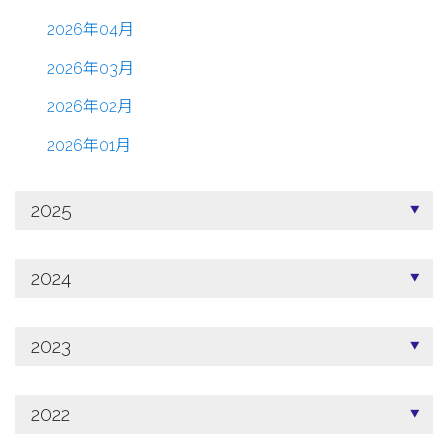
2026年04月
2026年03月
2026年02月
2026年01月
2025
2024
2023
2022