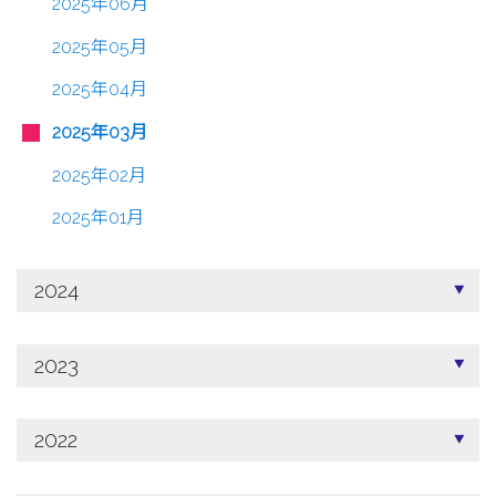
2025年06月
2025年05月
2025年04月
2025年03月
2025年02月
2025年01月
2024
2023
2022