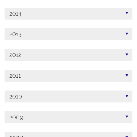
2014
2013
2012
2011
2010
2009