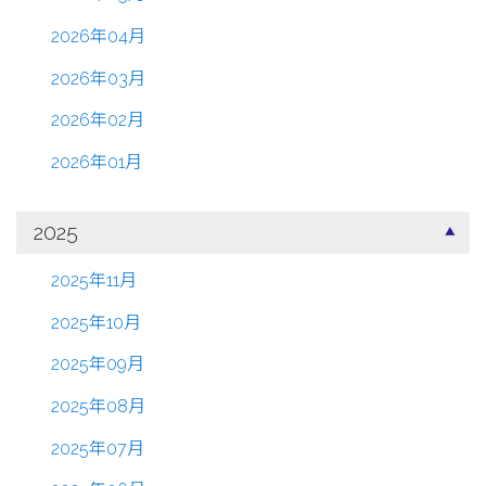
2026年04月
2026年03月
2026年02月
2026年01月
2025
2025年11月
2025年10月
2025年09月
2025年08月
2025年07月