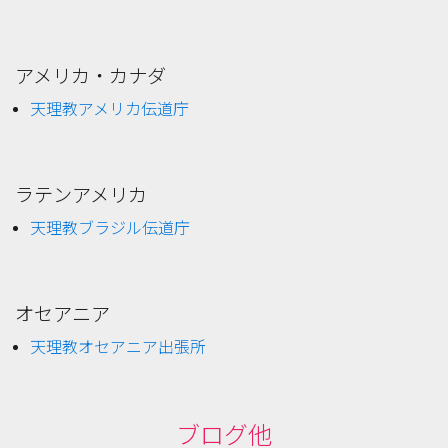
アメリカ・カナダ
天理教アメリカ伝道庁
ラテンアメリカ
天理教ブラジル伝道庁
オセアニア
天理教オセアニア出張所
ブログ他