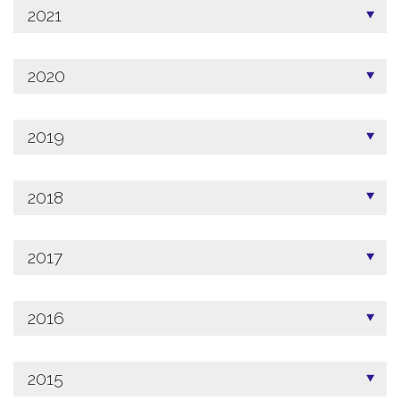
2021
2020
2019
2018
2017
2016
2015