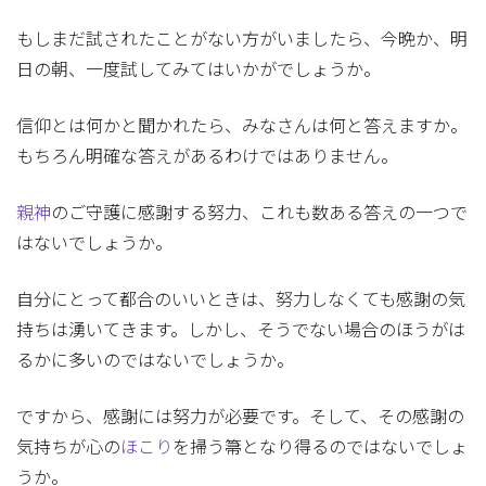
もしまだ試されたことがない方がいましたら、今晩か、明
日の朝、一度試してみてはいかがでしょうか。
信仰とは何かと聞かれたら、みなさんは何と答えますか。
もちろん明確な答えがあるわけではありません。
親神
のご守護に感謝する努力、これも数ある答えの一つで
はないでしょうか。
自分にとって都合のいいときは、努力しなくても感謝の気
持ちは湧いてきます。しかし、そうでない場合のほうがは
るかに多いのではないでしょうか。
ですから、感謝には努力が必要です。そして、その感謝の
気持ちが心の
ほこり
を掃う箒となり得るのではないでしょ
うか。