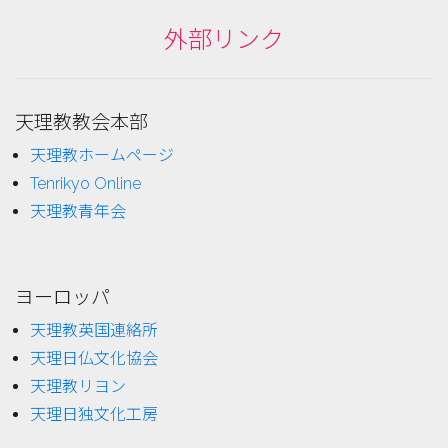
外部リンク
天理教教会本部
天理教ホームページ
Tenrikyo Online
天理教青年会
ヨーロッパ
天理教英国連絡所
天理日仏文化協会
天理教リヨン
天理日独文化工房