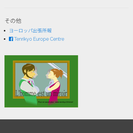
その他
ヨーロッパ出張所報
Tenrikyo Europe Centre