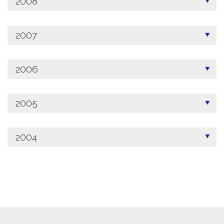
2008
2007
2006
2005
2004