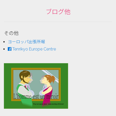
ブログ他
その他
ヨーロッパ出張所報
Tenrikyo Europe Centre