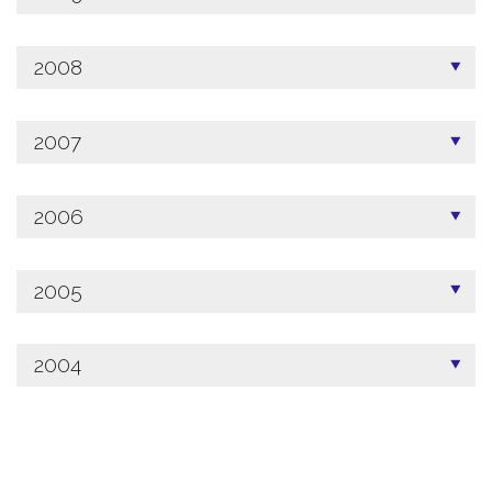
2008
2007
2006
2005
2004