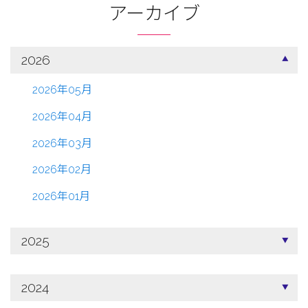
アーカイブ
2026
2026年05月
2026年04月
2026年03月
2026年02月
2026年01月
2025
2024