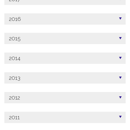
2016
2015
2014
2013
2012
2011