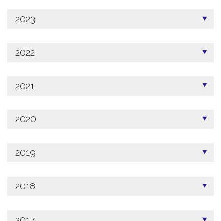
2023
2022
2021
2020
2019
2018
2017