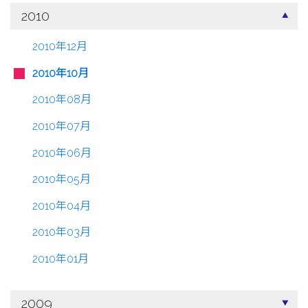
2010
2010年12月
2010年10月
2010年08月
2010年07月
2010年06月
2010年05月
2010年04月
2010年03月
2010年01月
2009