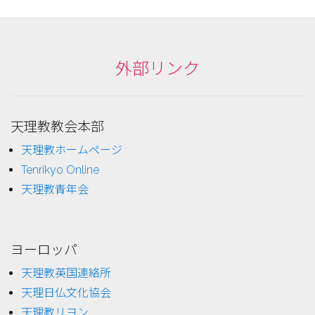
外部リンク
天理教教会本部
天理教ホームページ
Tenrikyo Online
天理教青年会
ヨーロッパ
天理教英国連絡所
天理日仏文化協会
天理教リヨン