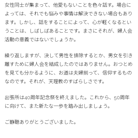
女性同士が集まって、他愛もないことを色々話す。場合に
よっては、それでも悩みや事情は解決できない場合もあり
ます。しかし、話をすることによって、心が軽くなるとい
うことは、しばしばあることです。まさにそれが、婦人会
活動の意義ではないでしょうか。
繰り返しますが、決して男性を排除するとか、男女を引き
離すために婦人会を結成したのではありません。おつとめ
を見ても分かるように、お道は夫婦揃って、信仰するもの
なのです。それが、天理教のすばらしさです。
出張所は40周年記念祭を終えました。これから、50周年
に向けて、また新たな一歩を踏み出しましょう。
ご静聴ありがとうございました。