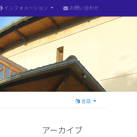
インフォメーション
お問い合わせ
言語
アーカイブ