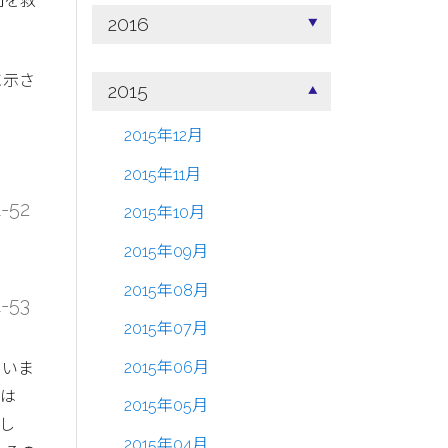
間を救
2016
。
に示さ
2015
2015年12月
2015年11月
1-52
2015年10月
2015年09月
2015年08月
1-53
2015年07月
2015年06月
ていま
には
2015年05月
し
2015年04月