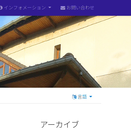
インフォメーション
お問い合わせ
言語
アーカイブ