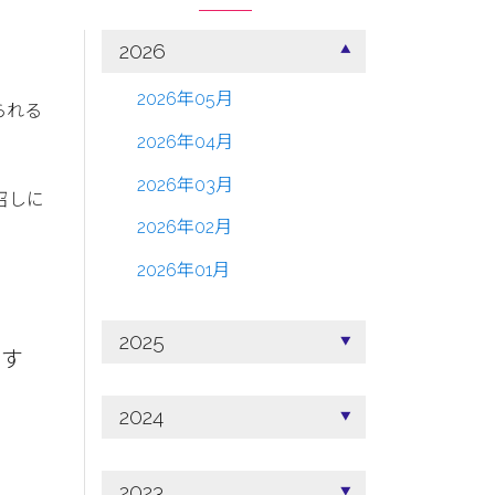
2026
2026年05月
られる
2026年04月
2026年03月
召しに
2026年02月
2026年01月
2025
たす
2024
2023