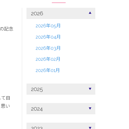
2026
2026年05月
の記念
2026年04月
2026年03月
2026年02月
2026年01月
2025
して目
と思い
2024
2023