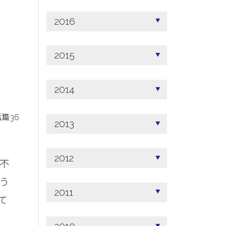
2016
2015
2014
篇36
2013
2012
不
う
2011
て