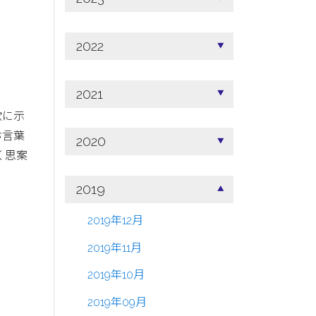
2022
2021
歌に示
お言葉
2020
く思案
2019
2019年12月
2019年11月
2019年10月
2019年09月