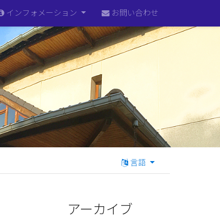
インフォメーション
お問い合わせ
言語
アーカイブ