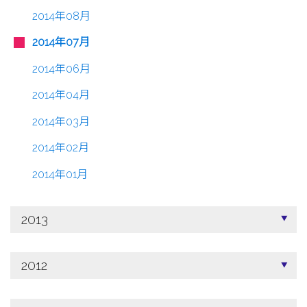
2014年08月
2014年07月
2014年06月
2014年04月
2014年03月
2014年02月
2014年01月
2013
2012