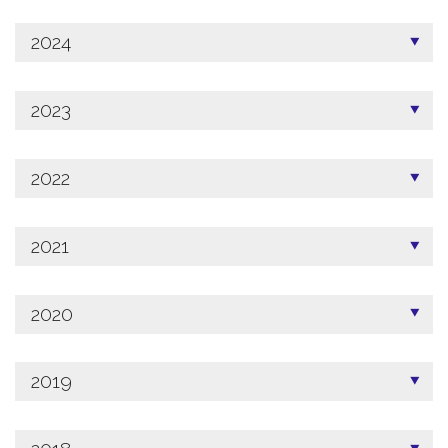
2024
2023
2022
2021
2020
2019