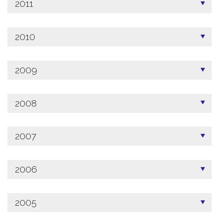
2011
2010
2009
2008
2007
2006
2005