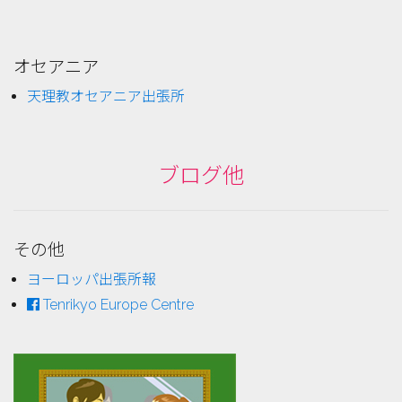
オセアニア
天理教オセアニア出張所
ブログ他
その他
ヨーロッパ出張所報
Tenrikyo Europe Centre