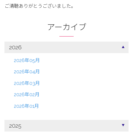
ご清聴ありがとうございました。
アーカイブ
2026
2026年05月
2026年04月
2026年03月
2026年02月
2026年01月
2025