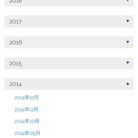
2018
2017
2016
2015
2014
2014年12月
2014年11月
2014年10月
2014年09月