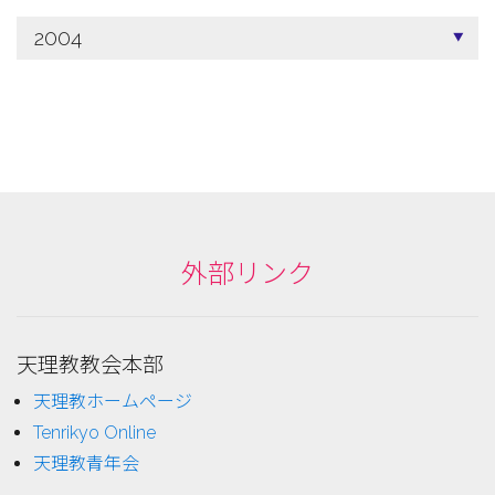
2004
外部リンク
天理教教会本部
天理教ホームページ
Tenrikyo Online
天理教青年会