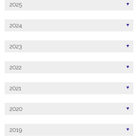
2025
2024
2023
2022
2021
2020
2019