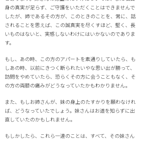
身の真実が足らず、ご守護をいただくことはできませんで
したが、姉であるその方が、このときのことを、常に、話
されることを思えば、この誠真実を尽くすほど、堅く、長
いものはないと、実感しないわけにはいかないのでありま
す。
もし、あの時、この方のアパートを素通りしていたら、も
しあの時、以前にきつく断られたいやな思い出が勝って、
訪問をやめていたら、恐らくその方に会うこともなく、そ
の方の両膝の痛みがどうなっていたかもわかりません。
また、もしお姉さんが、妹の身上のたすかりを願わなけれ
ば、どうなっていたでしょう。妹さんはお道を知らずに出
直していたのかもしれません。
もしかしたら、これら一連のことは、すべて、その妹さん