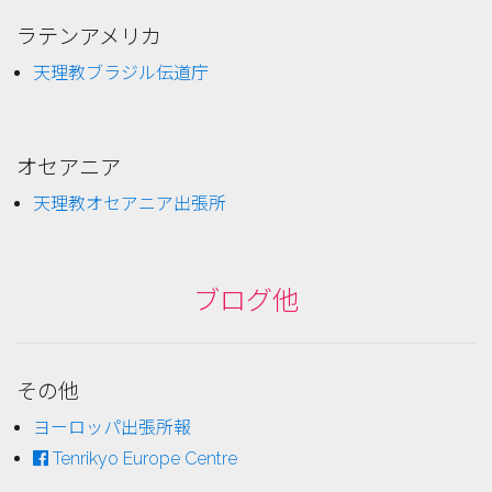
ラテンアメリカ
天理教ブラジル伝道庁
オセアニア
天理教オセアニア出張所
ブログ他
その他
ヨーロッパ出張所報
Tenrikyo Europe Centre