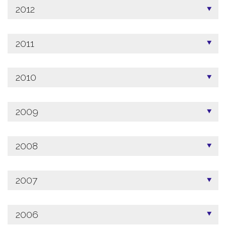
2012
2011
2010
2009
2008
2007
2006