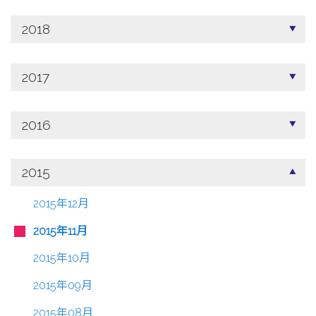
2018
2017
2016
2015
2015年12月
2015年11月
2015年10月
2015年09月
2015年08月