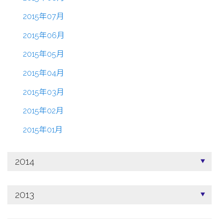
2015年07月
2015年06月
2015年05月
2015年04月
2015年03月
2015年02月
2015年01月
2014
2013