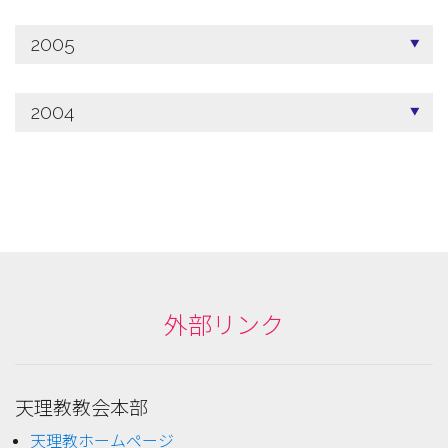
2005
2004
外部リンク
天理教教会本部
天理教ホームページ