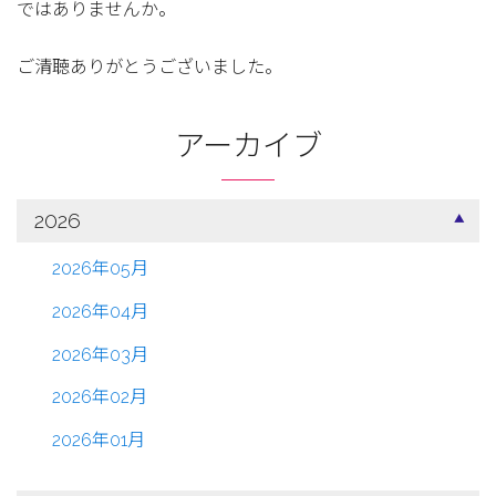
ではありませんか。
ご清聴ありがとうございました。
アーカイブ
2026
2026年05月
2026年04月
2026年03月
2026年02月
2026年01月