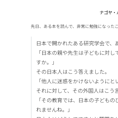
ナゴヤ・
先日、ある本を読んで、非常に勉強になった
日本で開かれたある研究学会で、
「日本の親や先生は子どもに対し
すか。」
その日本人はこう答えました。
「他人に迷惑をかけないようにと
それに対して、その外国人はこう
「その教育では、日本の子どもの
れませんね。」