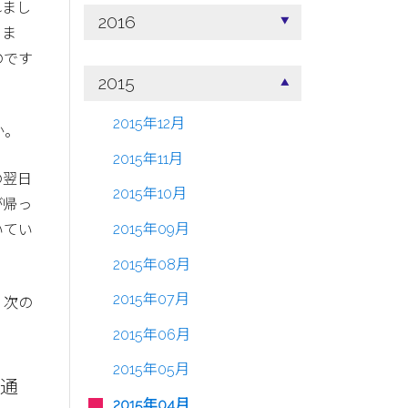
れまし
2016
。ま
のです
2015
2015年12月
か。
2015年11月
の翌日
2015年10月
が帰っ
2015年09月
いてい
2015年08月
2015年07月
、次の
2015年06月
2015年05月
に通
2015年04月