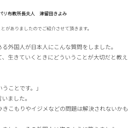
パリ布教所長夫人 津留田きよみ
ことがありましたのでご紹介させて頂きます。
ある外国人が日本人にこんな質問をしました。
て、生きていくときにどういうことが大切だと教え
いうことです。」
言いました。
ひきこもりやイジメなどの問題は解決されないか