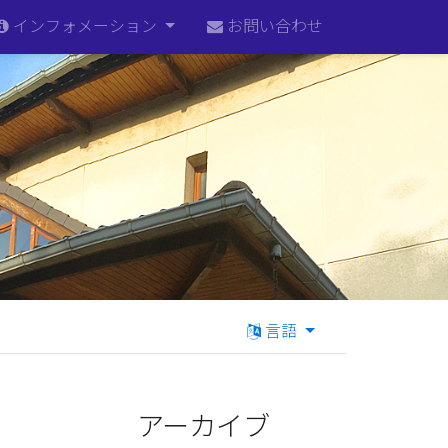
インフォメーション
お問い合わせ
言語
アーカイブ