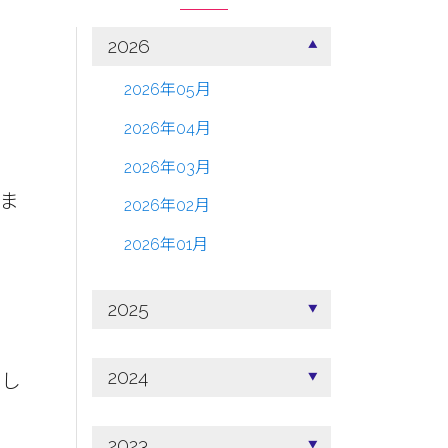
2026
2026年05月
2026年04月
2026年03月
ま
2026年02月
2026年01月
2025
2024
もし
2023