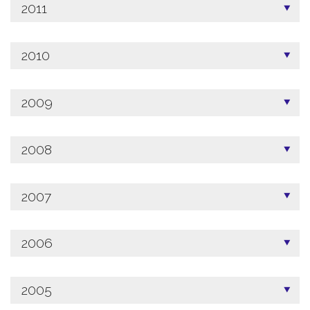
2011
2010
2009
2008
2007
2006
2005