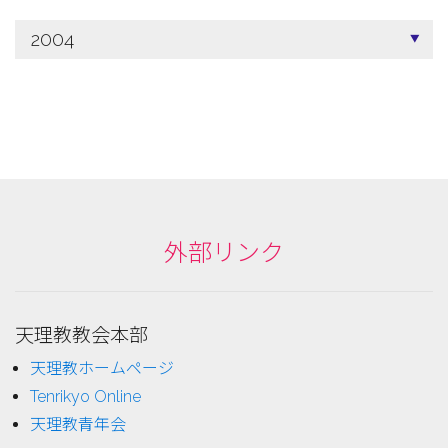
2004
外部リンク
天理教教会本部
天理教ホームページ
Tenrikyo Online
天理教青年会