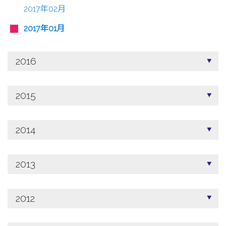
2017年02月
2017年01月
2016
2015
2014
2013
2012