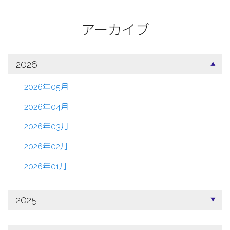
アーカイブ
2026
2026年05月
2026年04月
2026年03月
2026年02月
2026年01月
2025