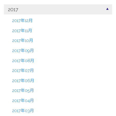
2017
2017年12月
2017年11月
2017年10月
2017年09月
2017年08月
2017年07月
2017年06月
2017年05月
2017年04月
2017年03月