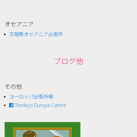
オセアニア
天理教オセアニア出張所
ブログ他
その他
ヨーロッパ出張所報
Tenrikyo Europe Centre