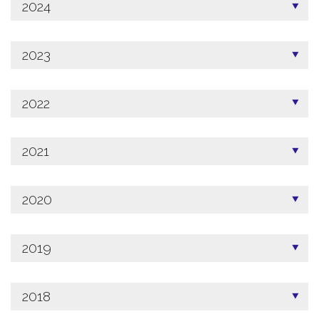
2024
2023
2022
2021
2020
2019
2018