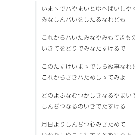
いまゝでハやまいとゆへばいしや
みなしんバいをしたるなれども
これからハいたみなやみもてきも
いきてをどりでみなたすけるで
このたすけいまゝでしらぬ事なれ
これからさきハためしゝてみよ
どのよふなむつかしきなるやまい
しんぢつなるのいきでたすける
月日よりしんぢつ心みさためて