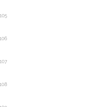
105
106
107
108