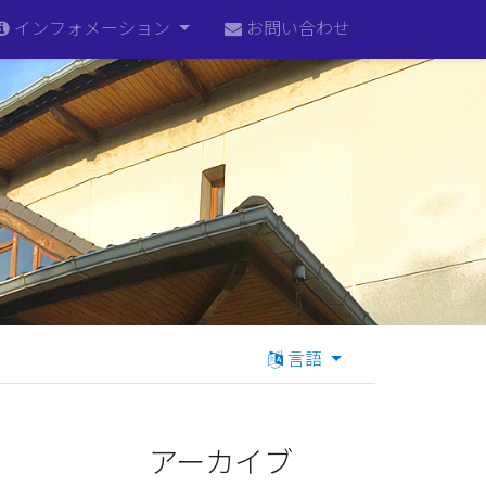
インフォメーション
お問い合わせ
言語
アーカイブ