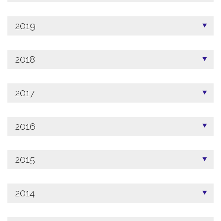
2019
2018
2017
2016
2015
2014