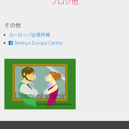
ブログ他
その他
ヨーロッパ出張所報
Tenrikyo Europe Centre