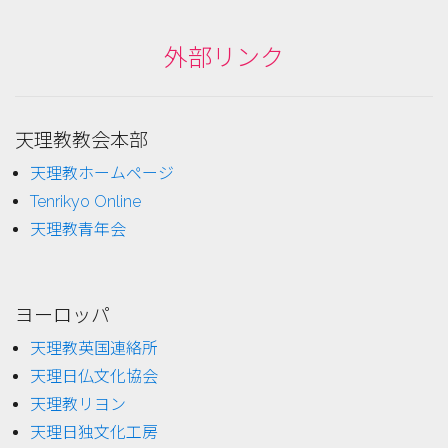
外部リンク
天理教教会本部
天理教ホームページ
Tenrikyo Online
天理教青年会
ヨーロッパ
天理教英国連絡所
天理日仏文化協会
天理教リヨン
天理日独文化工房