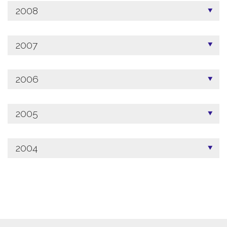
2008
2007
2006
2005
2004