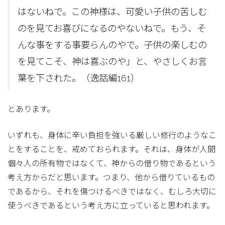
はないねで。この神様は、可愛い子供の苦しむ
のを見てお喜びになるのやないねで。もう、そ
んな事をする事要らんのやで。子供の楽しむの
を見てこそ、神は喜ぶのや」と、やさしくお言
葉を下された。（逸話編161）
とあります。
いずれも、身体に辛い負担を強いる厳しい修行のようなこ
とをすることを、戒めておられます。それは、身体が人間
個々人の所有物ではなくて、神からの借り物であるという
考え方からだと思います。つまり、他から借りているもの
であるから、それを傷つけるべきではなく、むしろ大切に
使うべきであるという考え方に立っていると思われます。