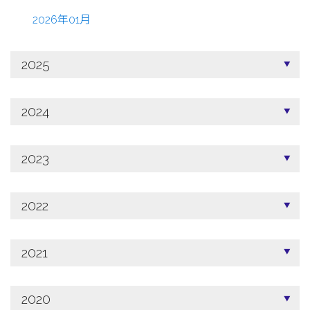
2026年01月
2025
2024
2023
2022
2021
2020