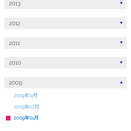
2013
2012
2011
2010
2009
2009年11月
2009年02月
2009年01月