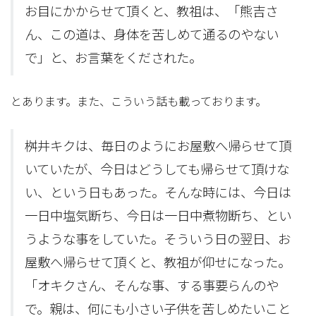
お目にかからせて頂くと、教祖は、「熊吉さ
ん、この道は、身体を苦しめて通るのやない
で」と、お言葉をくだされた。
とあります。また、こういう話も載っております。
桝井キクは、毎日のようにお屋敷へ帰らせて頂
いていたが、今日はどうしても帰らせて頂けな
い、という日もあった。そんな時には、今日は
一日中塩気断ち、今日は一日中煮物断ち、とい
うような事をしていた。そういう日の翌日、お
屋敷へ帰らせて頂くと、教祖が仰せになった。
「オキクさん、そんな事、する事要らんのや
で。親は、何にも小さい子供を苦しめたいこと