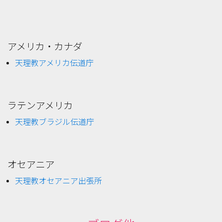
アメリカ・カナダ
天理教アメリカ伝道庁
ラテンアメリカ
天理教ブラジル伝道庁
オセアニア
天理教オセアニア出張所