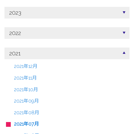
2023
2022
2021
2021年12月
2021年11月
2021年10月
2021年09月
2021年08月
2021年07月