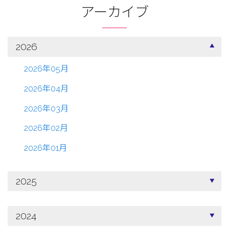
アーカイブ
2026
2026年05月
2026年04月
2026年03月
2026年02月
2026年01月
2025
2024