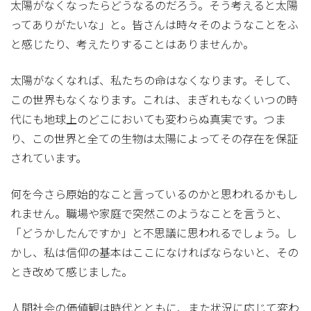
太陽がなくなったらどうなるのだろう。そう考えると太陽
ってありがたいな」と。皆さんは時々そのようなことをふ
と感じたり、考えたりすることはありませんか。
太陽がなくなれば、私たちの命はなくなります。そして、
この世界もなくなります。これは、まぎれもなくいつの時
代にも地球上のどこにおいても変わらぬ真実です。つま
り、この世界と全ての生物は太陽によってその存在を保証
されています。
何を今さら原始的なこと言っているのかと思われるかもし
れません。職場や家庭で突然このようなことを言うと、
「どうかしたんですか」と不思議に思われるでしょう。し
かし、私は信仰の基本はここになければならないと、その
とき改めて感じました。
人間社会の価値観は時代とともに、また状況に応じて変わ