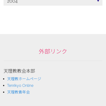
2004
外部リンク
天理教教会本部
天理教ホームページ
Tenrikyo Online
天理教青年会