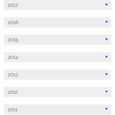
2017
2016
2015
2014
2013
2012
2011