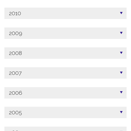
2010
2009
2008
2007
2006
2005