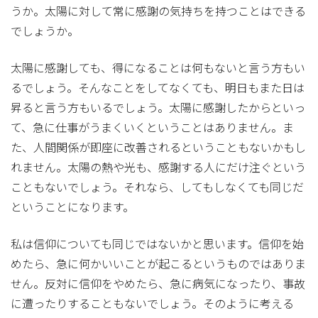
うか。太陽に対して常に感謝の気持ちを持つことはできる
でしょうか。
太陽に感謝しても、得になることは何もないと言う方もい
るでしょう。そんなことをしてなくても、明日もまた日は
昇ると言う方もいるでしょう。太陽に感謝したからといっ
て、急に仕事がうまくいくということはありません。ま
た、人間関係が即座に改善されるということもないかもし
れません。太陽の熱や光も、感謝する人にだけ注ぐという
こともないでしょう。それなら、してもしなくても同じだ
ということになります。
私は信仰についても同じではないかと思います。信仰を始
めたら、急に何かいいことが起こるというものではありま
せん。反対に信仰をやめたら、急に病気になったり、事故
に遭ったりすることもないでしょう。そのように考える