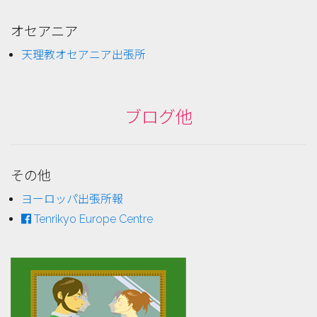
オセアニア
天理教オセアニア出張所
ブログ他
その他
ヨーロッパ出張所報
Tenrikyo Europe Centre