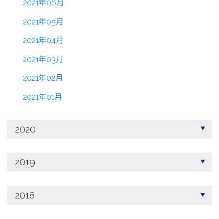
2021年06月
2021年05月
2021年04月
2021年03月
2021年02月
2021年01月
2020
2019
2018