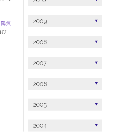
2010
2009
「
陽気
喜び」
2008
2007
2006
2005
2004