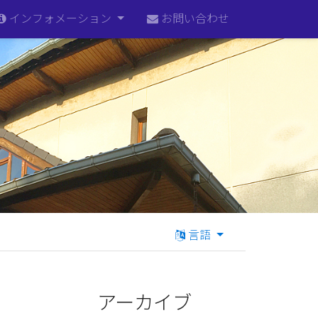
インフォメーション
お問い合わせ
言語
アーカイブ