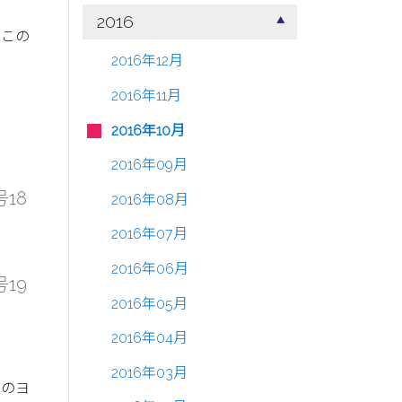
2016
いこの
2016年12月
2016年11月
2016年10月
2016年09月
号18
2016年08月
2016年07月
2016年06月
号19
2016年05月
2016年04月
2016年03月
このヨ