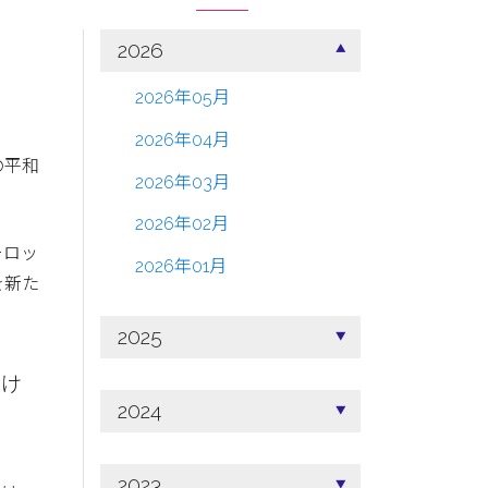
2026
2026年05月
2026年04月
の平和
2026年03月
2026年02月
ーロッ
2026年01月
を新た
2025
すけ
2024
2023