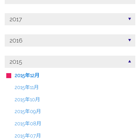
2017
2016
2015
2015年12月
2015年11月
2015年10月
2015年09月
2015年08月
2015年07月