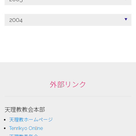
2004
外部リンク
天理教教会本部
天理教ホームページ
Tenrikyo Online