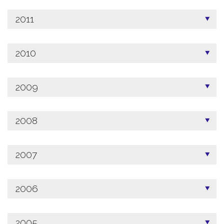
2011
2010
2009
2008
2007
2006
2005