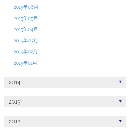
2015年06月
2015年05月
2015年04月
2015年03月
2015年02月
2015年01月
2014
2013
2012