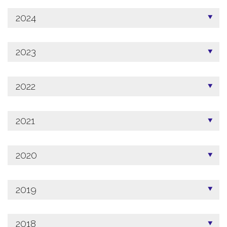
2024
2023
2022
2021
2020
2019
2018