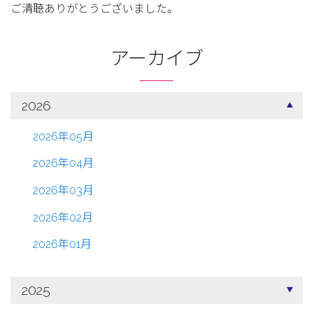
ご清聴ありがとうございました。
アーカイブ
2026
2026年05月
2026年04月
2026年03月
2026年02月
2026年01月
2025