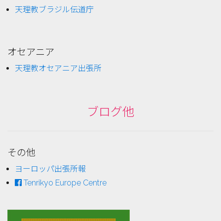
天理教ブラジル伝道庁
オセアニア
天理教オセアニア出張所
ブログ他
その他
ヨーロッパ出張所報
Tenrikyo Europe Centre