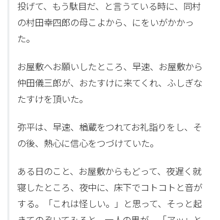
投げて、もう駄目だ、と言うている時に、同村
の村田幸四郎の母こよから、にをいがかかっ
た。
お屋敷へお願いしたところ、早速、お屋敷から
仲田儀三郎が、おたすけに来てくれ、ふしぎな
たすけを頂いた。
弥平は、早速、楢蔵をつれてお礼詣りをし、そ
の後、熱心に信心をつづけていた。
ある日のこと、お屋敷からもどって、夜遅く就
寝したところ、夜中に、床下でコトコトと音が
する。「これは怪しい。」と思って、そっと起