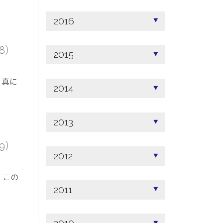
2016
18）
2015
、真に
2014
2013
19）
2012
、この
2011