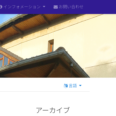
インフォメーション
お問い合わせ
言語
アーカイブ