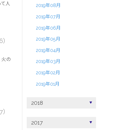
って人
2019年08月
2019年07月
2019年06月
2019年05月
16）
2019年04月
、火の
2019年03月
2019年02月
2019年01月
2018
17）
2017