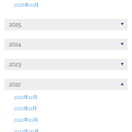
2026年01月
2025
2024
2023
2022
2022年12月
2022年11月
2022年10月
2022年09月