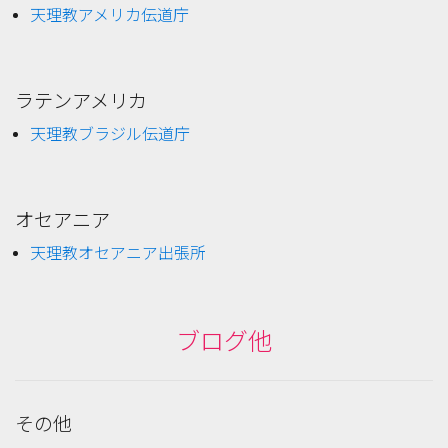
天理教アメリカ伝道庁
ラテンアメリカ
天理教ブラジル伝道庁
オセアニア
天理教オセアニア出張所
ブログ他
その他