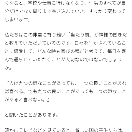
くなると、学校や仕事に行けなくなり、生活のすべてが自
分だけでなく周りまで巻き込んでいき、すっかり変わって
しまいます。
私たちはこの非常に有り難い「当たり前」が神様の働きだ
と教えていただいているのです。日々を生かされているこ
とに感謝して、どんな時も喜びの種だと考えて、毎日を喜
んで通らせていただくことが大切なのではないでしょう
か。
『人は九つの嫌なことがあっても、一つの良いことがあれ
ば喜べる。でも九つの良いことがあっても一つの嫌なこと
があると喜べない。』
と聞いたことがあります。
確かにテレビなどを見ていると、貧しい国の子供たちは、