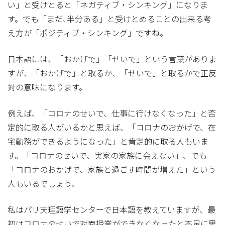
い」と受けとると「ネガティブ・シンキング」になりま
す。でも「まだ､半分ある」と受けとめることの出来る考
え方が「ポジティブ・シンキング」ですね。
日本語には、「おかげで」「せいで」という言葉がありま
すが、「おかげで」と取るか、「せいで」と取るかで正反
対の意味になります。
例えば、「コロナのせいで、仕事に行けなくなった」と否
定的に取る人がいるかと思えば、「コロナのおかげで、在
宅勤務ができるようになった」と肯定的に取る人もいま
す。「コロナのせいで、実家の家族に会えない」、でも
「コロナのおかげで、家族と過ごす時間が増えた」という
人もいるでしょう。
私はパリ天理語学センターで日本語を教えていますが、最
初はコロナのせいで対面授業ができなくなったと不足に思