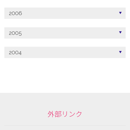
2006
2005
2004
外部リンク