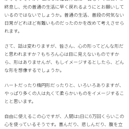
終息し、元の普通の生活に早く戻れるようにとお願いして
いるのではないでしょうか。普通の生活、普段の何気ない
日常がどれほど有難いものだったのかを改めて考えさせら
れます。
さて、話は変わりますが、皆さん、心の形ってどんな形だ
と思われますか？もちろん心は目に見えないものですか
ら、形はありませんが、もしイメージするとしたら、どん
な形を想像するでしょうか。
ハートだったり楕円形だったりと、いろいろありますが、
やっぱり多くの人は丸くて柔らかいものをイメージするこ
とと思います。
自由に使えるこの心ですが、人間は1日に6万回くらいこの
心を使っているそうです。喜んだり、悲しんだり、腹を立