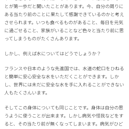
とが第一歩だと聞いたことがあります。今、自分の周りに
ある当たり前のことに果たして感謝できているのかと考え
させられます。いつも食べるものがあること、毎日を元気
に過ごせること、家族がいることなど色々と当たり前に思
ってしまうものがたくさんあります。
しかし、例えば水についてはどうでしょうか？
フランスや日本のような先進国では、水道の蛇口をひねる
と簡単に安心安全な水をいただくことができます。しか
し、世界には未だに安全な水を手に入れることができない
人もたくさんいます。
そしてこの身体についても同じことです。身体は自分の思
うように使うことが出来ます。しかし病気や怪我などをす
ると、その当たり前が無くなってしまいます。病気がひど