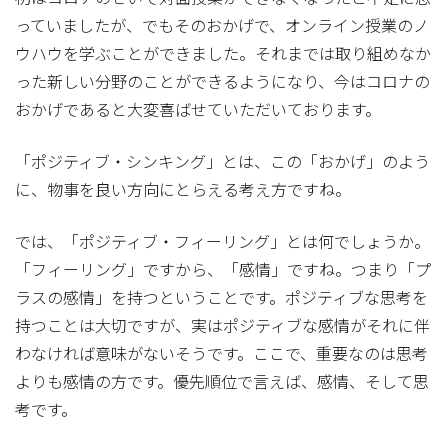
っていましたが、でもそのおかげで、オンライン授業のノ
ウハウを学ぶことができました。それまでは取り組めなか
った新しい分野のことができるようになり、今はコロナの
おかげであると大変喜ばせていただいております。
「ポジティブ・シンキング」とは、この「おかげ」のよう
に、物事を良い方向にとらえる考え方ですね。
では、「ポジティブ・フィーリング」とは何でしょうか。
「フィーリング」ですから、「感情」ですね。つまり「プ
ラスの感情」を持つということです。ポジティブな思考を
持つことは大切ですが、実はポジティブな感情がそれに伴
わなければ意味がないそうです。ここで、重要なのは思考
よりも感情の方です。優先順位で言えば、感情、そして思
考です。