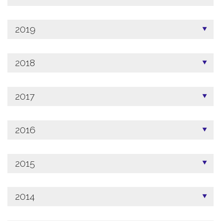
2019
2018
2017
2016
2015
2014