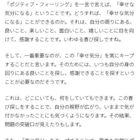
「ポジティブ・フィーリング」を一言で言えば、「幸せな
気分になる」ということです。どうすれば、「幸せな気分
になる」ことができるのか。それは、自分の周りにある、
良いこと、楽しいこと、面白いこと、嬉しいことに目を向
けて、感謝することです。いわゆる喜び探しですね。
そして、一番重要なのが、この「幸せ気分」を常にキープ
することだと言います。そのためには、いつも自分の身の
回りにある良いことを探し、感謝できることを探すという
ことが必要なのだそうです。
これは、どこにいても、何をしていてもできます。この喜
び探しをすることで、自分の視野が広がり、いままで気が
付かなかったことにも気づくようになります。その結果、
問題の突破口が見えたりもします。