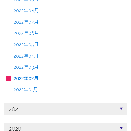
2022年08月
2022年07月
2022年06月
2022年05月
2022年04月
2022年03月
2022年02月
2022年01月
2021
2020