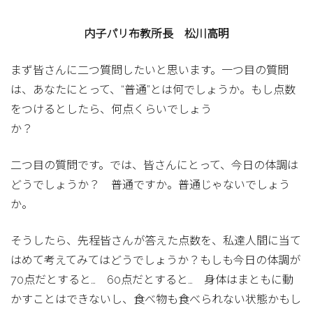
内子パリ布教所長 松川高明
まず皆さんに二つ質問したいと思います。一つ目の質問
は、あなたにとって、“普通”とは何でしょうか。もし点数
をつけるとしたら、何点くらいでしょう
か？
二つ目の質問です。では、皆さんにとって、今日の体調は
どうでしょうか？ 普通ですか。普通じゃないでしょう
か。
そうしたら、先程皆さんが答えた点数を、私達人間に当て
はめて考えてみてはどうでしょうか？もしも今日の体調が
70点だとすると… 60点だとすると… 身体はまともに動
かすことはできないし、食べ物も食べられない状態かもし