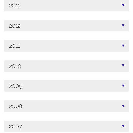
2013
2012
2011
2010
2009
2008
2007