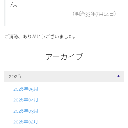
ん。
（明治33年7月14日）
ご清聴、ありがとうございました。
アーカイブ
2026
2026年05月
2026年04月
2026年03月
2026年02月