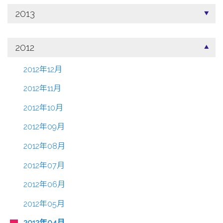
2013
2012
2012年12月
2012年11月
2012年10月
2012年09月
2012年08月
2012年07月
2012年06月
2012年05月
2012年04月