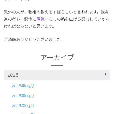
教外の人が、教祖の教えをすばらしいと言われます。我々
道の者も、懸命に
陽気ぐらし
の輪を広げる努力していかな
ければならないと思います。
ご清聴ありがとうございました。
アーカイブ
2026
2026年05月
2026年04月
2026年03月