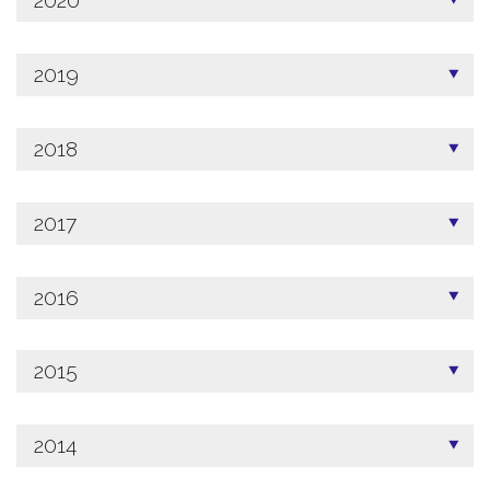
2020
2019
2018
2017
2016
2015
2014