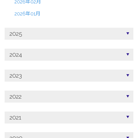
2026年02月
2026年01月
2025
2024
2023
2022
2021