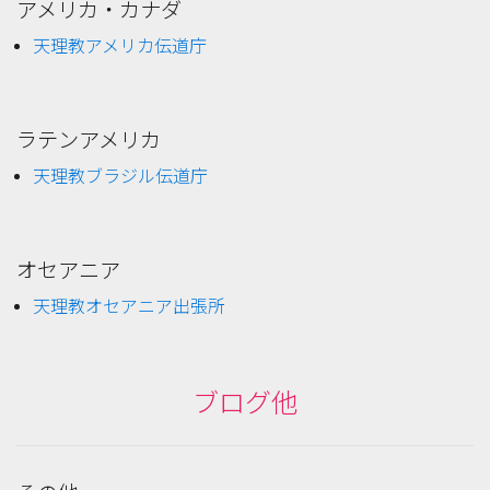
アメリカ・カナダ
天理教アメリカ伝道庁
ラテンアメリカ
天理教ブラジル伝道庁
オセアニア
天理教オセアニア出張所
ブログ他