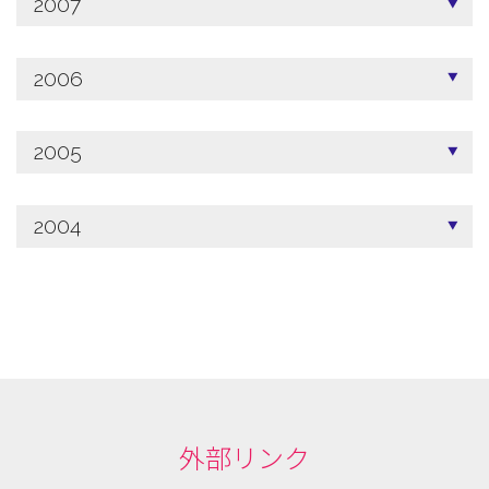
2007
2006
2005
2004
外部リンク