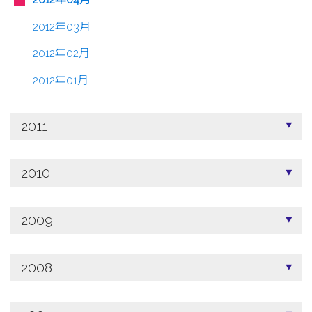
2012年03月
2012年02月
2012年01月
2011
2010
2009
2008