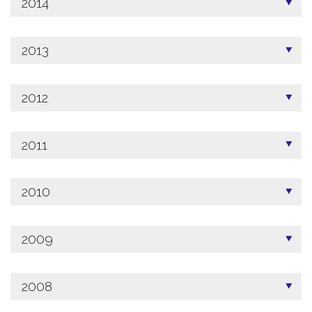
2014
2013
2012
2011
2010
2009
2008