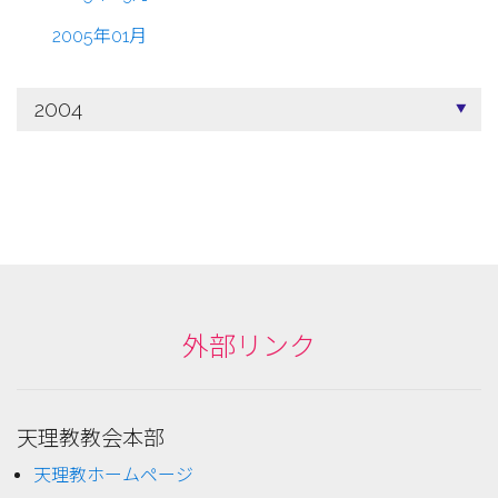
2005年01月
2004
外部リンク
天理教教会本部
天理教ホームページ