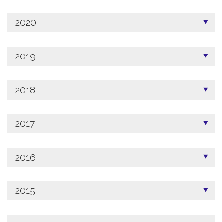
2020
2019
2018
2017
2016
2015