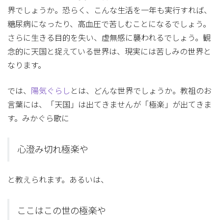
界でしょうか。恐らく、こんな生活を一年も実行すれば、
糖尿病になったり、高血圧で苦しむことになるでしょう。
さらに生きる目的を失い、虚無感に襲われるでしょう。観
念的に天国と捉えている世界は、現実には苦しみの世界と
なります。
では、
陽気ぐらし
とは、どんな世界でしょうか。教祖のお
言葉には、「天国」は出てきませんが「極楽」が出てきま
す。みかぐら歌に
心澄み切れ極楽や
と教えられます。あるいは、
ここはこの世の極楽や