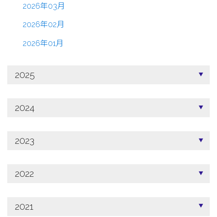
2026年03月
2026年02月
2026年01月
2025
2024
2023
2022
2021