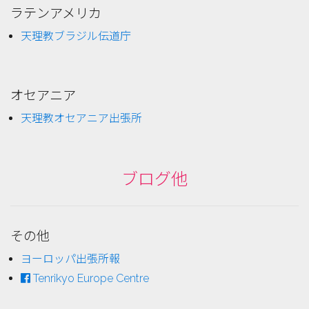
ラテンアメリカ
天理教ブラジル伝道庁
オセアニア
天理教オセアニア出張所
ブログ他
その他
ヨーロッパ出張所報
Tenrikyo Europe Centre