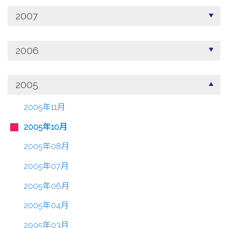
2007
2006
2005
2005年11月
2005年10月
2005年08月
2005年07月
2005年06月
2005年04月
2005年03月