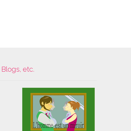
Blogs, etc.