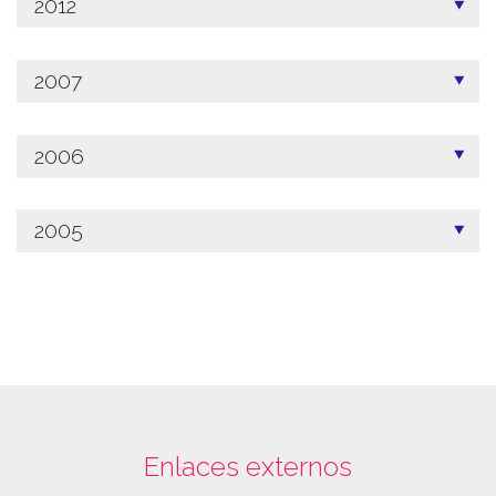
2012
2007
2006
2005
Enlaces externos