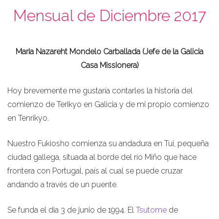
Mensual de Diciembre 2017
Maria Nazareht Mondelo Carballada (Jefe de la Galicia
Casa Missionera)
Hoy brevemente me gustaría contarles la historia del
comienzo de Terikyo en Galicia y de mi propio comienzo
en Tenrikyo.
Nuestro Fukiosho comienza su andadura en Tui, pequeña
ciudad gallega, situada al borde del río Miño que hace
frontera con Portugal, país al cual se puede cruzar
andando a través de un puente.
Se funda el dia 3 de junio de 1994. El
Tsutome
de