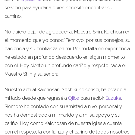
servicio para ayudar a quién necesite encontrar su
camino.
No quiero dejar de agradecer al Maestro Shin, Kaichosn en
el momento que yo conocí Tenrikyo, por sus consejos, su
paciencia y su confianza en mí. Por mi falta de experiencia
he estado en profundo desacuerdo en algún momento
con él. Hoy siento un profundo cariño y respeto hacia el
Maestro Shin y su señora.
Nuestro actual Kaichosan, Yoshikune sensei, ha estado a
mi lado desde que regresé a
Ojiba
para recibir
Sazuke
.
Siempre he contado con su amistad a nivel personal y
nos ha demostrado a mi marido y a mí su apoyo y su
cariño. Hoy como Kaichosan de nuestra Iglesia cuenta
con el respeto, la confianza y el cariño de todos nosotros,