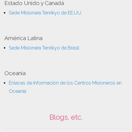
Estado Unido y Canadá
Sede Misionera Tenrikyo de EE.UU.
América Latina
Sede Misionera Tenrikyo de Brasil
Oceanía
Enlaces de Información de los Centros Misioneros en
Oceanía
Blogs, etc.