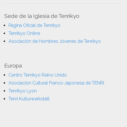
Sede de la Iglesia de Tenrikyo
Página Oficial de Tenrikyo
Tenrikyo Online
Asociación de Hombres Jóvenes de Tenrikyo
Europa
Centro Tenrikyo Reino Unido
Asociación Cultural Franco-Japonesa de TENRI
Tenrikyo Lyon
Tenri Kulturwerkstatt