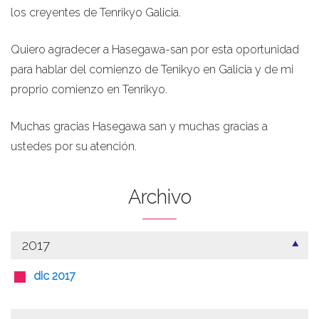
los creyentes de Tenrikyo Galicia.
Quiero agradecer a Hasegawa-san por esta oportunidad
para hablar del comienzo de Tenikyo en Galicia y de mi
proprio comienzo en Tenrikyo.
Muchas gracias Hasegawa san y muchas gracias a
ustedes por su atención.
Archivo
2017
dic 2017