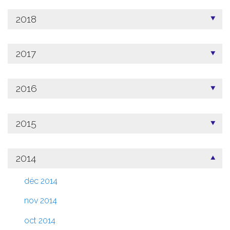
2018
2017
2016
2015
2014
déc 2014
nov 2014
oct 2014