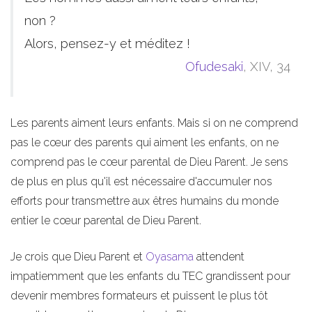
non ?
Alors, pensez-y et méditez !
Ofudesaki
, XIV, 34
Les parents aiment leurs enfants. Mais si on ne comprend
pas le cœur des parents qui aiment les enfants, on ne
comprend pas le cœur parental de Dieu Parent. Je sens
de plus en plus qu'il est nécessaire d'accumuler nos
efforts pour transmettre aux êtres humains du monde
entier le cœur parental de Dieu Parent.
Je crois que Dieu Parent et
Oyasama
attendent
impatiemment que les enfants du TEC grandissent pour
devenir membres formateurs et puissent le plus tôt