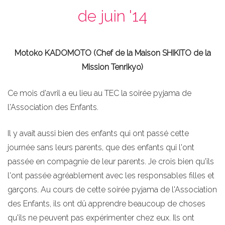
de juin '14
Motoko KADOMOTO (Chef de la Maison SHIKITO de la
Mission Tenrikyo)
Ce mois d'avril a eu lieu au TEC la soirée pyjama de
l'Association des Enfants.
Il y avait aussi bien des enfants qui ont passé cette
journée sans leurs parents, que des enfants qui l'ont
passée en compagnie de leur parents. Je crois bien qu'ils
l'ont passée agréablement avec les responsables filles et
garçons. Au cours de cette soirée pyjama de l'Association
des Enfants, ils ont dû apprendre beaucoup de choses
qu'ils ne peuvent pas expérimenter chez eux. Ils ont