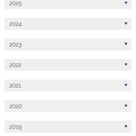
2025
2024
2023
2022
2021
2020
2019