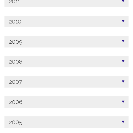
2011
2010
2009
2008
2007
2006
2005