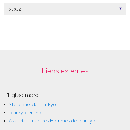
2004
Liens externes
L'Eglise mère
Site officiel de Tenrikyo
Tenrikyo Online
Association Jeunes Hommes de Tenrikyo