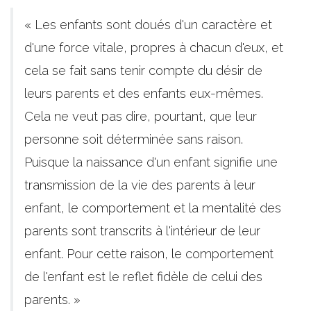
« Les enfants sont doués d'un caractère et
d'une force vitale, propres à chacun d'eux, et
cela se fait sans tenir compte du désir de
leurs parents et des enfants eux-mêmes.
Cela ne veut pas dire, pourtant, que leur
personne soit déterminée sans raison.
Puisque la naissance d'un enfant signifie une
transmission de la vie des parents à leur
enfant, le comportement et la mentalité des
parents sont transcrits à l'intérieur de leur
enfant. Pour cette raison, le comportement
de l'enfant est le reflet fidèle de celui des
parents. »