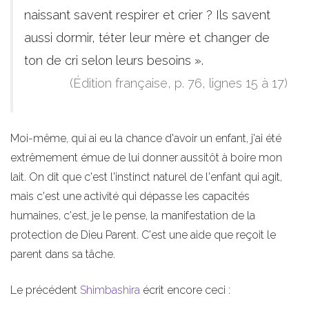
naissant savent respirer et crier ? Ils savent
aussi dormir, téter leur mère et changer de
ton de cri selon leurs besoins ».
(Édition française, p. 76, lignes 15 à 17)
Moi-même, qui ai eu la chance d'avoir un enfant, j'ai été
extrêmement émue de lui donner aussitôt à boire mon
lait. On dit que c'est l'instinct naturel de l'enfant qui agit,
mais c'est une activité qui dépasse les capacités
humaines, c'est, je le pense, la manifestation de la
protection de Dieu Parent. C'est une aide que reçoit le
parent dans sa tâche.
Le précédent
Shimbashira
écrit encore ceci :