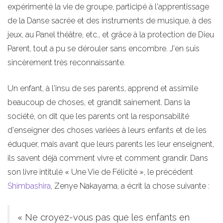
expérimenté la vie de groupe, participé à l'apprentissage
de la Danse sacrée et des instruments de musique, à des
jeux, au Panel théâtre, etc., et grâce à la protection de Dieu
Parent, tout a pu se dérouler sans encombre. J'en suis
sincèrement très reconnaissante.
Un enfant, à l'insu de ses parents, apprend et assimile
beaucoup de choses, et grandit sainement. Dans la
société, on dit que les parents ont la responsabilité
d'enseigner des choses variées à leurs enfants et de les
éduquer, mais avant que leurs parents les leur enseignent,
ils savent déjà comment vivre et comment grandir. Dans
son livre intitulé « Une Vie de Félicité », le précédent
Shimbashira
, Zenye Nakayama, a écrit la chose suivante :
« Ne croyez-vous pas que les enfants en