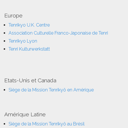
Europe
Tenrikyo U.K. Centre
Association Culturelle Franco-Japonaise de Tenri
Tenrikyo Lyon
Tenri Kulturwerkstatt
Etats-Unis et Canada
Siège de la Mission Tenrikyô en Amérique
Amérique Latine
Siège de la Mission Tenrikyô au Brésil