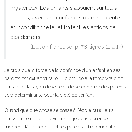
mystérieux. Les enfants s'appuient sur leurs
parents, avec une confiance toute innocente
et inconditionnelle, et imitent les actions de
ces derniers. »
(Édition française, p. 78, lignes 11 à 14)
Je crois que la force de la confiance d'un enfant en ses
parents est extraordinaire. Elle est liée à la force vitale de
l'enfant, et la façon de vivre et de se conduire des parents
sera déterminante pour la piété de l'enfant.
Quand quelque chose se passe à l'école ou ailleurs,
l'enfant interroge ses parents. Et je pense qu'à ce
moment-là, la façon dont les parents lui répondent est