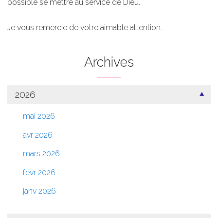
possible se mettre au service de Dieu.
Je vous remercie de votre aimable attention.
Archives
2026
mai 2026
avr 2026
mars 2026
févr 2026
janv 2026