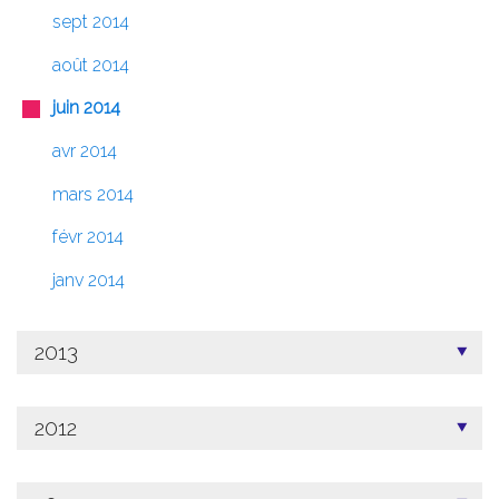
sept 2014
août 2014
juin 2014
avr 2014
mars 2014
févr 2014
janv 2014
2013
2012