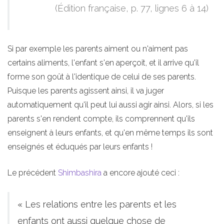
(Édition française, p. 77, lignes 6 à 14)
Si par exemple les parents aiment ou n'aiment pas
certains aliments, l'enfant s'en aperçoit, et il arrive qu'il
forme son goût à l'identique de celui de ses parents.
Puisque les parents agissent ainsi, il va juger
automatiquement qu'il peut lui aussi agir ainsi. Alors, si les
parents s'en rendent compte, ils comprennent qu'ils
enseignent à leurs enfants, et qu'en même temps ils sont
enseignés et éduqués par leurs enfants !
Le précédent
Shimbashira
a encore ajouté ceci :
« Les relations entre les parents et les
enfants ont aussi quelque chose de