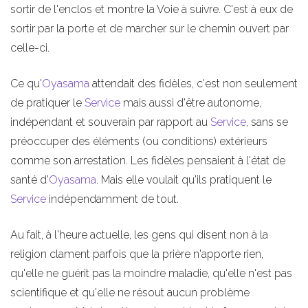
sortir de l'enclos et montre la Voie à suivre. C'est à eux de
sortir par la porte et de marcher sur le chemin ouvert par
celle-ci.
Ce qu'
Oyasama
attendait des fidèles, c'est non seulement
de pratiquer le
Service
mais aussi d'être autonome,
indépendant et souverain par rapport au
Service
, sans se
préoccuper des éléments (ou conditions) extérieurs
comme son arrestation. Les fidèles pensaient à l'état de
santé d'
Oyasama
. Mais elle voulait qu'ils pratiquent le
Service
indépendamment de tout.
Au fait, à l'heure actuelle, les gens qui disent non à la
religion clament parfois que la prière n'apporte rien,
qu'elle ne guérit pas la moindre maladie, qu'elle n'est pas
scientifique et qu'elle ne résout aucun problème