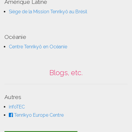
Amérique Latine
Siège de la Mission Tenrikyô au Brésil
Océanie
Centre Tenrikyô en Océanie
Blogs, etc.
Autres
infoTEC
Tenrikyo Europe Centre