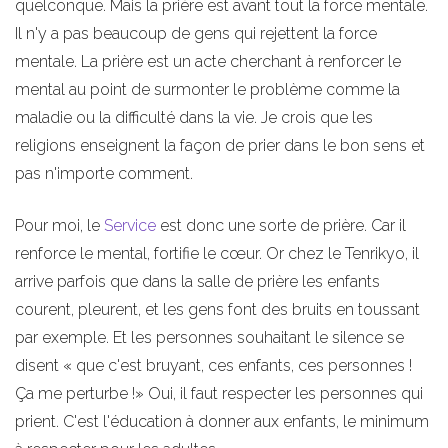
quelconque. Mais la prière est avant tout la force mentale.
Il n'y a pas beaucoup de gens qui rejettent la force
mentale. La prière est un acte cherchant à renforcer le
mental au point de surmonter le problème comme la
maladie ou la difficulté dans la vie. Je crois que les
religions enseignent la façon de prier dans le bon sens et
pas n'importe comment.
Pour moi, le
Service
est donc une sorte de prière. Car il
renforce le mental, fortifie le cœur. Or chez le Tenrikyo, il
arrive parfois que dans la salle de prière les enfants
courent, pleurent, et les gens font des bruits en toussant
par exemple. Et les personnes souhaitant le silence se
disent « que c'est bruyant, ces enfants, ces personnes !
Ça me perturbe !» Oui, il faut respecter les personnes qui
prient. C'est l'éducation à donner aux enfants, le minimum