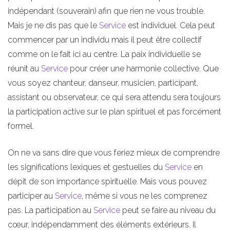
indépendant (souverain) afin que rien ne vous trouble.
Mais je ne dis pas que le
Service
est individuel. Cela peut
commencer par un individu mais il peut être collectif
comme on le fait ici au centre. La paix individuelle se
réunit au
Service
pour créer une harmonie collective. Que
vous soyez chanteur, danseur, musicien, participant,
assistant ou observateur, ce qui sera attendu sera toujours
la participation active sur le plan spirituel et pas forcément
formel.
On ne va sans dire que vous feriez mieux de comprendre
les significations lexiques et gestuelles du
Service
en
dépit de son importance spirituelle. Mais vous pouvez
participer au
Service
, même si vous ne les comprenez
pas. La participation au
Service
peut se faire au niveau du
cœur, indépendamment des éléments extérieurs. Il