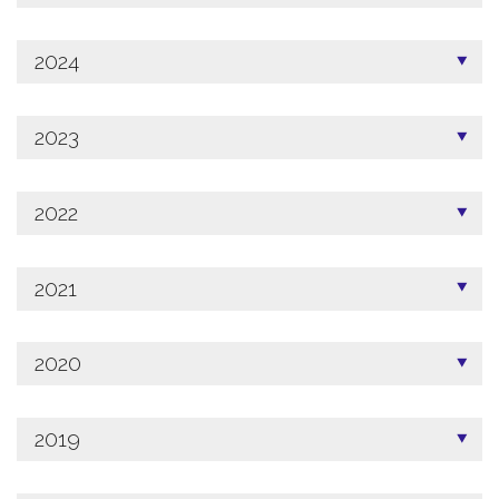
2024
2023
2022
2021
2020
2019