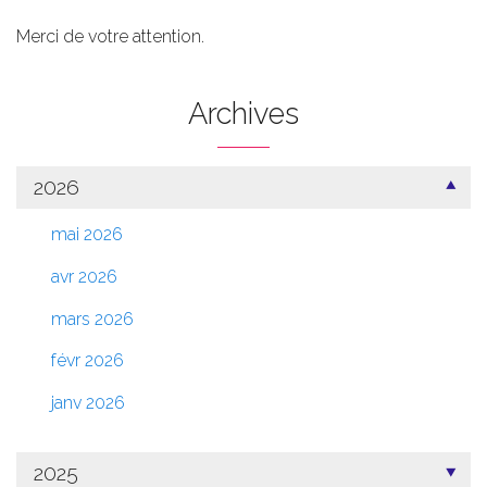
Merci de votre attention.
Archives
2026
mai 2026
avr 2026
mars 2026
févr 2026
janv 2026
2025