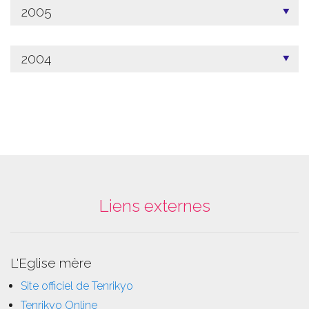
2005
2004
Liens externes
L'Eglise mère
Site officiel de Tenrikyo
Tenrikyo Online