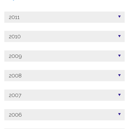
2011
2010
2009
2008
2007
2006