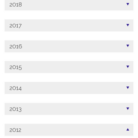
2018
2017
2016
2015
2014
2013
2012