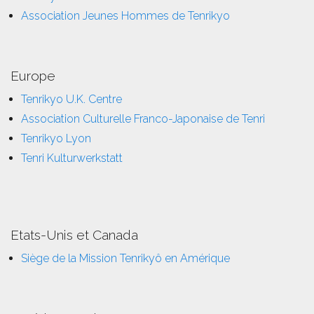
Association Jeunes Hommes de Tenrikyo
Europe
Tenrikyo U.K. Centre
Association Culturelle Franco-Japonaise de Tenri
Tenrikyo Lyon
Tenri Kulturwerkstatt
Etats-Unis et Canada
Siège de la Mission Tenrikyô en Amérique