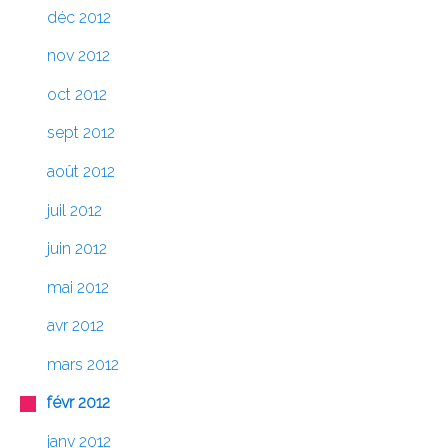
déc 2012
nov 2012
oct 2012
sept 2012
août 2012
juil 2012
juin 2012
mai 2012
avr 2012
mars 2012
févr 2012
janv 2012