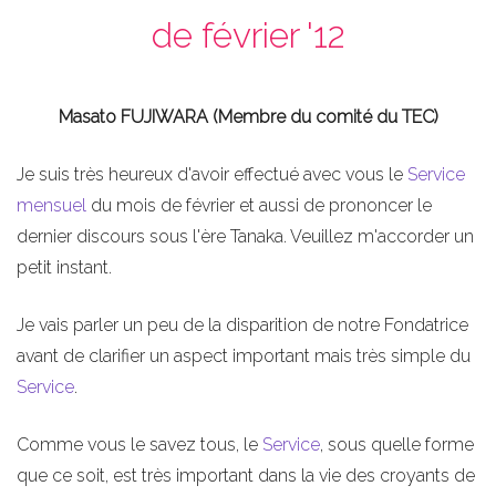
de février '12
Masato FUJIWARA (Membre du comité du TEC)
Je suis très heureux d'avoir effectué avec vous le
Service
mensuel
du mois de février et aussi de prononcer le
dernier discours sous l'ère Tanaka. Veuillez m'accorder un
petit instant.
Je vais parler un peu de la disparition de notre Fondatrice
avant de clarifier un aspect important mais très simple du
Service
.
Comme vous le savez tous, le
Service
, sous quelle forme
que ce soit, est très important dans la vie des croyants de