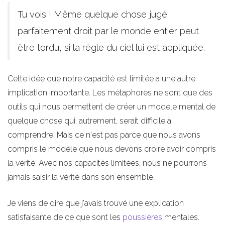
Tu vois ! Même quelque chose jugé
parfaitement droit par le monde entier peut
être tordu, si la règle du ciel lui est appliquée.
Cette idée que notre capacité est limitée a une autre
implication importante. Les métaphores ne sont que des
outils qui nous permettent de créer un modèle mental de
quelque chose qui, autrement, serait difficile à
comprendre. Mais ce n'est pas parce que nous avons
compris le modèle que nous devons croire avoir compris
la vérité. Avec nos capacités limitées, nous ne pourrons
jamais saisir la vérité dans son ensemble.
Je viens de dire que j'avais trouvé une explication
satisfaisante de ce que sont les
poussières
mentales.