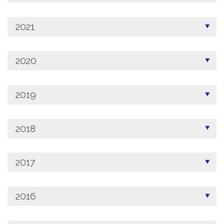
2021
2020
2019
2018
2017
2016