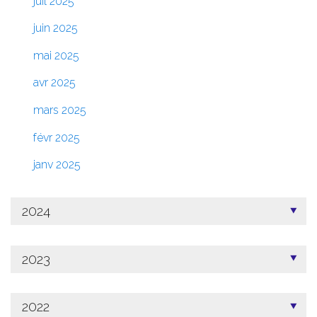
juil 2025
juin 2025
mai 2025
avr 2025
mars 2025
févr 2025
janv 2025
2024
2023
2022