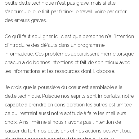
petite dette technique n'est pas grave, mais si elle
s'accumule, elle finit par freiner le travail, voire par créer
des erreurs graves.
Ce qu'il faut souligner ici, c'est que personne n'a l'intention
d'introduire des défauts dans un programme
informatique. Ces problèmes apparaissent même lorsque
chacun a de bonnes intentions et fait de son mieux avec
les informations et les ressources dont il dispose.
Je crois que la poussière du cœur est semblable à la
dette technique. Puisque nos esprits sont imparfaits, notre
capacité à prendre en considération les autres est limitée,
ce qui restreint aussi notre aptitude à faire les meilleurs
choix. Ainsi, même si nous n'avons pas l'intention de
causer du tort, nos décisions et nos actions peuvent tout