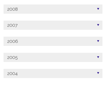
2008
2007
2006
2005
2004