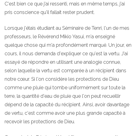
C'est bien ce que j'ai ressenti, mais en même temps, j'ai
pris conscience qu'il fallait rester prudent.
Lorsque j'étais étudiant au Séminaire de Tenri, l'un de mes
professeurs, le Révérend Mikio Yasui, m'a enseigné
quelque chose qui m'a profondément marqué. Un jour, en
cours, il nous demanda d'expliquer ce qu'est la vertu. J'ai
essayé de répondre en utilisant une analogie connue,
selon laquelle la vertu est comparée à un récipient dans
notre cœur. Si l'on considère les protections de Dieu
comme une pluie qui tombe uniformément sur toute la
terre, la quantité d'eau de pluie que l'on peut recueillir
dépend de la capacité du récipient. Ainsi, avoir davantage
de vertu, c'est comme avoir une plus grande capacité à
recevoir les protections de Dieu.