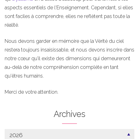
aspects essentiels de l'Enseignement. Cependant, si elles
sont faciles à comprendre, elles ne reflètent pas toute la
réalité.
Nous devons garder en mémoire que la Vérité du ciel
restera toujours insaisissable, et nous devons inscrire dans
notre cœur qu'il existe des dimensions qui demeureront
au-delà de notre compréhension complète en tant
qu'êtres humains.
Merci de votre attention.
Archives
2026