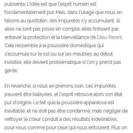
puissante. L'idée est que l'esprit humain est
fondamentalement pur. Mais, dans l'usage que nous en
faisons au quotidien, des impuretés s'y accumulent. Si
elles ne sont pas prises en compte, elles finissent par
entraver la protection et la bienveillance de
Dieu-Parent
.
Cela ressemble à la poussière domestique qui
s'accumule sur le sol ou sur les meubles: au début
invisible, elle devient problématique si l'on y prend pas
garde.
En revanche, si nous en prenons soin, ces impuretés
peuvent être balayées, et l'esprit retrouve alors son état
pur d'origine. Le fait que la poussière apparaisse est
inévitable, et ne doit pas être condamné; mais négliger de
nettoyer le cœur conduit à des résultats indésirables,
pour nous comme pour ceux qui nous entourent. Plus on