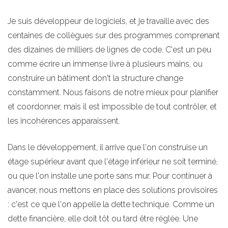
Je suis développeur de logiciels, et je travaille avec des
centaines de collègues sur des programmes comprenant
des dizaines de milliers de lignes de code. C'est un peu
comme écrire un immense livre à plusieurs mains, ou
construire un bâtiment don't la structure change
constamment. Nous faisons de notre mieux pour planifier
et coordonner, mais il est impossible de tout contrôler, et
les incohérences apparaissent.
Dans le développement, il arrive que l'on construise un
étage supérieur avant que l'étage inférieur ne soit terminé,
ou que l'on installe une porte sans mur. Pour continuer à
avancer, nous mettons en place des solutions provisoires
: c'est ce que l'on appelle la dette technique. Comme un
dette financière, elle doit tôt ou tard être réglée. Une