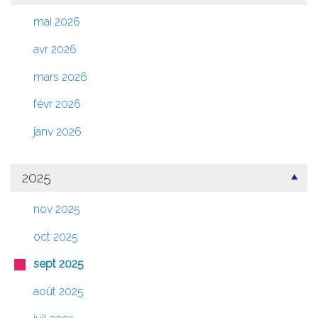
mai 2026
avr 2026
mars 2026
févr 2026
janv 2026
2025
nov 2025
oct 2025
sept 2025
août 2025