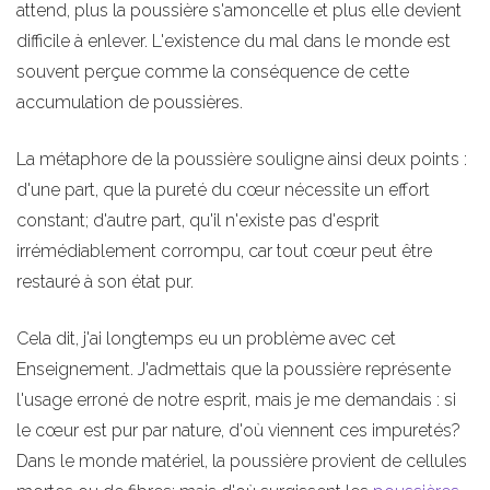
attend, plus la poussière s'amoncelle et plus elle devient
difficile à enlever. L'existence du mal dans le monde est
souvent perçue comme la conséquence de cette
accumulation de poussières.
La métaphore de la poussière souligne ainsi deux points :
d'une part, que la pureté du cœur nécessite un effort
constant; d'autre part, qu'il n'existe pas d'esprit
irrémédiablement corrompu, car tout cœur peut être
restauré à son état pur.
Cela dit, j'ai longtemps eu un problème avec cet
Enseignement. J'admettais que la poussière représente
l'usage erroné de notre esprit, mais je me demandais : si
le cœur est pur par nature, d'où viennent ces impuretés?
Dans le monde matériel, la poussière provient de cellules