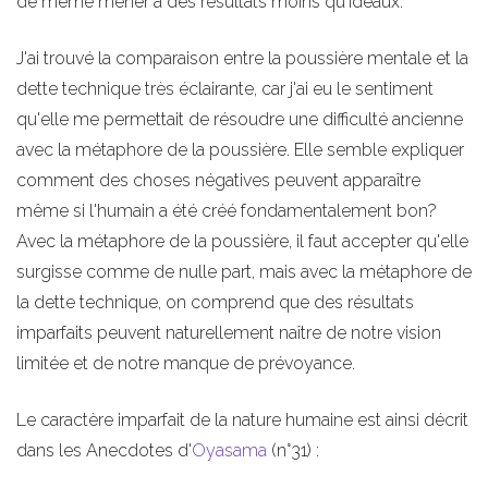
de même mener à des résultats moins qu'idéaux.
J'ai trouvé la comparaison entre la poussière mentale et la
dette technique très éclairante, car j'ai eu le sentiment
qu'elle me permettait de résoudre une difficulté ancienne
avec la métaphore de la poussière. Elle semble expliquer
comment des choses négatives peuvent apparaître
même si l'humain a été créé fondamentalement bon?
Avec la métaphore de la poussière, il faut accepter qu'elle
surgisse comme de nulle part, mais avec la métaphore de
la dette technique, on comprend que des résultats
imparfaits peuvent naturellement naître de notre vision
limitée et de notre manque de prévoyance.
Le caractère imparfait de la nature humaine est ainsi décrit
dans les Anecdotes d'
Oyasama
(n°31) :