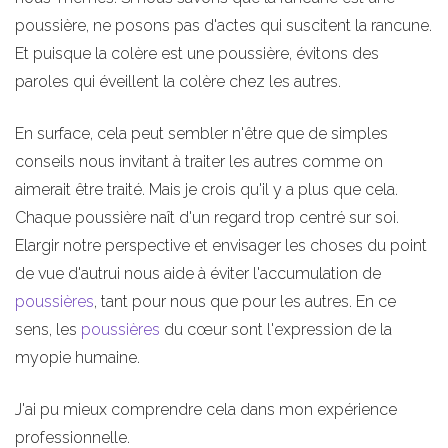
poussière, ne posons pas d'actes qui suscitent la rancune.
Et puisque la colère est une poussière, évitons des
paroles qui éveillent la colère chez les autres.
En surface, cela peut sembler n'être que de simples
conseils nous invitant à traiter les autres comme on
aimerait être traité. Mais je crois qu'il y a plus que cela.
Chaque poussière naît d'un regard trop centré sur soi.
Elargir notre perspective et envisager les choses du point
de vue d'autrui nous aide à éviter l'accumulation de
poussières
, tant pour nous que pour les autres. En ce
sens, les
poussières
du cœur sont l'expression de la
myopie humaine.
J'ai pu mieux comprendre cela dans mon expérience
professionnelle.