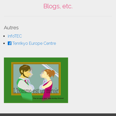
Blogs, etc.
Autres
infoTEC
Tenrikyo Europe Centre