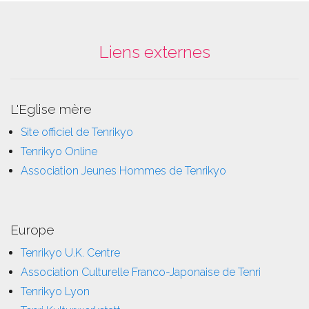
Liens externes
L'Eglise mère
Site officiel de Tenrikyo
Tenrikyo Online
Association Jeunes Hommes de Tenrikyo
Europe
Tenrikyo U.K. Centre
Association Culturelle Franco-Japonaise de Tenri
Tenrikyo Lyon