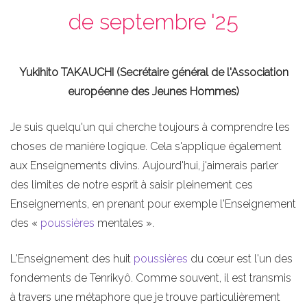
de septembre '25
Yukihito TAKAUCHI (Secrétaire général de l'Association
européenne des Jeunes Hommes)
Je suis quelqu'un qui cherche toujours à comprendre les
choses de manière logique. Cela s'applique également
aux Enseignements divins. Aujourd'hui, j'aimerais parler
des limites de notre esprit à saisir pleinement ces
Enseignements, en prenant pour exemple l'Enseignement
des «
poussières
mentales ».
L'Enseignement des huit
poussières
du cœur est l'un des
fondements de Tenrikyô. Comme souvent, il est transmis
à travers une métaphore que je trouve particulièrement