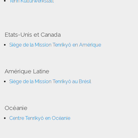
Tenri Kulturwerkstatt
Etats-Unis et Canada
Siège de la Mission Tenrikyô en Amérique
Amérique Latine
Siège de la Mission Tenrikyô au Brésil
Océanie
Centre Tenrikyô en Océanie