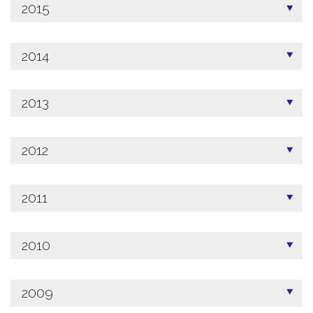
2015
2014
2013
2012
2011
2010
2009