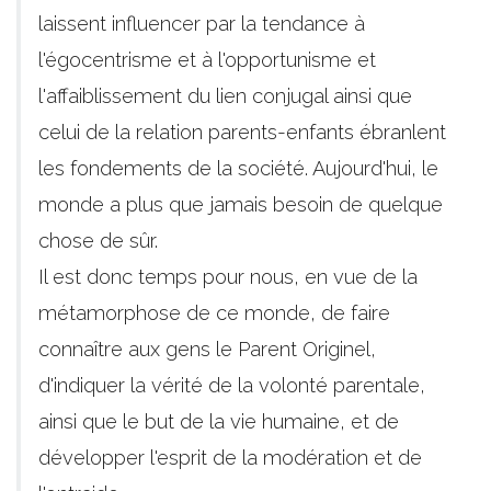
laissent influencer par la tendance à
l'égocentrisme et à l'opportunisme et
l'affaiblissement du lien conjugal ainsi que
celui de la relation parents-enfants ébranlent
les fondements de la société. Aujourd'hui, le
monde a plus que jamais besoin de quelque
chose de sûr.
Il est donc temps pour nous, en vue de la
métamorphose de ce monde, de faire
connaître aux gens le Parent Originel,
d'indiquer la vérité de la volonté parentale,
ainsi que le but de la vie humaine, et de
développer l'esprit de la modération et de