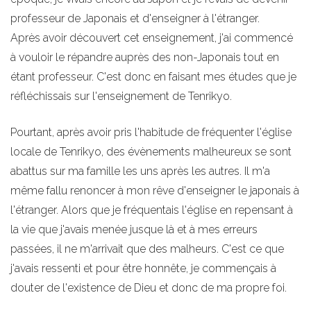
professeur de Japonais et d'enseigner à l'étranger.
Après avoir découvert cet enseignement, j'ai commencé
à vouloir le répandre auprès des non-Japonais tout en
étant professeur. C'est donc en faisant mes études que je
réfléchissais sur l'enseignement de Tenrikyo.
Pourtant, après avoir pris l'habitude de fréquenter l'église
locale de Tenrikyo, des évènements malheureux se sont
abattus sur ma famille les uns après les autres. Il m'a
même fallu renoncer à mon rêve d'enseigner le japonais à
l'étranger. Alors que je fréquentais l'église en repensant à
la vie que j'avais menée jusque là et à mes erreurs
passées, il ne m'arrivait que des malheurs. C'est ce que
j'avais ressenti et pour être honnête, je commençais à
douter de l'existence de Dieu et donc de ma propre foi.