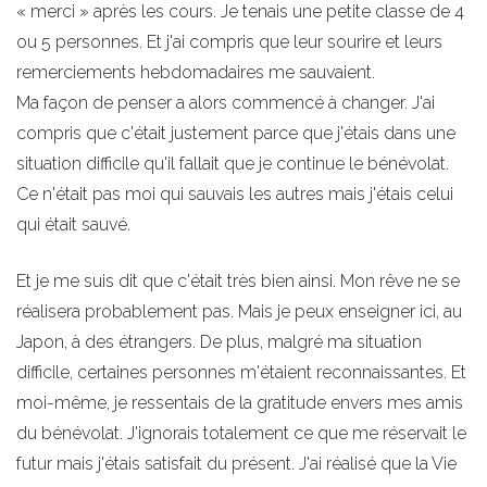
« merci » après les cours. Je tenais une petite classe de 4
ou 5 personnes. Et j'ai compris que leur sourire et leurs
remerciements hebdomadaires me sauvaient.
Ma façon de penser a alors commencé à changer. J'ai
compris que c'était justement parce que j'étais dans une
situation difficile qu'il fallait que je continue le bénévolat.
Ce n'était pas moi qui sauvais les autres mais j'étais celui
qui était sauvé.
Et je me suis dit que c'était très bien ainsi. Mon rêve ne se
réalisera probablement pas. Mais je peux enseigner ici, au
Japon, à des étrangers. De plus, malgré ma situation
difficile, certaines personnes m'étaient reconnaissantes. Et
moi-même, je ressentais de la gratitude envers mes amis
du bénévolat. J'ignorais totalement ce que me réservait le
futur mais j'étais satisfait du présent. J'ai réalisé que la Vie