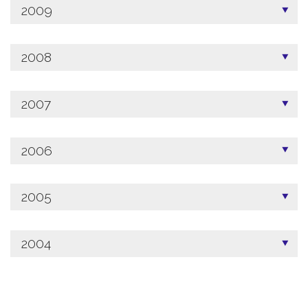
2009
2008
2007
2006
2005
2004