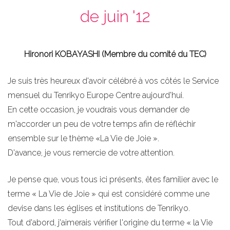
de juin '12
Hironori KOBAYASHI (Membre du comité du TEC)
Je suis très heureux d'avoir célébré à vos côtés le Service
mensuel du Tenrikyo Europe Centre aujourd'hui.
En cette occasion, je voudrais vous demander de
m'accorder un peu de votre temps afin de réfléchir
ensemble sur le thème «La Vie de Joie ».
D'avance, je vous remercie de votre attention.
Je pense que, vous tous ici présents, êtes familier avec le
terme « La Vie de Joie » qui est considéré comme une
devise dans les églises et institutions de Tenrikyo.
Tout d'abord, j'aimerais vérifier l'origine du terme « la Vie