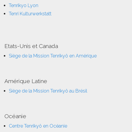
Tenrikyo Lyon
Tenri Kulturwerkstatt
Etats-Unis et Canada
Siège de la Mission Tenrikyô en Amérique
Amérique Latine
Siège de la Mission Tenrikyô au Brésil
Océanie
Centre Tenrikyô en Océanie