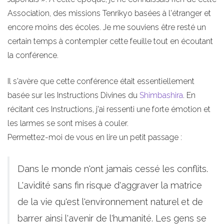
Association, des missions Tenrikyo basées à l'étranger et
encore moins des écoles. Je me souviens être resté un
certain temps à contempler cette feuille tout en écoutant
la conférence.
Il s'avère que cette conférence était essentiellement
basée sur les Instructions Divines du
Shimbashira
. En
récitant ces Instructions, j'ai ressenti une forte émotion et
les larmes se sont mises à couler.
Permettez-moi de vous en lire un petit passage :
Dans le monde n'ont jamais cessé les conflits.
L'avidité sans fin risque d'aggraver la matrice
de la vie qu'est l'environnement naturel et de
barrer ainsi l'avenir de l'humanité. Les gens se