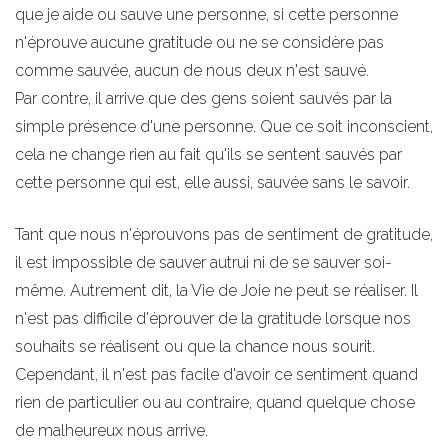
que je aide ou sauve une personne, si cette personne
n'éprouve aucune gratitude ou ne se considère pas
comme sauvée, aucun de nous deux n'est sauvé.
Par contre, il arrive que des gens soient sauvés par la
simple présence d'une personne. Que ce soit inconscient,
cela ne change rien au fait qu'ils se sentent sauvés par
cette personne qui est, elle aussi, sauvée sans le savoir.
Tant que nous n'éprouvons pas de sentiment de gratitude,
il est impossible de sauver autrui ni de se sauver soi-
même. Autrement dit, la Vie de Joie ne peut se réaliser. Il
n'est pas difficile d'éprouver de la gratitude lorsque nos
souhaits se réalisent ou que la chance nous sourit.
Cependant, il n'est pas facile d'avoir ce sentiment quand
rien de particulier ou au contraire, quand quelque chose
de malheureux nous arrive.