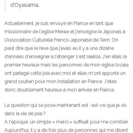
d'Oyasama.
Actuellement, je suis envoyé en France en tant que
missionnaire de l'église Meiwa et j'enseigne le Japonais à
l'Association Culturelle Franco-Japonaise de Tenri. On
peut dire que le rêve que j'avais eu il y a une dizaine
d'années d'enseigner à l'étranger s'est réalisé. J'en étais le
premier heureux mais les personnes de mon église locale
ont partagé cette joie avec moi et elles m'ont apporté un
grand soutien pour mon installation en France. J'étais
donc doublement heureux à mon arrivée en France.
La question qui se pose maintenant est : est-ce que je vis
dans la vie de joie ?
A l'époque, un simple « merci » suffisait pour me combler.
Aujourd'hui, il y a dix fois plus de personnes qui me disent