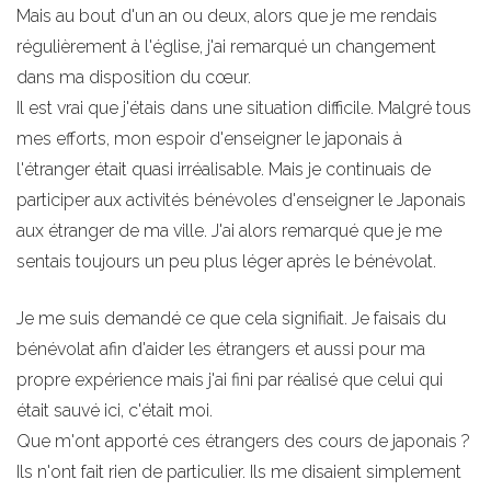
Mais au bout d'un an ou deux, alors que je me rendais
régulièrement à l'église, j'ai remarqué un changement
dans ma disposition du cœur.
Il est vrai que j'étais dans une situation difficile. Malgré tous
mes efforts, mon espoir d'enseigner le japonais à
l'étranger était quasi irréalisable. Mais je continuais de
participer aux activités bénévoles d'enseigner le Japonais
aux étranger de ma ville. J'ai alors remarqué que je me
sentais toujours un peu plus léger après le bénévolat.
Je me suis demandé ce que cela signifiait. Je faisais du
bénévolat afin d'aider les étrangers et aussi pour ma
propre expérience mais j'ai fini par réalisé que celui qui
était sauvé ici, c'était moi.
Que m'ont apporté ces étrangers des cours de japonais ?
Ils n'ont fait rien de particulier. Ils me disaient simplement