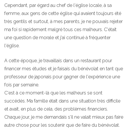
Cependant, par égard au chef de l'église locale, à sa
femme, aux gens de cette église qui avaient toujours été
très gentils et surtout, à mes parents, je ne pouvais rejeter
ma foi si rapidement malgré tous ces malheurs. C'était
une question de morale et j'ai continué à fréquenter
l'église.
A cette époque, je travaillais dans un restaurant pour
financer mes études et je faisais du bénévolat en tant que
professeur de japonais pour gagner de l'expérience une
fois par semaine.
C'est à ce moment-là que les malheurs se sont
succédés. Ma famille était dans une situation très difficile
et avait, en plus de cela, des problèmes financiers.
Chaque jour, je me demandais s'il ne valait mieux pas faire
autre chose pour les soutenir que de faire du bénévolat.