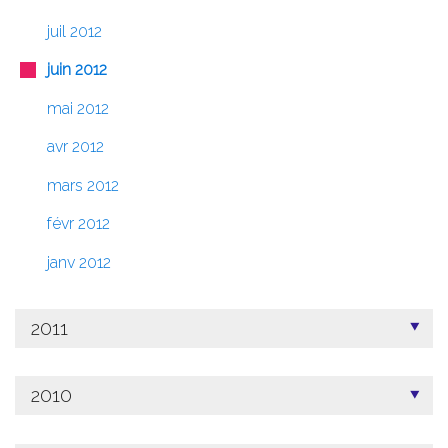
juil 2012
juin 2012
mai 2012
avr 2012
mars 2012
févr 2012
janv 2012
2011
2010