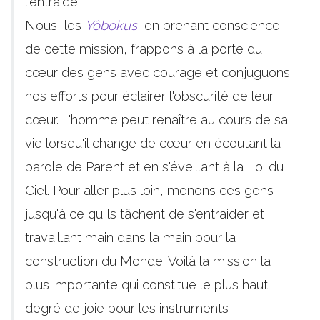
l'entraide.
Nous, les
Yôbokus
, en prenant conscience
de cette mission, frappons à la porte du
cœur des gens avec courage et conjuguons
nos efforts pour éclairer l'obscurité de leur
cœur. L'homme peut renaître au cours de sa
vie lorsqu'il change de cœur en écoutant la
parole de Parent et en s'éveillant à la Loi du
Ciel. Pour aller plus loin, menons ces gens
jusqu'à ce qu'ils tâchent de s'entraider et
travaillant main dans la main pour la
construction du Monde. Voilà la mission la
plus importante qui constitue le plus haut
degré de joie pour les instruments