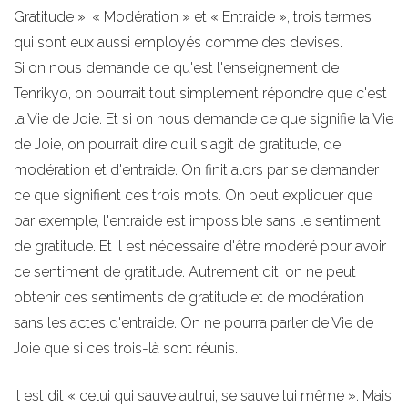
Gratitude », « Modération » et « Entraide », trois termes
qui sont eux aussi employés comme des devises.
Si on nous demande ce qu'est l'enseignement de
Tenrikyo, on pourrait tout simplement répondre que c'est
la Vie de Joie. Et si on nous demande ce que signifie la Vie
de Joie, on pourrait dire qu'il s'agit de gratitude, de
modération et d'entraide. On finit alors par se demander
ce que signifient ces trois mots. On peut expliquer que
par exemple, l'entraide est impossible sans le sentiment
de gratitude. Et il est nécessaire d'être modéré pour avoir
ce sentiment de gratitude. Autrement dit, on ne peut
obtenir ces sentiments de gratitude et de modération
sans les actes d'entraide. On ne pourra parler de Vie de
Joie que si ces trois-là sont réunis.
Il est dit « celui qui sauve autrui, se sauve lui même ». Mais,