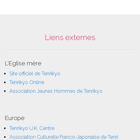
Liens externes
L'Eglise mère
Site officiel de Tenrikyo
Tenrikyo Online
Association Jeunes Hommes de Tenrikyo
Europe
Tenrikyo U.K. Centre
Association Culturelle Franco-Japonaise de Tenri