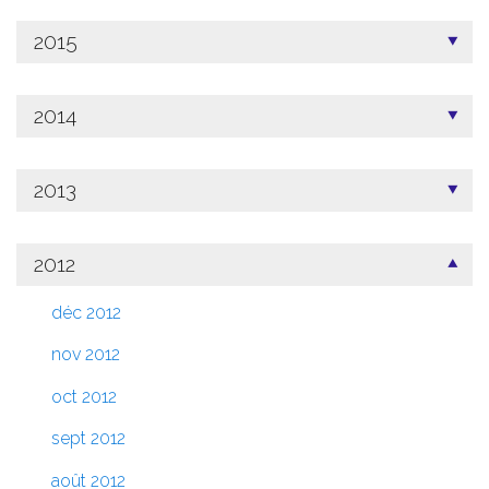
2015
2014
2013
2012
déc 2012
nov 2012
oct 2012
sept 2012
août 2012