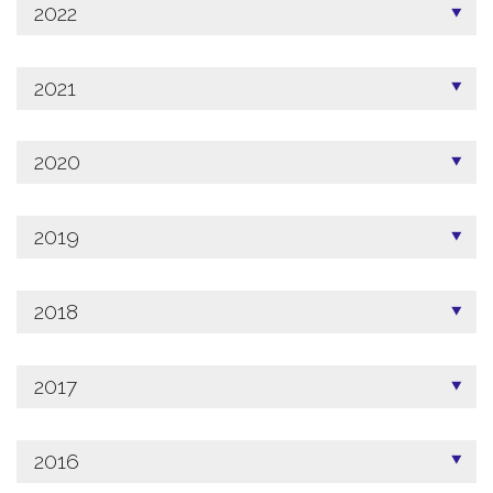
2022
2021
2020
2019
2018
2017
2016