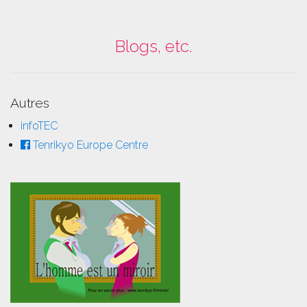
Blogs, etc.
Autres
infoTEC
Tenrikyo Europe Centre