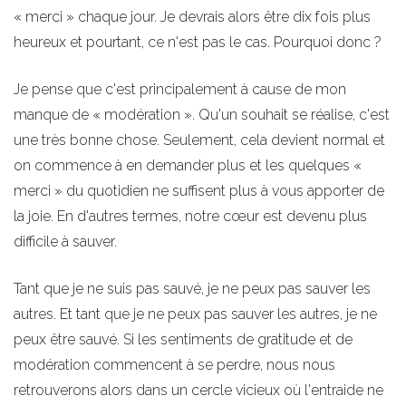
« merci » chaque jour. Je devrais alors être dix fois plus
heureux et pourtant, ce n'est pas le cas. Pourquoi donc ?
Je pense que c'est principalement à cause de mon
manque de « modération ». Qu'un souhait se réalise, c'est
une très bonne chose. Seulement, cela devient normal et
on commence à en demander plus et les quelques «
merci » du quotidien ne suffisent plus à vous apporter de
la joie. En d'autres termes, notre cœur est devenu plus
difficile à sauver.
Tant que je ne suis pas sauvé, je ne peux pas sauver les
autres. Et tant que je ne peux pas sauver les autres, je ne
peux être sauvé. Si les sentiments de gratitude et de
modération commencent à se perdre, nous nous
retrouverons alors dans un cercle vicieux où l'entraide ne