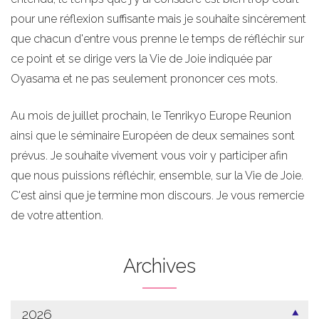
pour une réflexion suffisante mais je souhaite sincèrement
que chacun d'entre vous prenne le temps de réfléchir sur
ce point et se dirige vers la Vie de Joie indiquée par
Oyasama et ne pas seulement prononcer ces mots.
Au mois de juillet prochain, le Tenrikyo Europe Reunion
ainsi que le séminaire Européen de deux semaines sont
prévus. Je souhaite vivement vous voir y participer afin
que nous puissions réfléchir, ensemble, sur la Vie de Joie.
C'est ainsi que je termine mon discours. Je vous remercie
de votre attention.
Archives
2026