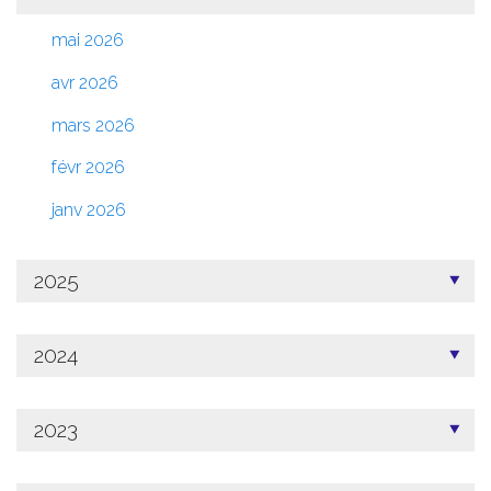
mai 2026
avr 2026
mars 2026
févr 2026
janv 2026
2025
2024
2023