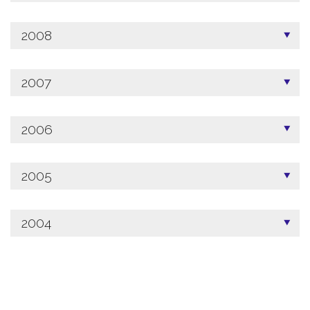
2008
2007
2006
2005
2004