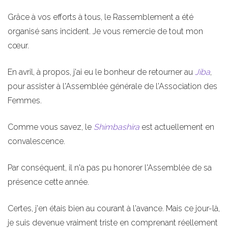
Grâce à vos efforts à tous, le Rassemblement a été
organisé sans incident. Je vous remercie de tout mon
cœur.
En avril, à propos, j'ai eu le bonheur de retourner au
Jiba
,
pour assister à l'Assemblée générale de l'Association des
Femmes.
Comme vous savez, le
Shimbashira
est actuellement en
convalescence.
Par conséquent, il n'a pas pu honorer l'Assemblée de sa
présence cette année.
Certes, j'en étais bien au courant à l'avance. Mais ce jour-là,
je suis devenue vraiment triste en comprenant réellement