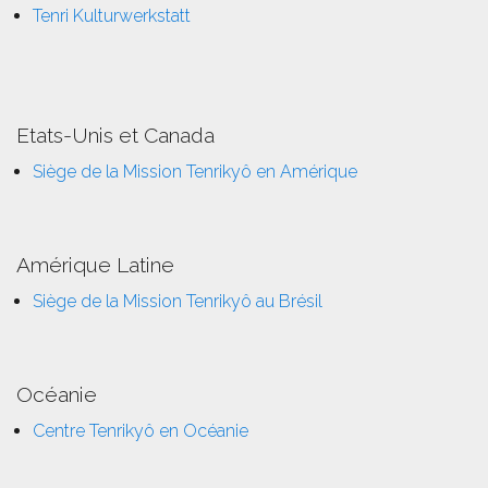
Tenri Kulturwerkstatt
Etats-Unis et Canada
Siège de la Mission Tenrikyô en Amérique
Amérique Latine
Siège de la Mission Tenrikyô au Brésil
Océanie
Centre Tenrikyô en Océanie