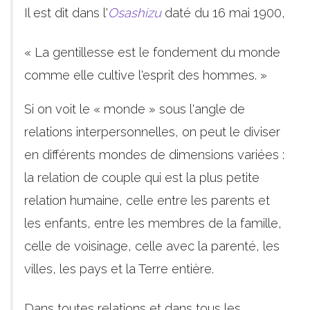
Il est dit dans l'
Osashizu
daté du 16 mai 1900,
« La gentillesse est le fondement du monde
comme elle cultive l'esprit des hommes. »
Si on voit le « monde » sous l'angle de
relations interpersonnelles, on peut le diviser
en différents mondes de dimensions variées :
la relation de couple qui est la plus petite
relation humaine, celle entre les parents et
les enfants, entre les membres de la famille,
celle de voisinage, celle avec la parenté, les
villes, les pays et la Terre entière.
Dans toutes relations et dans tous les