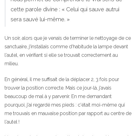
cette parole divine : « Celui qui sauve autrui
sera sauvé lui-même. »
Un soir, alors que je venais de terminer le nettoyage de ce
sanctuaire, j'installais comme d'habitude la lampe devant
l'autel, en vérifiant si elle se trouvait correctement au
milieu.
En général, il me suffisait de la déplacer 2, 3 fois pour
trouver la position correcte. Mais ce jour-là, j'avais
beaucoup de mal à y parvenir. En me demandant
pourquoi, j'ai regardé mes pieds : c'était moi-même qui
me trouvais en mauvaise position par rapport au centre de
l'autel !