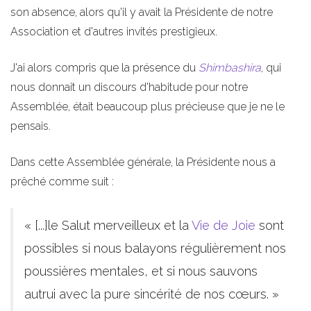
son absence, alors qu'il y avait la Présidente de notre
Association et d'autres invités prestigieux.
J'ai alors compris que la présence du
Shimbashira
, qui
nous donnait un discours d'habitude pour notre
Assemblée, était beaucoup plus précieuse que je ne le
pensais.
Dans cette Assemblée générale, la Présidente nous a
prêché comme suit :
« [...]le Salut merveilleux et la
Vie de Joie
sont
possibles si nous balayons régulièrement nos
poussières mentales, et si nous sauvons
autrui avec la pure sincérité de nos cœurs. »