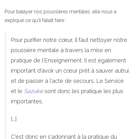
Pour balayer nos poussières mentales, elle nous a
expliqué ce qu'il fallait faire :
Pour purifier notre cœur, il faut nettoyer notre
poussière mentale à travers la mise en
pratique de l'Enseignement. Il est également
important d'avoir un cœur prêt à sauver autrui
et de passer à l'acte de secours. Le Service
et le
Sazuke
sont donc les pratique les plus
importantes.
[...]
C'est donc en s'adonnant à la pratique du