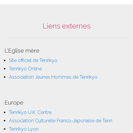
Liens externes
L'Eglise mère
Site officiel de Tenrikyo
Tenrikyo Online
Association Jeunes Hommes de Tenrikyo
Europe
Tenrikyo U.K. Centre
Association Culturelle Franco-Japonaise de Tenri
Tenrikyo Lyon