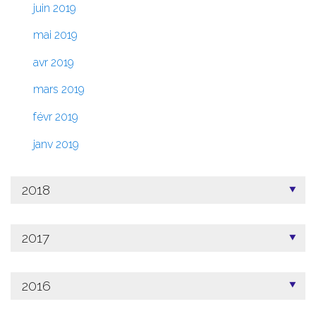
juin 2019
mai 2019
avr 2019
mars 2019
févr 2019
janv 2019
2018
2017
2016