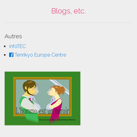
Blogs, etc.
Autres
infoTEC
Tenrikyo Europe Centre