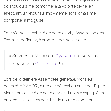
dois toujours me conformer à la volonté divine, en
effectuant un retour sur moi-même, sans jamais me
comporter à ma guise.
Pour réaliser la maturité de notre esprit, l'Association des
Femmes de Tenrikyô arbore la devise suivante :
« Suivons le Modèle d'
Oyasama
et servons
de base à la
Vie de Joie
! »
Lors de la dernière Assemblée générale, Monsieur
Yoichirô MIYAMORI, directeur général du culte de l'Eglise
Mère, nous a parlé de cette devise : il nous a expliqué en
quoi consistaient les activités de notre Association :