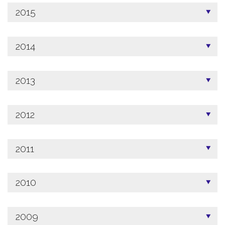
2015
2014
2013
2012
2011
2010
2009