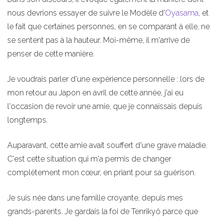
nous devrions essayer de suivre le Modèle d'
Oyasama
, et
le fait que certaines personnes, en se comparant à elle, ne
se sentent pas à la hauteur. Moi-même, il m'arrive de
penser de cette manière.
Je voudrais parler d'une expérience personnelle : lors de
mon retour au Japon en avril de cette année, j'ai eu
l'occasion de revoir une amie, que je connaissais depuis
longtemps.
Auparavant, cette amie avait souffert d'une grave maladie.
C'est cette situation qui m'a permis de changer
complètement mon cœur, en priant pour sa guérison.
Je suis née dans une famille croyante, depuis mes
grands-parents. Je gardais la foi de Tenrikyô parce que