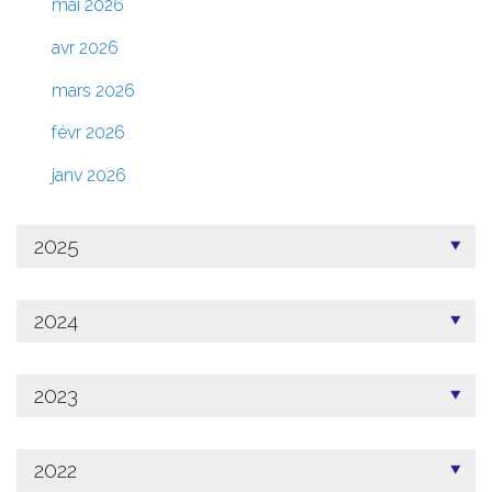
mai 2026
avr 2026
mars 2026
févr 2026
janv 2026
2025
2024
2023
2022