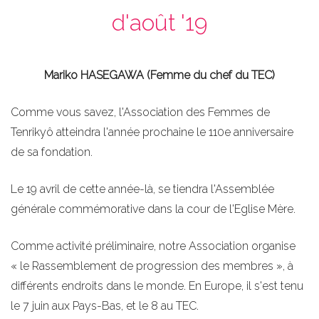
d'août '19
Mariko HASEGAWA (Femme du chef du TEC)
Comme vous savez, l'Association des Femmes de
Tenrikyô atteindra l'année prochaine le 110e anniversaire
de sa fondation.
Le 19 avril de cette année-là, se tiendra l'Assemblée
générale commémorative dans la cour de l'Eglise Mère.
Comme activité préliminaire, notre Association organise
« le Rassemblement de progression des membres », à
différents endroits dans le monde. En Europe, il s'est tenu
le 7 juin aux Pays-Bas, et le 8 au TEC.