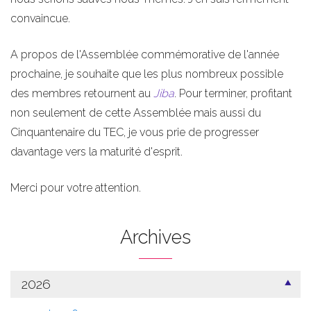
convaincue.
A propos de l'Assemblée commémorative de l'année
prochaine, je souhaite que les plus nombreux possible
des membres retournent au
Jiba
. Pour terminer, profitant
non seulement de cette Assemblée mais aussi du
Cinquantenaire du TEC, je vous prie de progresser
davantage vers la maturité d'esprit.
Merci pour votre attention.
Archives
2026