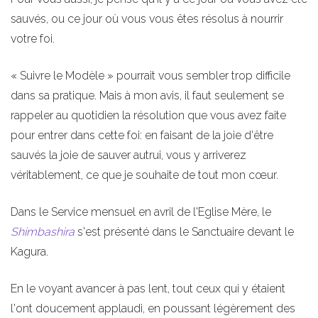
sauvés, ou ce jour où vous vous êtes résolus à nourrir
votre foi.
« Suivre le Modèle » pourrait vous sembler trop difficile
dans sa pratique. Mais à mon avis, il faut seulement se
rappeler au quotidien la résolution que vous avez faite
pour entrer dans cette foi: en faisant de la joie d'être
sauvés la joie de sauver autrui, vous y arriverez
véritablement, ce que je souhaite de tout mon cœur.
Dans le Service mensuel en avril de l'Eglise Mère, le
Shimbashira
s'est présenté dans le Sanctuaire devant le
Kagura.
En le voyant avancer à pas lent, tout ceux qui y étaient
l'ont doucement applaudi, en poussant légèrement des