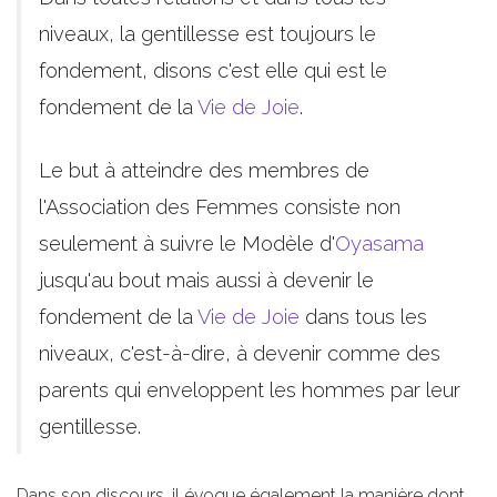
niveaux, la gentillesse est toujours le
fondement, disons c'est elle qui est le
fondement de la
Vie de Joie
.
Le but à atteindre des membres de
l'Association des Femmes consiste non
seulement à suivre le Modèle d'
Oyasama
jusqu'au bout mais aussi à devenir le
fondement de la
Vie de Joie
dans tous les
niveaux, c'est-à-dire, à devenir comme des
parents qui enveloppent les hommes par leur
gentillesse.
Dans son discours, il évoque également la manière dont