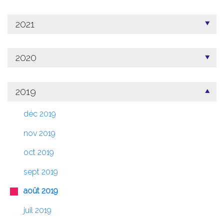
2021
2020
2019
déc 2019
nov 2019
oct 2019
sept 2019
août 2019
juil 2019