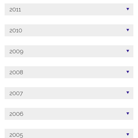
2011
2010
2009
2008
2007
2006
2005