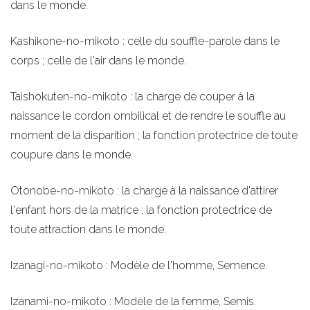
dans le monde.
Kashikone-no-mikoto : celle du souffle-parole dans le
corps ; celle de l'air dans le monde.
Taishokuten-no-mikoto : la charge de couper à la
naissance le cordon ombilical et de rendre le souffle au
moment de la disparition ; la fonction protectrice de toute
coupure dans le monde.
Otonobe-no-mikoto : la charge à la naissance d'attirer
l'enfant hors de la matrice ; la fonction protectrice de
toute attraction dans le monde.
Izanagi-no-mikoto : Modèle de l'homme, Semence.
Izanami-no-mikoto : Modèle de la femme, Semis.