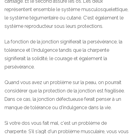
cartilage. Et le second assure les os. Les deux
représentent ensemble le système musculosquelettique,
le système tégumentaire ou cutané. C'est également le
système reproducteur sous leurs protections.
La fonction de la jonction signifierait la persévérance, la
tolérance et l'indulgence tandis que la charpente
signifierait la solidité, le courage et également la
persévérance.
Quand vous avez un problème sur la peau, on pourrait
considérer que la protection de la jonction est fragilisée.
Dans ce cas, la jonction défectueuse ferait penser à un
manque de tolérance ou d'indulgence dans la vie.
Si votre dos vous fait mal, c'est un problème de
charpente. S'il s'agit d'un problème musculaire, vous vous