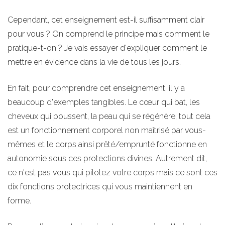
Cependant, cet enseignement est-il suffisamment clair
pour vous ? On comprend le principe mais comment le
pratique-t-on ? Je vais essayer d'expliquer comment le
mettre en évidence dans la vie de tous les jours.
En fait, pour comprendre cet enseignement, il y a
beaucoup d'exemples tangibles. Le cœur qui bat, les
cheveux qui poussent, la peau qui se régénère, tout cela
est un fonctionnement corporel non maîtrisé par vous-
mêmes et le corps ainsi prêté/emprunté fonctionne en
autonomie sous ces protections divines. Autrement dit,
ce n'est pas vous qui pilotez votre corps mais ce sont ces
dix fonctions protectrices qui vous maintiennent en
forme.