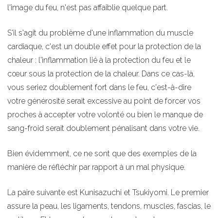
l'image du feu, n'est pas affaiblie quelque part.
S'il s'agit du problème d'une inflammation du muscle
cardiaque, c'est un double effet pour la protection de la
chaleur : l'inflammation lié à la protection du feu et le
cœur sous la protection de la chaleur. Dans ce cas-là,
vous seriez doublement fort dans le feu, c'est-à-dire
votre générosité serait excessive au point de forcer vos
proches à accepter votre volonté ou bien le manque de
sang-froid serait doublement pénalisant dans votre vie.
Bien évidemment, ce ne sont que des exemples de la
manière de réfléchir par rapport à un mal physique.
La paire suivante est Kunisazuchi et Tsukiyomi. Le premier
assure la peau, les ligaments, tendons, muscles, fascias, le