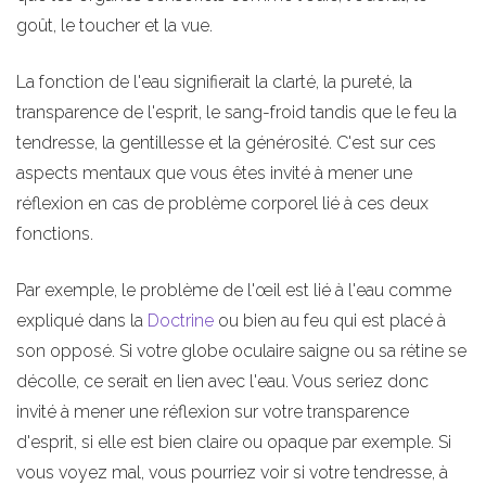
goût, le toucher et la vue.
La fonction de l'eau signifierait la clarté, la pureté, la
transparence de l'esprit, le sang-froid tandis que le feu la
tendresse, la gentillesse et la générosité. C'est sur ces
aspects mentaux que vous êtes invité à mener une
réflexion en cas de problème corporel lié à ces deux
fonctions.
Par exemple, le problème de l'œil est lié à l'eau comme
expliqué dans la
Doctrine
ou bien au feu qui est placé à
son opposé. Si votre globe oculaire saigne ou sa rétine se
décolle, ce serait en lien avec l'eau. Vous seriez donc
invité à mener une réflexion sur votre transparence
d'esprit, si elle est bien claire ou opaque par exemple. Si
vous voyez mal, vous pourriez voir si votre tendresse, à