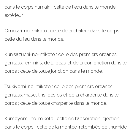
dans le corps humain ; celle de l'eau dans le monde
extérieur.
Omotari-no-mikoto : celle de la chaleur dans le corps ;
celle du feu dans le monde.
Kunisazuchi-no-mikoto : celle des premiers organes
génitaux féminins, de la peau et de la conjonction dans le
corps ; celle de toute jonction dans le monde.
Tsukiyomi-no-mikoto : celle des premiers organes
génitaux masculins, des os et de la charpente dans le
corps ; celle de toute charpente dans le monde.
Kumoyomi-no-mikoto : celle de l'absorption-éjection
dans le corps ; celle de la montée-retombée de l'humide