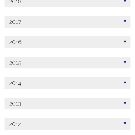
2018
2017
2016
2015
2014
2013
2012