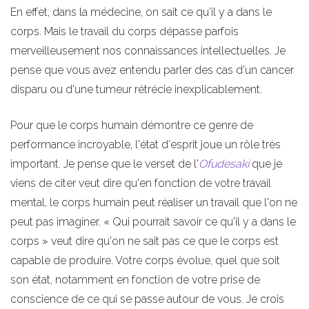
En effet, dans la médecine, on sait ce qu'il y a dans le
corps. Mais le travail du corps dépasse parfois
merveilleusement nos connaissances intellectuelles. Je
pense que vous avez entendu parler des cas d'un cancer
disparu ou d'une tumeur rétrécie inexplicablement.
Pour que le corps humain démontre ce genre de
performance incroyable, l'état d'esprit joue un rôle très
important. Je pense que le verset de l'
Ofudesaki
que je
viens de citer veut dire qu'en fonction de votre travail
mental, le corps humain peut réaliser un travail que l'on ne
peut pas imaginer. « Qui pourrait savoir ce qu'il y a dans le
corps » veut dire qu'on ne sait pas ce que le corps est
capable de produire. Votre corps évolue, quel que soit
son état, notamment en fonction de votre prise de
conscience de ce qui se passe autour de vous. Je crois