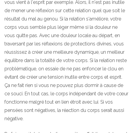
vous vient à l'esprit par exemple. Alors, il n'est pas inutile
de mener une réflexion sur cette relation quel que soit le
résultat du mal au genou. Si la relation s'améliore, votre
corps vous semble plus léger même si la douleur ne
vous quitte pas. Avec une douleur locale au départ, en
traversant par les réflexions de protections divines, vous
réussissez à créer une meilleure dynamique, un meilleur
équilibre dans la totalité de votre corps. Si la relation reste
problématique, on essaie de ne pas enfoncer le clou en
évitant de créer une tension inutile entre corps et esprit.
Ça ne fait rien si vous ne pouvez plus dormir à cause de
ce souci. En tout cas, le corps indépendant de votre cœur
fonctionne malgré tout en lien étroit avec lui. Si vos
pensées sont négatives, la réaction du corps serait aussi
négative.