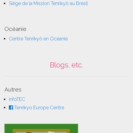
Siège de la Mission Tenrikyô au Brésil
Océanie
Centre Tenrikyô en Océanie
Blogs, etc.
Autres
infoTEC
Tenrikyo Europe Centre