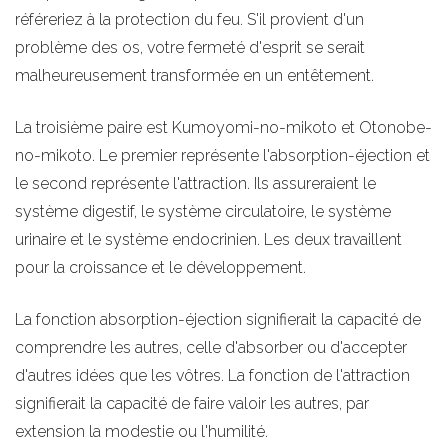
référeriez à la protection du feu. S'il provient d'un
problème des os, votre fermeté d'esprit se serait
malheureusement transformée en un entêtement.
La troisième paire est Kumoyomi-no-mikoto et Otonobe-
no-mikoto. Le premier représente l'absorption-éjection et
le second représente l'attraction. Ils assureraient le
système digestif, le système circulatoire, le système
urinaire et le système endocrinien. Les deux travaillent
pour la croissance et le développement.
La fonction absorption-éjection signifierait la capacité de
comprendre les autres, celle d'absorber ou d'accepter
d'autres idées que les vôtres. La fonction de l'attraction
signifierait la capacité de faire valoir les autres, par
extension la modestie ou l'humilité.