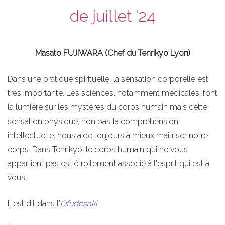
de juillet '24
Masato FUJIWARA (Chef du Tenrikyo Lyon)
Dans une pratique spirituelle, la sensation corporelle est
très importante. Les sciences, notamment médicales, font
la lumière sur les mystères du corps humain mais cette
sensation physique, non pas la compréhension
intellectuelle, nous aide toujours à mieux maîtriser notre
corps. Dans Tenrikyo, le corps humain qui ne vous
appartient pas est étroitement associé à l'esprit qui est à
vous.
Il est dit dans l'
Ofudesaki