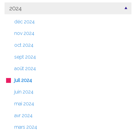
2024
déc 2024
nov 2024
oct 2024
sept 2024
août 2024
juil 2024
juin 2024
mai 2024
avr 2024
mars 2024