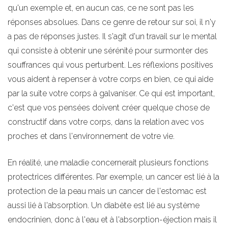
qu'un exemple et, en aucun cas, ce ne sont pas les
réponses absolues. Dans ce genre de retour sur soi, il n'y
a pas de réponses justes. Il s'agit d'un travail sur le mental
qui consiste à obtenir une sérénité pour surmonter des
souffrances qui vous perturbent. Les réflexions positives
vous aident à repenser à votre corps en bien, ce qui aide
par la suite votre corps à galvaniser. Ce qui est important,
c'est que vos pensées doivent créer quelque chose de
constructif dans votre corps, dans la relation avec vos
proches et dans l'environnement de votre vie.
En réalité, une maladie concernerait plusieurs fonctions
protectrices différentes. Par exemple, un cancer est lié à la
protection de la peau mais un cancer de l'estomac est
aussi lié à l'absorption. Un diabète est lié au système
endocrinien, donc à l'eau et à l'absorption-éjection mais il