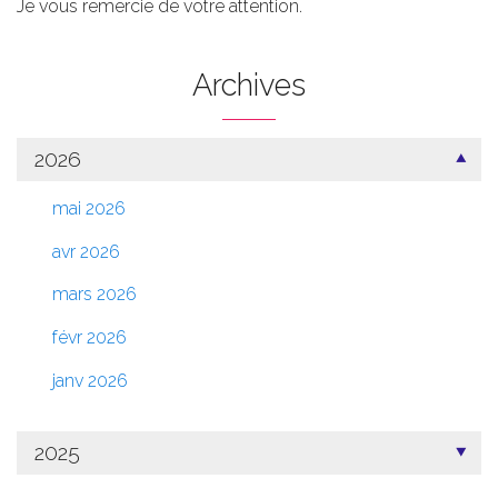
Je vous remercie de votre attention.
Archives
2026
mai 2026
avr 2026
mars 2026
févr 2026
janv 2026
2025