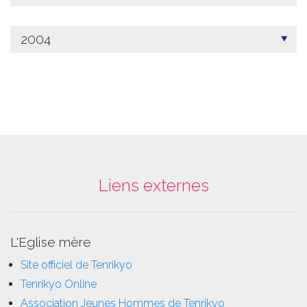
2004
Liens externes
L'Eglise mère
Site officiel de Tenrikyo
Tenrikyo Online
Association Jeunes Hommes de Tenrikyo