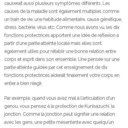
causerait aussi plusieurs symptômes différents. Les
causes de la maladie sont également multiples comme
un train de vie, une habitude alimentaire, cause génétique,
stress, bactérie, virus etc. Comme nous avons vu, les dix
fonctions protectrices apportent une idée de réflexion à
partir d'une partie atteinte locale mais elles sont
également utiles pour rétablir une bonne relation entre
corps et esprit dans son ensemble. Une pensée sur une
partie atteinte guidée par cet enseignement de dix
fonctions protectrices aiderait finalement votre corps en
entier à bien réagir.
Par exemple, quand vous avez mal à l'articulation d'un
genou, vous pensez à la protection de Kunisazuchi, la
jonction. Comme la jonction peut signifier une relation
avec les gens, une petite mésentente avec quelqu'un