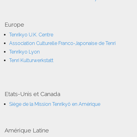
Europe
Tenrikyo U.K. Centre
Association Culturelle Franco-Japonaise de Tenri
Tenrikyo Lyon
Tenri Kulturwerkstatt
Etats-Unis et Canada
Siège de la Mission Tenrikyô en Amérique
Amérique Latine