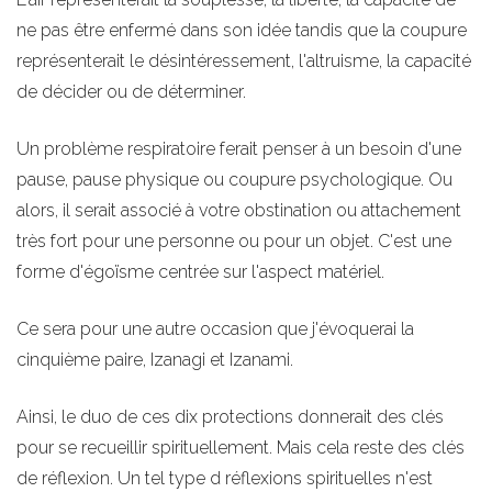
ne pas être enfermé dans son idée tandis que la coupure
représenterait le désintéressement, l'altruisme, la capacité
de décider ou de déterminer.
Un problème respiratoire ferait penser à un besoin d'une
pause, pause physique ou coupure psychologique. Ou
alors, il serait associé à votre obstination ou attachement
très fort pour une personne ou pour un objet. C'est une
forme d'égoïsme centrée sur l'aspect matériel.
Ce sera pour une autre occasion que j'évoquerai la
cinquième paire, Izanagi et Izanami.
Ainsi, le duo de ces dix protections donnerait des clés
pour se recueillir spirituellement. Mais cela reste des clés
de réflexion. Un tel type d réflexions spirituelles n'est