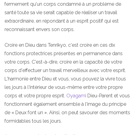
fermement qu'un corps condamné à un problème de
santé toute sa vie serait capable de réaliser un travail
extraordinaire, en répondant à un esprit positif qui est
reconnaissant envers son corps.
Croire en Dieu dans Tenrikyo, c'est croire en ces dix
fonctions protectrices présentes en permanence dans
votre corps. C'est-à-dire, croire en la capacité de votre
corps d'effectuer un travail merveilleux avec votre esprit.
L'harmonie entre Dieu et vous, vous pouvez la vivre tous
les jours à l'intérieur de vous-même entre votre propre
corps et votre propre esprit.
Oyagami
Dieu-Parent et vous
fonctionnent également ensemble à l'image du principe
de « Deux font un ». Ainsi, on peut savourer des moments
formidables tous les jours.