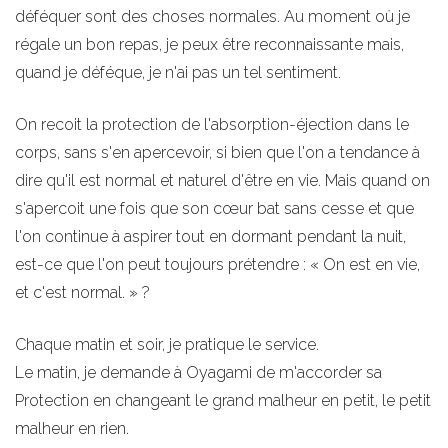
déféquer sont des choses normales. Au moment où je
régale un bon repas, je peux être reconnaissante mais,
quand je déféque, je n'ai pas un tel sentiment.
On recoit la protection de l'absorption-éjection dans le
corps, sans s'en apercevoir, si bien que l'on a tendance à
dire qu'il est normal et naturel d'être en vie. Mais quand on
s'apercoit une fois que son cœur bat sans cesse et que
l'on continue à aspirer tout en dormant pendant la nuit,
est-ce que l'on peut toujours prétendre : « On est en vie,
et c'est normal. » ?
Chaque matin et soir, je pratique le service.
Le matin, je demande à Oyagami de m'accorder sa
Protection en changeant le grand malheur en petit, le petit
malheur en rien.