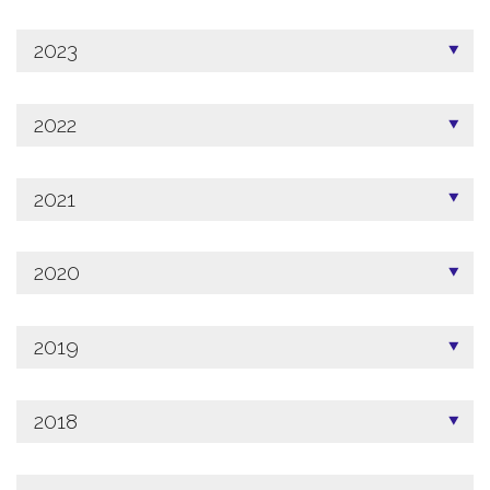
2023
2022
2021
2020
2019
2018