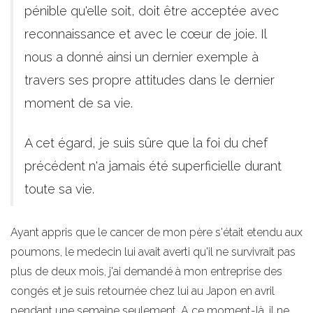
pénible qu'elle soit, doit être acceptée avec
reconnaissance et avec le cœur de joie. Il
nous a donné ainsi un dernier exemple à
travers ses propre attitudes dans le dernier
moment de sa vie.
A cet égard, je suis sûre que la foi du chef
précédent n'a jamais été superficielle durant
toute sa vie.
Ayant appris que le cancer de mon père s'était etendu aux
poumons, le medecin lui avait averti qu'il ne survivrait pas
plus de deux mois, j'ai demandé à mon entreprise des
congés et je suis retournée chez lui au Japon en avril
pendant une semaine seulement. A ce moment-là, il ne