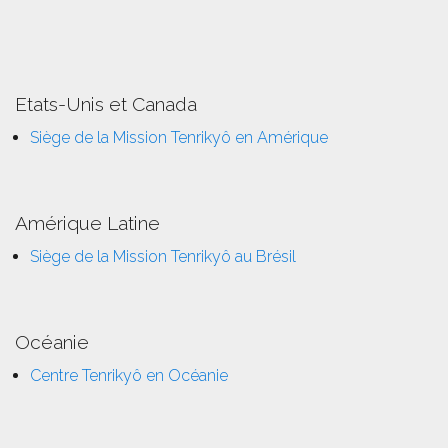
Etats-Unis et Canada
Siège de la Mission Tenrikyô en Amérique
Amérique Latine
Siège de la Mission Tenrikyô au Brésil
Océanie
Centre Tenrikyô en Océanie