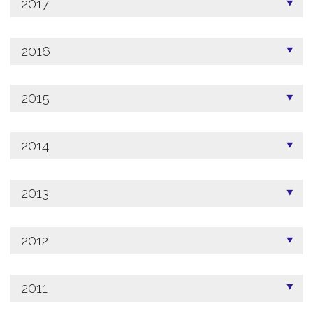
2017
2016
2015
2014
2013
2012
2011