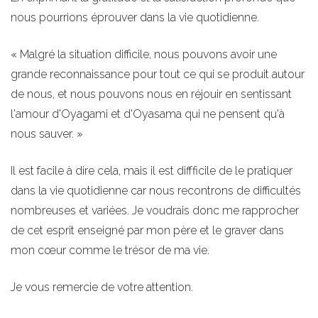
nous pourrions éprouver dans la vie quotidienne.
« Malgré la situation difficile, nous pouvons avoir une
grande reconnaissance pour tout ce qui se produit autour
de nous, et nous pouvons nous en réjouir en sentissant
l'amour d'Oyagami et d'Oyasama qui ne pensent qu'à
nous sauver. »
Il est facile à dire cela, mais il est diffficile de le pratiquer
dans la vie quotidienne car nous recontrons de difficultés
nombreuses et variées. Je voudrais donc me rapprocher
de cet esprit enseigné par mon père et le graver dans
mon cœur comme le trésor de ma vie.
Je vous remercie de votre attention.