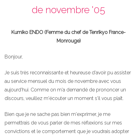
de novembre '05
Kumiko ENDO (Femme du chef de Tenrikyo France-
Monrouge)
Bonjour,
Je suis très reconnaissante et heureuse d'avoir pu assister
au service mensuel du mois de novembre avec vous
aujourd'hui. Comme on m'a demandé de prononcer un
discours, veuillez m'écouter un moment s'il vous plaît.
Bien que je ne sache pas bien m'exprimer, je me
permettrais de vous parler de mes réflexions sur mes
convictions et le comportement que je voudrais adopter