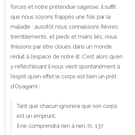
forces et notre prétendue sagesse, il suffit
que nous soyons frappés une fois par la
maladie : aussitôt nous connaissons fièvres,
tremblements, et pieds et mains liés, nous
finissons par être cloués dans un monde
réduit à l'espace de notre lit. C'est alors qu'en
y réfléchissant il nous vient spontanément à
l'esprit qu'en effet le corps est bien un prêt
d'Oyagami :
Tant que chacun ignorera que son corps
est un emprunt,
Il ne comprendra rien à rien. III, 137