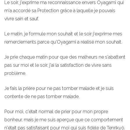
Le soir, j'exprime ma reconnaissance envers Oyagami qui
m'a accordé sa Protection grâce à laquelle je pouvais
vivre sain et sauf.
Le matin, je formule mon souhait et le soir j'exprime mes
remerciements parce qu'Oyagami a réalisé mon souhait.
Je prie chaque matin pour que des malheurs ne s'abattent
pas sur moi et le soir, j'ai la satisfaction de vivre sans
problème.
Je fais la prière pour ne pas tomber malade et je suis
contente de ne pas tomber malade.
Pour moi, c'était normal de prier pour mon propre
bonheur, mais je me suis aperçue que ce comportement
n'était pas satisfaisant pour moi qui suis fidèle de Tenrikyô.