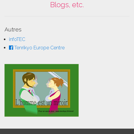
Blogs, etc.
Autres
infoTEC
Tenrikyo Europe Centre