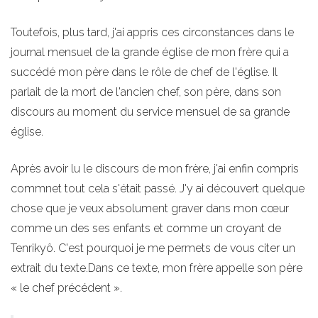
Toutefois, plus tard, j'ai appris ces circonstances dans le
journal mensuel de la grande église de mon frère qui a
succédé mon père dans le rôle de chef de l'église. Il
parlait de la mort de l'ancien chef, son père, dans son
discours au moment du service mensuel de sa grande
église.
Après avoir lu le discours de mon frère, j'ai enfin compris
commnet tout cela s'était passé. J'y ai découvert quelque
chose que je veux absolument graver dans mon cœur
comme un des ses enfants et comme un croyant de
Tenrikyô. C'est pourquoi je me permets de vous citer un
extrait du texte.Dans ce texte, mon frère appelle son père
« le chef précédent ».