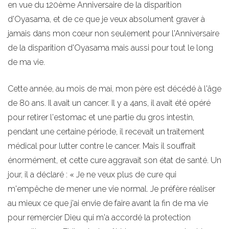
en vue du 120ème Anniversaire de la disparition
d'Oyasama, et de ce que je veux absolument graver à
jamais dans mon cœur non seulement pour l'Anniversaire
de la disparition d'Oyasama mais aussi pour tout le long
de ma vie.
Cette année, au mois de mai, mon père est décédé à l'âge
de 80 ans. Il avait un cancer. Il y a 4ans, il avait été opéré
pour retirer l'estomac et une partie du gros intestin,
pendant une certaine période, il recevait un traitement
médical pour lutter contre le cancer. Mais il souffrait
énormément, et cette cure aggravait son état de santé. Un
jour, il a déclaré : « Je ne veux plus de cure qui
m'empêche de mener une vie normal. Je préfère réaliser
au mieux ce que j'ai envie de faire avant la fin de ma vie
pour remercier Dieu qui m'a accordé la protection