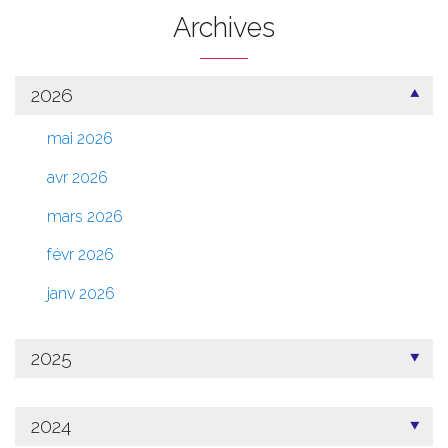
Archives
2026
mai 2026
avr 2026
mars 2026
févr 2026
janv 2026
2025
2024