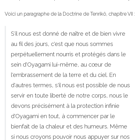
Voici un paragraphe de la Doctrine de Tenrikô, chapitre VII :
S'il nous est donné de naître et de bien vivre
au fil des jours, c'est que nous sommes
perpétuellement nourris et protégés dans le
sein d'Oyagami lui-même, au cœur de
l'embrassement de la terre et du ciel. En
d'autres termes, s'il nous est possible de nous
servir en toute liberté de notre corps, nous le
devons précisément à la protection infinie
d'Oyagami en tout, à commencer par le
bienfait de la chaleur et des humeurs. Même
si nous croyons pouvoir nous appuyer sur nos