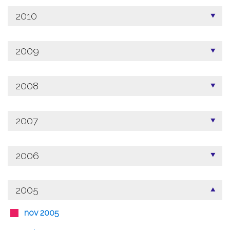
2010
2009
2008
2007
2006
2005
nov 2005