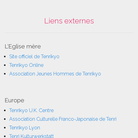
Liens externes
L'Eglise mère
Site officiel de Tenrikyo
Tenrikyo Online
Association Jeunes Hommes de Tenrikyo
Europe
Tenrikyo U.K. Centre
Association Culturelle Franco-Japonaise de Tenri
Tenrikyo Lyon
Tenri Kulturwerkstatt