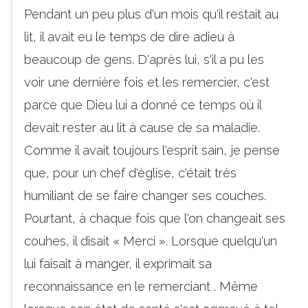
Pendant un peu plus d'un mois qu'il restait au
lit, il avait eu le temps de dire adieu à
beaucoup de gens. D'après lui, s'il a pu les
voir une dernière fois et les remercier, c'est
parce que Dieu lui a donné ce temps où il
devait rester au lit à cause de sa maladie.
Comme il avait toujours l'esprit sain, je pense
que, pour un chef d'église, c'était très
humiliant de se faire changer ses couches.
Pourtant, à chaque fois que l'on changeait ses
couhes, il disait « Merci ». Lorsque quelqu'un
lui faisait à manger, il exprimait sa
reconnaissance en le remerciant . Même