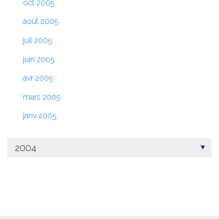
oct 2005
août 2005
juil 2005
juin 2005
avr 2005
mars 2005
janv 2005
2004