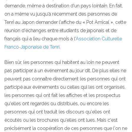
demande, même à destination d'un pays lointain. En fait,
on a même vu jusqu'à récemment des personnes de
Tenri au Japon demander l'affiche du « Pot Amical », cette
réunion d'échanges entre étudiants de japonais et de
français qui a lieu chaque mois à l'
Association Culturelle
Franco-Japonaise de Tenri
.
Bien sûr, les personnes qui habitent au loin ne peuvent
pas participer à un événement au jour dit. De plus elles ne
peuvent pas connaître directement les personnes qui ont
participé aux événements ou celles qui les ont organisés,
les personnes qui ont fait les affiches et les prospectus
qu'elles ont regardés ou distribués, ou encore les
personnes qui ont traduit les discours qu'elles ont
écoutés ou les brochures qu'elles ont lues. Mais c'est
précisément la coopération de ces personnes que l'on ne