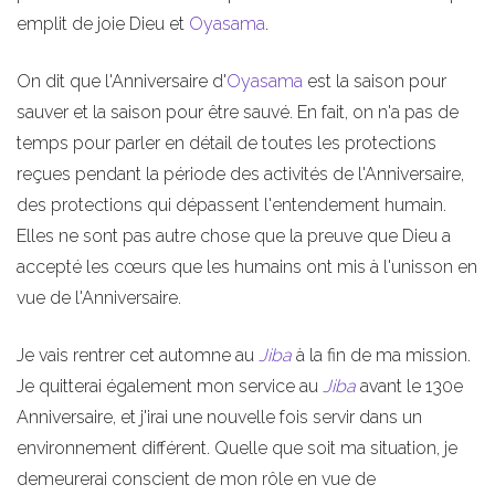
emplit de joie Dieu et
Oyasama
.
On dit que l'Anniversaire d'
Oyasama
est la saison pour
sauver et la saison pour être sauvé. En fait, on n'a pas de
temps pour parler en détail de toutes les protections
reçues pendant la période des activités de l'Anniversaire,
des protections qui dépassent l'entendement humain.
Elles ne sont pas autre chose que la preuve que Dieu a
accepté les cœurs que les humains ont mis à l'unisson en
vue de l'Anniversaire.
Je vais rentrer cet automne au
Jiba
à la fin de ma mission.
Je quitterai également mon service au
Jiba
avant le 130e
Anniversaire, et j'irai une nouvelle fois servir dans un
environnement différent. Quelle que soit ma situation, je
demeurerai conscient de mon rôle en vue de