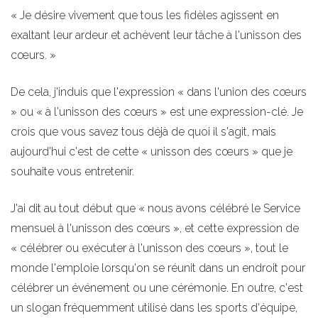
« Je désire vivement que tous les fidèles agissent en
exaltant leur ardeur et achèvent leur tâche à l'unisson des
cœurs. »
De cela, j'induis que l'expression « dans l'union des cœurs
» ou « à l'unisson des cœurs » est une expression-clé. Je
crois que vous savez tous déjà de quoi il s'agit, mais
aujourd'hui c'est de cette « unisson des cœurs » que je
souhaite vous entretenir.
J'ai dit au tout début que « nous avons célébré le Service
mensuel à l'unisson des cœurs », et cette expression de
« célébrer ou exécuter à l'unisson des cœurs », tout le
monde l'emploie lorsqu'on se réunit dans un endroit pour
célébrer un événement ou une cérémonie. En outre, c'est
un slogan fréquemment utilisé dans les sports d'équipe,