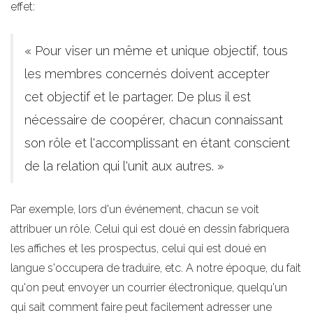
effet:
« Pour viser un même et unique objectif, tous
les membres concernés doivent accepter
cet objectif et le partager. De plus il est
nécessaire de coopérer, chacun connaissant
son rôle et l'accomplissant en étant conscient
de la relation qui l'unit aux autres. »
Par exemple, lors d'un événement, chacun se voit
attribuer un rôle. Celui qui est doué en dessin fabriquera
les affiches et les prospectus, celui qui est doué en
langue s'occupera de traduire, etc. A notre époque, du fait
qu'on peut envoyer un courrier électronique, quelqu'un
qui sait comment faire peut facilement adresser une