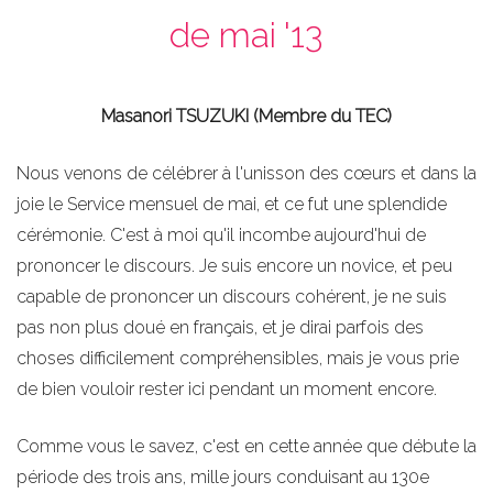
de mai '13
Masanori TSUZUKI (Membre du TEC)
Nous venons de célébrer à l'unisson des cœurs et dans la
joie le Service mensuel de mai, et ce fut une splendide
cérémonie. C'est à moi qu'il incombe aujourd'hui de
prononcer le discours. Je suis encore un novice, et peu
capable de prononcer un discours cohérent, je ne suis
pas non plus doué en français, et je dirai parfois des
choses difficilement compréhensibles, mais je vous prie
de bien vouloir rester ici pendant un moment encore.
Comme vous le savez, c'est en cette année que débute la
période des trois ans, mille jours conduisant au 130e