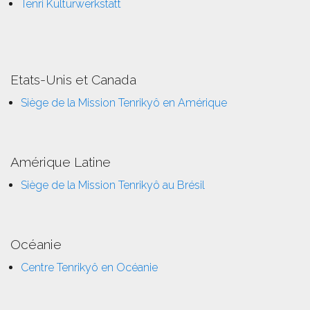
Tenri Kulturwerkstatt
Etats-Unis et Canada
Siège de la Mission Tenrikyô en Amérique
Amérique Latine
Siège de la Mission Tenrikyô au Brésil
Océanie
Centre Tenrikyô en Océanie