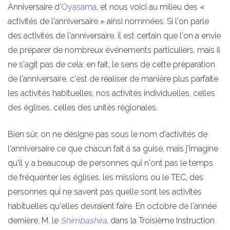
Anniversaire d'
Oyasama
, et nous voici au milieu des «
activités de l'anniversaire » ainsi nommées. Si l'on parle
des activités de l'anniversaire, il est certain que l'on a envie
de préparer de nombreux événements particuliers, mais il
ne s'agit pas de cela: en fait, le sens de cette préparation
de l'anniversaire, c'est de réaliser de manière plus parfaite
les activités habituelles, nos activités individuelles, celles
des églises, celles des unités régionales.
Bien sûr, on ne désigne pas sous le nom d'activités de
l'anniversaire ce que chacun fait à sa guise, mais j'imagine
qu'il y a beaucoup de personnes qui n'ont pas le temps
de fréquenter les églises, les missions ou le TEC, des
personnes qui ne savent pas quelle sont les activités
habituelles qu'elles devraient faire. En octobre de l'année
dernière, M. le
Shimbashira
, dans la Troisième Instruction