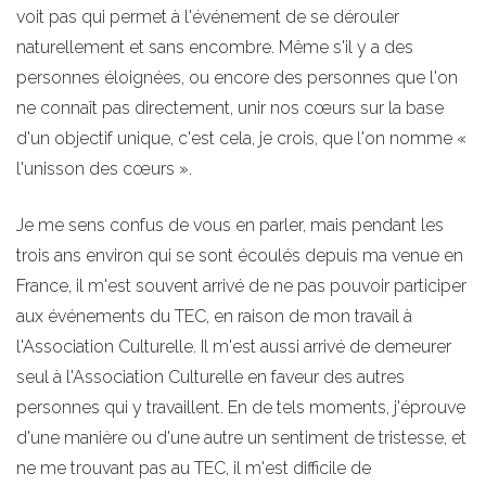
voit pas qui permet à l'événement de se dérouler
naturellement et sans encombre. Même s'il y a des
personnes éloignées, ou encore des personnes que l'on
ne connaît pas directement, unir nos cœurs sur la base
d'un objectif unique, c'est cela, je crois, que l'on nomme «
l'unisson des cœurs ».
Je me sens confus de vous en parler, mais pendant les
trois ans environ qui se sont écoulés depuis ma venue en
France, il m'est souvent arrivé de ne pas pouvoir participer
aux événements du TEC, en raison de mon travail à
l'Association Culturelle. Il m'est aussi arrivé de demeurer
seul à l'Association Culturelle en faveur des autres
personnes qui y travaillent. En de tels moments, j'éprouve
d'une manière ou d'une autre un sentiment de tristesse, et
ne me trouvant pas au TEC, il m'est difficile de