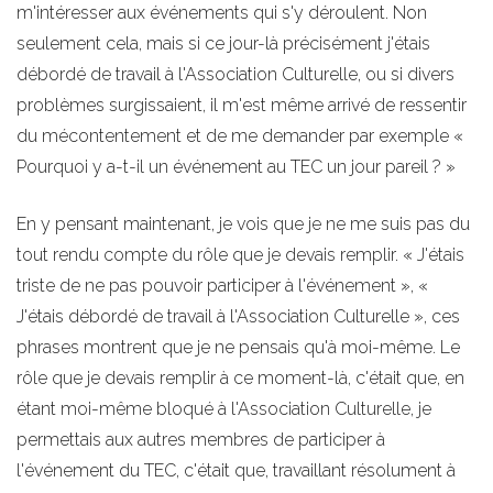
m'intéresser aux événements qui s'y déroulent. Non
seulement cela, mais si ce jour-là précisément j'étais
débordé de travail à l'Association Culturelle, ou si divers
problèmes surgissaient, il m'est même arrivé de ressentir
du mécontentement et de me demander par exemple «
Pourquoi y a-t-il un événement au TEC un jour pareil ? »
En y pensant maintenant, je vois que je ne me suis pas du
tout rendu compte du rôle que je devais remplir. « J'étais
triste de ne pas pouvoir participer à l'événement », «
J'étais débordé de travail à l'Association Culturelle », ces
phrases montrent que je ne pensais qu'à moi-même. Le
rôle que je devais remplir à ce moment-là, c'était que, en
étant moi-même bloqué à l'Association Culturelle, je
permettais aux autres membres de participer à
l'événement du TEC, c'était que, travaillant résolument à