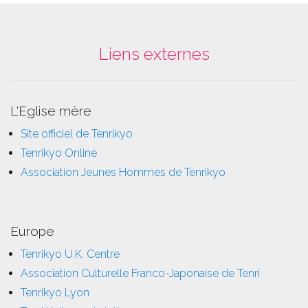
Liens externes
L'Eglise mère
Site officiel de Tenrikyo
Tenrikyo Online
Association Jeunes Hommes de Tenrikyo
Europe
Tenrikyo U.K. Centre
Association Culturelle Franco-Japonaise de Tenri
Tenrikyo Lyon