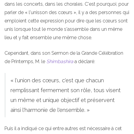
dans les concerts, dans les chorales. C'est pourquoi, pour
parler de « l'unisson des cœurs », il y a des personnes qui
emploient cette expression pour dire que les cœurs sont
unis lorsque tout le monde s'assemble dans un même
lieu et y fait ensemble une même chose.
Cependant, dans son Sermon de la Grande Célébration
de Printemps, M. le
Shimbashira
a déclaré:
« l'union des cœurs, c'est que chacun
remplissant fermement son rôle, tous visent
un même et unique objectif et préservent
ainsi l'harmonie de l'ensemble. »
Puis il a indiqué ce qui entre autres est nécessaire à cet