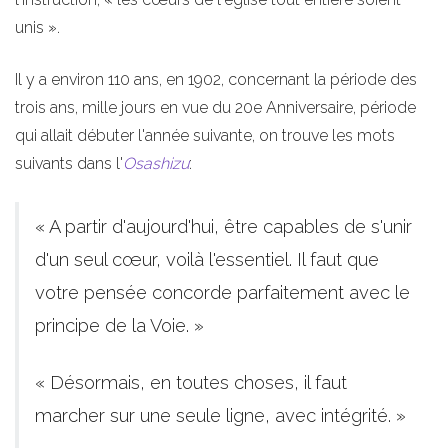
unis ».
Il y a environ 110 ans, en 1902, concernant la période des
trois ans, mille jours en vue du 20e Anniversaire, période
qui allait débuter l'année suivante, on trouve les mots
suivants dans l'
Osashizu
:
« A partir d'aujourd'hui, être capables de s'unir
d'un seul cœur, voilà l'essentiel. Il faut que
votre pensée concorde parfaitement avec le
principe de la Voie. »
« Désormais, en toutes choses, il faut
marcher sur une seule ligne, avec intégrité. »