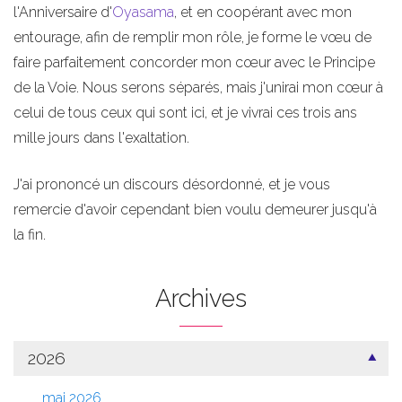
l'Anniversaire d'
Oyasama
, et en coopérant avec mon
entourage, afin de remplir mon rôle, je forme le vœu de
faire parfaitement concorder mon cœur avec le Principe
de la Voie. Nous serons séparés, mais j'unirai mon cœur à
celui de tous ceux qui sont ici, et je vivrai ces trois ans
mille jours dans l'exaltation.
J'ai prononcé un discours désordonné, et je vous
remercie d'avoir cependant bien voulu demeurer jusqu'à
la fin.
Archives
2026
mai 2026