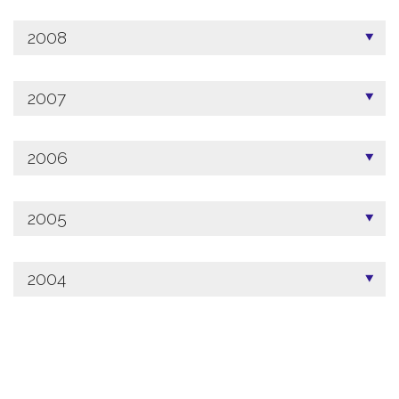
2008
2007
2006
2005
2004