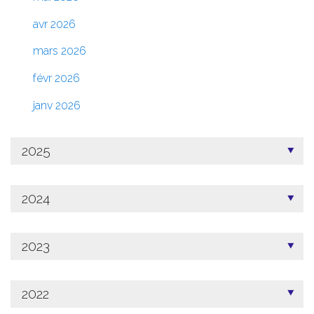
avr 2026
mars 2026
févr 2026
janv 2026
2025
2024
2023
2022