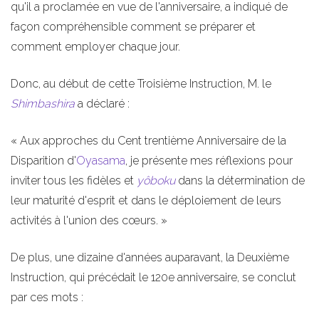
qu'il a proclamée en vue de l'anniversaire, a indiqué de
façon compréhensible comment se préparer et
comment employer chaque jour.
Donc, au début de cette Troisième Instruction, M. le
Shimbashira
a déclaré :
« Aux approches du Cent trentième Anniversaire de la
Disparition d'
Oyasama
, je présente mes réflexions pour
inviter tous les fidèles et
yôboku
dans la détermination de
leur maturité d'esprit et dans le déploiement de leurs
activités à l'union des cœurs. »
De plus, une dizaine d'années auparavant, la Deuxième
Instruction, qui précédait le 120e anniversaire, se conclut
par ces mots :