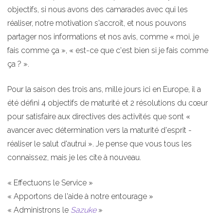
objectifs, si nous avons des camarades avec qui les
réaliser, notre motivation s'accroît, et nous pouvons
partager nos informations et nos avis, comme « moi, je
fais comme ça », « est-ce que c'est bien si je fais comme
ça ? ».
Pour la saison des trois ans, mille jours ici en Europe, il a
été défini 4 objectifs de maturité et 2 résolutions du cœur
pour satisfaire aux directives des activités que sont «
avancer avec détermination vers la maturité d'esprit -
réaliser le salut d'autrui ». Je pense que vous tous les
connaissez, mais je les cite à nouveau.
« Effectuons le Service »
« Apportons de l'aide à notre entourage »
« Administrons le
Sazuke
»