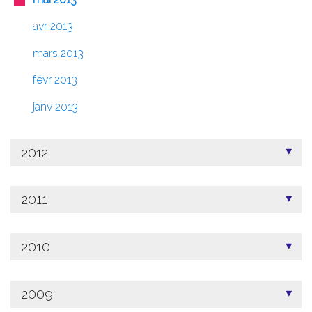
avr 2013
mars 2013
févr 2013
janv 2013
2012
2011
2010
2009