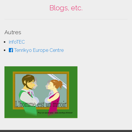
Blogs, etc.
Autres
infoTEC
Tenrikyo Europe Centre