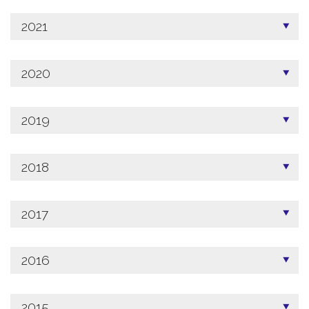
2021
2020
2019
2018
2017
2016
2015