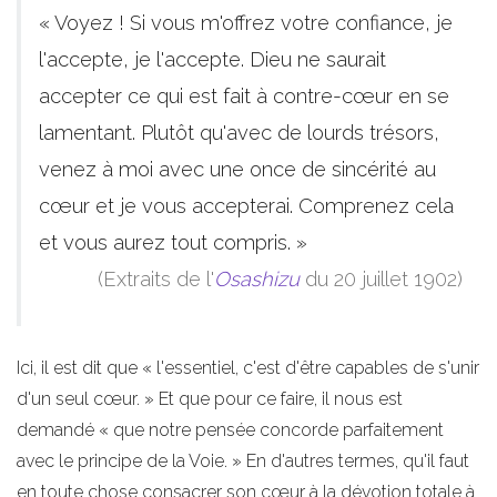
« Voyez ! Si vous m'offrez votre confiance, je
l'accepte, je l'accepte. Dieu ne saurait
accepter ce qui est fait à contre-cœur en se
lamentant. Plutôt qu'avec de lourds trésors,
venez à moi avec une once de sincérité au
cœur et je vous accepterai. Comprenez cela
et vous aurez tout compris. »
(Extraits de l'
Osashizu
du 20 juillet 1902)
Ici, il est dit que « l'essentiel, c'est d'être capables de s'unir
d'un seul cœur. » Et que pour ce faire, il nous est
demandé « que notre pensée concorde parfaitement
avec le principe de la Voie. » En d'autres termes, qu'il faut
en toute chose consacrer son cœur à la dévotion totale à