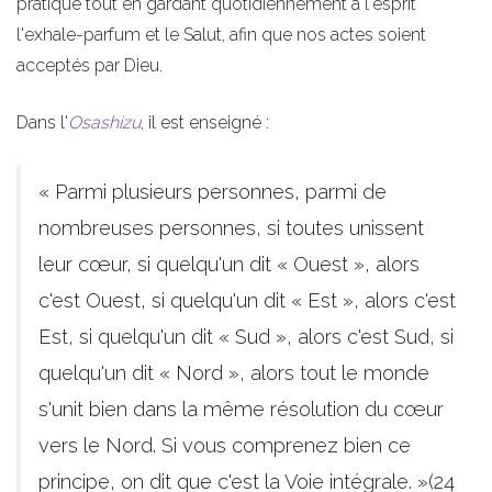
pratique tout en gardant quotidiennement à l'esprit
l'exhale-parfum et le Salut, afin que nos actes soient
acceptés par Dieu.
Dans l'
Osashizu
, il est enseigné :
« Parmi plusieurs personnes, parmi de
nombreuses personnes, si toutes unissent
leur cœur, si quelqu'un dit « Ouest », alors
c'est Ouest, si quelqu'un dit « Est », alors c'est
Est, si quelqu'un dit « Sud », alors c'est Sud, si
quelqu'un dit « Nord », alors tout le monde
s'unit bien dans la même résolution du cœur
vers le Nord. Si vous comprenez bien ce
principe, on dit que c'est la Voie intégrale. »(24