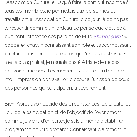
l'Association Culturelle jusqu'à faire la part qui incombe à
tous les membres, je permettais aux personnes qui
travaillaient à l'Association Culturelle ce jour-là de ne pas
le ressentir comme un fardeau. Je pense que c'est ce à
quoi font référence ces paroles de M. le
Shimbashira
: «
coopérer, chacun connaissant son rôle et l'accomplissant
en étant conscient de la relation qui l'unit aux autres ». Si
j'avais pu agir ainsi, je n'aurais pas été triste de ne pas
pouvoir participer à l'événement, j'aurais eu au fond de
moi l'impression de travailler le cœur à l'unisson de ceux
des personnes qui participaient à l'événement.
Bien. Après avoir décidé des circonstances, de la date, du
lieu, de la participation et de l'objectif de l'événement
comme je viens d'en parler, je suis à même d'établir un
programme pour le préparer. Connaissant clairement le