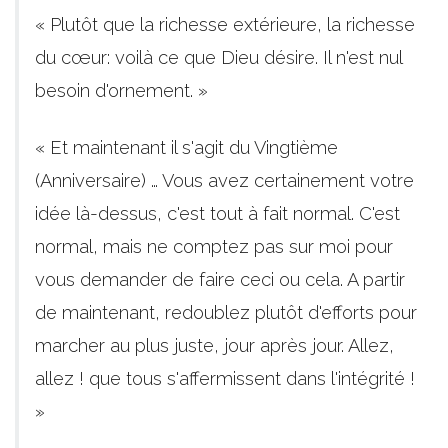
« Plutôt que la richesse extérieure, la richesse
du cœur: voilà ce que Dieu désire. Il n'est nul
besoin d'ornement. »
« Et maintenant il s'agit du Vingtième
(Anniversaire) … Vous avez certainement votre
idée là-dessus, c'est tout à fait normal. C'est
normal, mais ne comptez pas sur moi pour
vous demander de faire ceci ou cela. A partir
de maintenant, redoublez plutôt d'efforts pour
marcher au plus juste, jour après jour. Allez,
allez ! que tous s'affermissent dans l'intégrité !
»