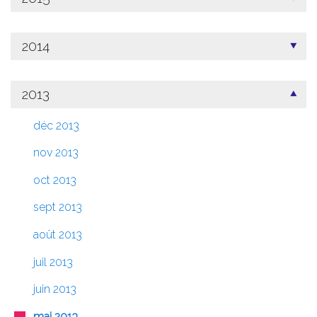
2014
2013
déc 2013
nov 2013
oct 2013
sept 2013
août 2013
juil 2013
juin 2013
mai 2013