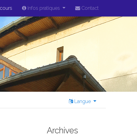
cours
Infos pratiques
Contact
Langue
Archives