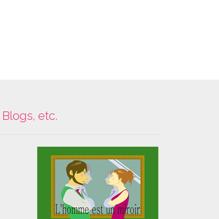
Blogs, etc.