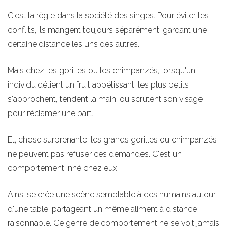
C'est la règle dans la société des singes. Pour éviter les
conflits, ils mangent toujours séparément, gardant une
certaine distance les uns des autres.
Mais chez les gorilles ou les chimpanzés, lorsqu'un
individu détient un fruit appétissant, les plus petits
s'approchent, tendent la main, ou scrutent son visage
pour réclamer une part.
Et, chose surprenante, les grands gorilles ou chimpanzés
ne peuvent pas refuser ces demandes. C'est un
comportement inné chez eux.
Ainsi se crée une scène semblable à des humains autour
d'une table, partageant un même aliment à distance
raisonnable. Ce genre de comportement ne se voit jamais