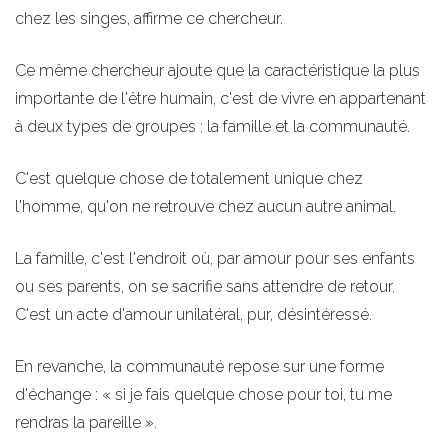
chez les singes, affirme ce chercheur.
Ce même chercheur ajoute que la caractéristique la plus
importante de l'être humain, c'est de vivre en appartenant
à deux types de groupes : la famille et la communauté.
C'est quelque chose de totalement unique chez
l'homme, qu'on ne retrouve chez aucun autre animal.
La famille, c'est l'endroit où, par amour pour ses enfants
ou ses parents, on se sacrifie sans attendre de retour.
C'est un acte d'amour unilatéral, pur, désintéressé.
En revanche, la communauté repose sur une forme
d'échange : « si je fais quelque chose pour toi, tu me
rendras la pareille ».