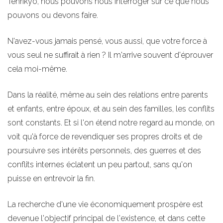
Tenrikyō, nous pouvons nous interroger sur ce que nous
pouvons ou devons faire.
N'avez-vous jamais pensé, vous aussi, que votre force à
vous seul ne suffirait à rien ? Il m'arrive souvent d'éprouver
cela moi-même.
Dans la réalité, même au sein des relations entre parents
et enfants, entre époux, et au sein des familles, les conflits
sont constants. Et si l'on étend notre regard au monde, on
voit qu'à force de revendiquer ses propres droits et de
poursuivre ses intérêts personnels, des guerres et des
conflits internes éclatent un peu partout, sans qu'on
puisse en entrevoir la fin.
La recherche d'une vie économiquement prospère est
devenue l'objectif principal de l'existence, et dans cette