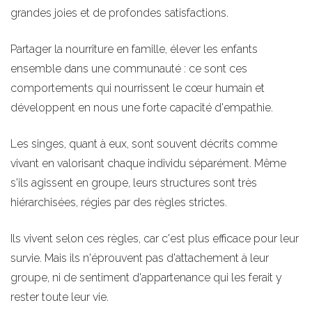
grandes joies et de profondes satisfactions.
Partager la nourriture en famille, élever les enfants
ensemble dans une communauté : ce sont ces
comportements qui nourrissent le cœur humain et
développent en nous une forte capacité d'empathie.
Les singes, quant à eux, sont souvent décrits comme
vivant en valorisant chaque individu séparément. Même
s'ils agissent en groupe, leurs structures sont très
hiérarchisées, régies par des règles strictes.
Ils vivent selon ces règles, car c'est plus efficace pour leur
survie. Mais ils n'éprouvent pas d'attachement à leur
groupe, ni de sentiment d'appartenance qui les ferait y
rester toute leur vie.