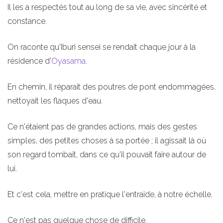
Il les a respectés tout au long de sa vie, avec sincérité et
constance.
On raconte qu'Iburi sensei se rendait chaque jour à la
résidence d'
Oyasama
.
En chemin, il réparait des poutres de pont endommagées,
nettoyait les flaques d'eau.
Ce n'étaient pas de grandes actions, mais des gestes
simples, des petites choses à sa portée ; il agissait là où
son regard tombait, dans ce qu'il pouvait faire autour de
lui.
Et c'est cela, mettre en pratique l'entraide, à notre échelle.
Ce n'est pas quelque chose de difficile.