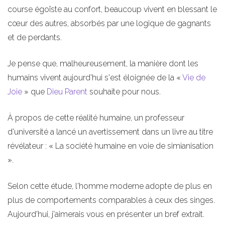
course égoïste au confort, beaucoup vivent en blessant le
cœur des autres, absorbés par une logique de gagnants
et de perdants.
Je pense que, malheureusement, la manière dont les
humains vivent aujourd'hui s'est éloignée de la «
Vie de
Joie
» que
Dieu Parent
souhaite pour nous.
À propos de cette réalité humaine, un professeur
d'université a lancé un avertissement dans un livre au titre
révélateur : « La société humaine en voie de simianisation
».
Selon cette étude, l'homme moderne adopte de plus en
plus de comportements comparables à ceux des singes.
Aujourd'hui, j'aimerais vous en présenter un bref extrait.