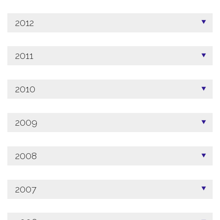
2012
2011
2010
2009
2008
2007