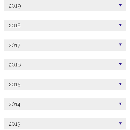
2019
2018
2017
2016
2015
2014
2013