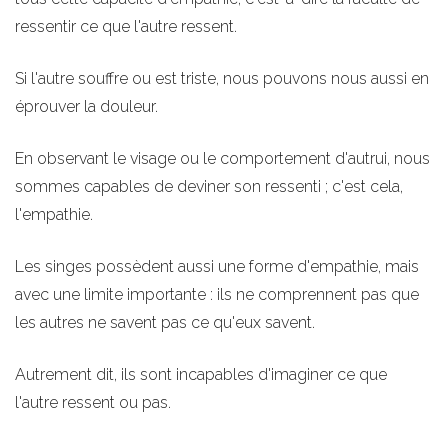
ressentir ce que l'autre ressent.
Si l'autre souffre ou est triste, nous pouvons nous aussi en
éprouver la douleur.
En observant le visage ou le comportement d'autrui, nous
sommes capables de deviner son ressenti ; c'est cela,
l'empathie.
Les singes possèdent aussi une forme d'empathie, mais
avec une limite importante : ils ne comprennent pas que
les autres ne savent pas ce qu'eux savent.
Autrement dit, ils sont incapables d'imaginer ce que
l'autre ressent ou pas.