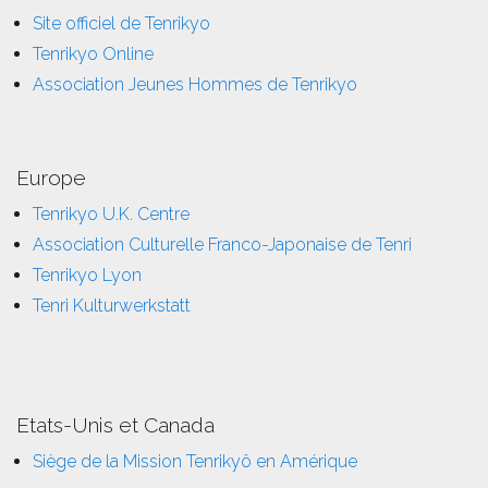
Site officiel de Tenrikyo
Tenrikyo Online
Association Jeunes Hommes de Tenrikyo
Europe
Tenrikyo U.K. Centre
Association Culturelle Franco-Japonaise de Tenri
Tenrikyo Lyon
Tenri Kulturwerkstatt
Etats-Unis et Canada
Siège de la Mission Tenrikyô en Amérique