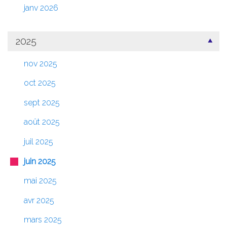
janv 2026
2025
nov 2025
oct 2025
sept 2025
août 2025
juil 2025
juin 2025
mai 2025
avr 2025
mars 2025