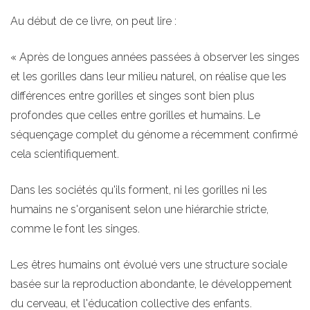
Au début de ce livre, on peut lire :
« Après de longues années passées à observer les singes
et les gorilles dans leur milieu naturel, on réalise que les
différences entre gorilles et singes sont bien plus
profondes que celles entre gorilles et humains. Le
séquençage complet du génome a récemment confirmé
cela scientifiquement.
Dans les sociétés qu'ils forment, ni les gorilles ni les
humains ne s'organisent selon une hiérarchie stricte,
comme le font les singes.
Les êtres humains ont évolué vers une structure sociale
basée sur la reproduction abondante, le développement
du cerveau, et l'éducation collective des enfants.