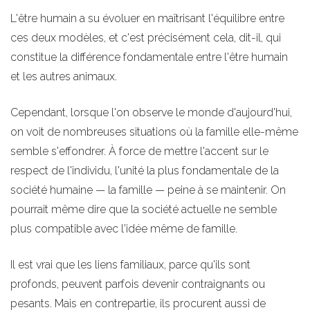
L'être humain a su évoluer en maîtrisant l'équilibre entre
ces deux modèles, et c'est précisément cela, dit-il, qui
constitue la différence fondamentale entre l'être humain
et les autres animaux.
Cependant, lorsque l'on observe le monde d'aujourd'hui,
on voit de nombreuses situations où la famille elle-même
semble s'effondrer. À force de mettre l'accent sur le
respect de l'individu, l'unité la plus fondamentale de la
société humaine — la famille — peine à se maintenir. On
pourrait même dire que la société actuelle ne semble
plus compatible avec l'idée même de famille.
Il est vrai que les liens familiaux, parce qu'ils sont
profonds, peuvent parfois devenir contraignants ou
pesants. Mais en contrepartie, ils procurent aussi de