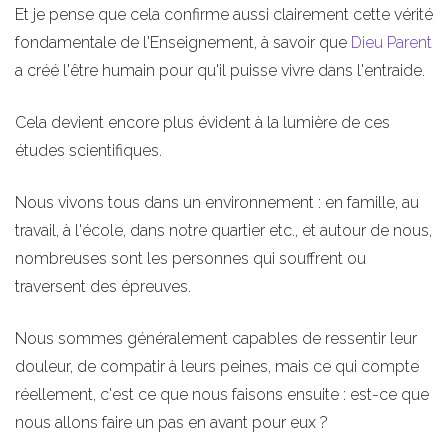
Et je pense que cela confirme aussi clairement cette vérité
fondamentale de l'Enseignement, à savoir que
Dieu Parent
a créé l'être humain pour qu'il puisse vivre dans l'entraide.
Cela devient encore plus évident à la lumière de ces
études scientifiques.
Nous vivons tous dans un environnement : en famille, au
travail, à l'école, dans notre quartier etc., et autour de nous,
nombreuses sont les personnes qui souffrent ou
traversent des épreuves.
Nous sommes généralement capables de ressentir leur
douleur, de compatir à leurs peines, mais ce qui compte
réellement, c'est ce que nous faisons ensuite : est-ce que
nous allons faire un pas en avant pour eux ?