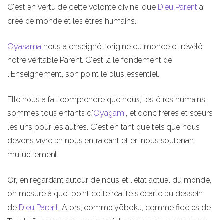
C'est en vertu de cette volonté divine, que
Dieu Parent
a
créé ce monde et les êtres humains.
Oyasama
nous a enseigné l'origine du monde et révélé
notre véritable Parent. C'est là le fondement de
l'Enseignement, son point le plus essentiel.
Elle nous a fait comprendre que nous, les êtres humains,
sommes tous enfants d'
Oyagami
, et donc frères et sœurs
les uns pour les autres. C'est en tant que tels que nous
devons vivre en nous entraidant et en nous soutenant
mutuellement.
Or, en regardant autour de nous et l'état actuel du monde,
on mesure à quel point cette réalité s'écarte du dessein
de
Dieu Parent
. Alors, comme yōboku, comme fidèles de