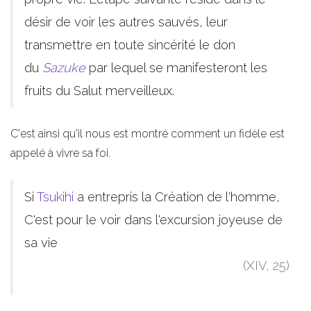
désir de voir les autres sauvés, leur
transmettre en toute sincérité le don
du
Sazuke
par lequel se manifesteront les
fruits du Salut merveilleux.
C'est ainsi qu'il nous est montré comment un fidèle est
appelé à vivre sa foi.
Si
Tsukihi
a entrepris la Création de l'homme,
C'est pour le voir dans l'excursion joyeuse de
sa vie
(XIV, 25)