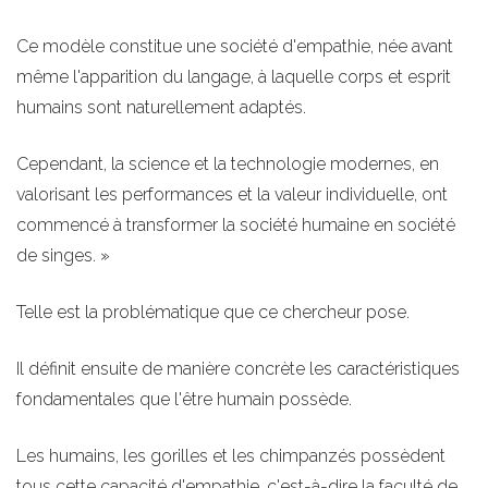
Ce modèle constitue une société d'empathie, née avant
même l'apparition du langage, à laquelle corps et esprit
humains sont naturellement adaptés.
Cependant, la science et la technologie modernes, en
valorisant les performances et la valeur individuelle, ont
commencé à transformer la société humaine en société
de singes. »
Telle est la problématique que ce chercheur pose.
Il définit ensuite de manière concrète les caractéristiques
fondamentales que l'être humain possède.
Les humains, les gorilles et les chimpanzés possèdent
tous cette capacité d'empathie, c'est-à-dire la faculté de