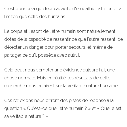
C'est pour cela que leur capacité d'empathie est bien plus
limitée que celle des humains.
Le corps et l'esprit de l'être humain sont naturellement
dotés de la capacité de ressentir ce que l'autre ressent, de
détecter un danger pour porter secours, et même de
partager ce qu'il possède avec autrui.
Cela peut nous sembler une évidence aujourd'hui, une
chose normale. Mais en réalité, les résultats de cette
recherche nous éclairent sur la véritable nature humaine.
Ces réflexions nous offrent des pistes de réponse à la
question « Qu'est-ce que l'être humain ? » et « Quelle est
sa véritable nature ? »