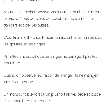
Nous, les humains, possédons naturellement cette même
capacité. Nous pouvons percevoir instinctivement les
dangers et aider les autres.
C'est là une différence fondamentale entre les humains ou
les gorilles, et les singes.
Par ailleurs, il est dit que les singes ne partagent pas leur
nourriture.
Quand on observe leur façon de manger, ils ne mangent
jamais en groupe.
Un individu faible, lorsqu'un plus fort arrive, cède sa place
et sa nourriture sans résister.