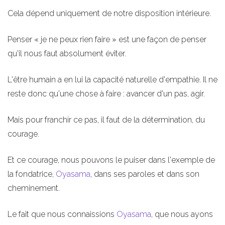
Cela dépend uniquement de notre disposition intérieure.
Penser « je ne peux rien faire » est une façon de penser
qu'il nous faut absolument éviter.
L'être humain a en lui la capacité naturelle d'empathie. Il ne
reste donc qu'une chose à faire : avancer d'un pas, agir.
Mais pour franchir ce pas, il faut de la détermination, du
courage.
Et ce courage, nous pouvons le puiser dans l'exemple de
la fondatrice,
Oyasama
, dans ses paroles et dans son
cheminement.
Le fait que nous connaissions
Oyasama
, que nous ayons