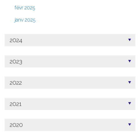
févr 2025
janv 2025
2024
2023
2022
2021
2020