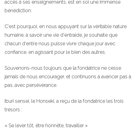
accès à ses enseignements, est en soi une immense
bénédiction.
C'est pourquoi, en nous appuyant sur la véritable nature
humaine, à savoir une vie d'entraide, je souhaite que
chacun d'entre nous puisse vivre chaque jour avec
confiance, en agissant pour le bien des autres.
Souvenons-nous toujours que la fondatrice ne cesse
jamais de nous encourager, et continuons à avancer pas à
pas, avec persévérance.
Iburi sensei, le Honseki, a reçu de la fondatrice les trois
trésors :
« Se lever tôt, être honnête, travailler »