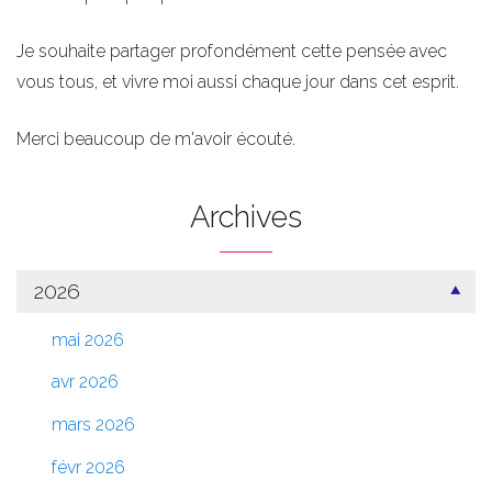
Je souhaite partager profondément cette pensée avec
vous tous, et vivre moi aussi chaque jour dans cet esprit.
Merci beaucoup de m'avoir écouté.
Archives
2026
mai 2026
avr 2026
mars 2026
févr 2026