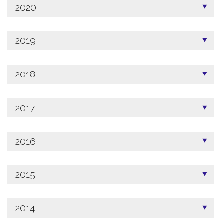
2020
2019
2018
2017
2016
2015
2014