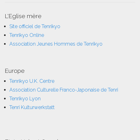
L'Eglise mère
Site officiel de Tenrikyo
Tenrikyo Online
Association Jeunes Hommes de Tenrikyo
Europe
Tenrikyo U.K. Centre
Association Culturelle Franco-Japonaise de Tenri
Tenrikyo Lyon
Tenri Kulturwerkstatt