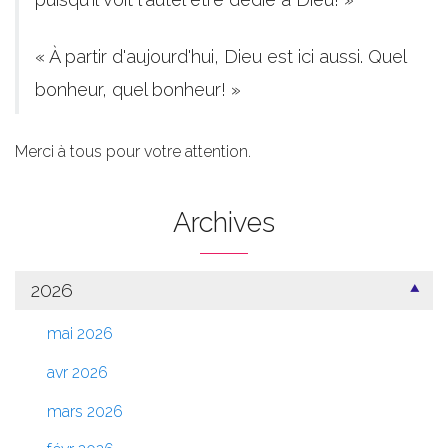
« À partir d'aujourd'hui, Dieu est ici aussi. Quel
bonheur, quel bonheur! »
Merci à tous pour votre attention.
Archives
2026
mai 2026
avr 2026
mars 2026