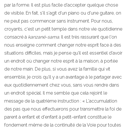
par la forme. Il est plus facile d'accepter quelque chose
de visible. En fait, s'il s'agit d'un piano ou d'une guitare, on
ne peut pas commencer sans instrument. Pour nous,
croyants, c'est un petit temple dans notre vie quotidienne
consacré à
kanzané-sama
. Il est très rassurant que l'on
nous enseigne comment changer notre esprit face à des
situations difficiles, mais je pense qu'il est essentiel d'avoir
un endroit où changer notre esprit à la maison, à portée
de notre main. De plus, si vous avez la famille qui vit
ensemble, je crois qu'il y a un avantage à le partager avec
eux quotidiennement chez vous, sans vous rendre dans
un endroit spécial. Il me semble que cela rejoint le
message de la quatrième instruction : « L'accumulation
des pas que nous effectuerons pour transmettre la foi de
parent à enfant et d'enfant à petit-enfant constitue le
fondement même de la continuité de la Voie pour toutes