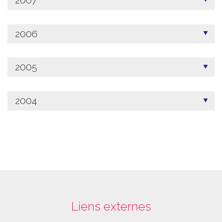
2006
2005
2004
Liens externes