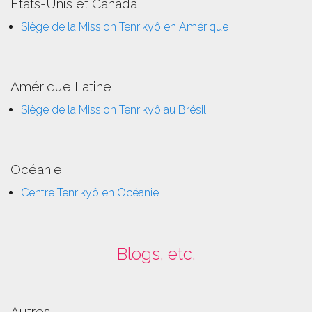
Etats-Unis et Canada
Siège de la Mission Tenrikyô en Amérique
Amérique Latine
Siège de la Mission Tenrikyô au Brésil
Océanie
Centre Tenrikyô en Océanie
Blogs, etc.
Autres