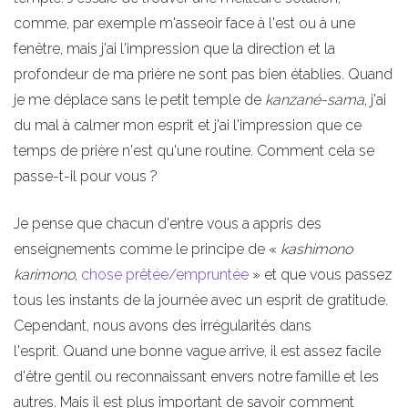
comme, par exemple m'asseoir face à l'est ou à une
fenêtre, mais j'ai l'impression que la direction et la
profondeur de ma prière ne sont pas bien établies. Quand
je me déplace sans le petit temple de
kanzané-sama
, j'ai
du mal à calmer mon esprit et j'ai l'impression que ce
temps de prière n'est qu'une routine. Comment cela se
passe-t-il pour vous ?
Je pense que chacun d'entre vous a appris des
enseignements comme le principe de «
kashimono
karimono
,
chose prêtée/empruntée
» et que vous passez
tous les instants de la journée avec un esprit de gratitude.
Cependant, nous avons des irrégularités dans
l'esprit. Quand une bonne vague arrive, il est assez facile
d'être gentil ou reconnaissant envers notre famille et les
autres. Mais il est plus important de savoir comment