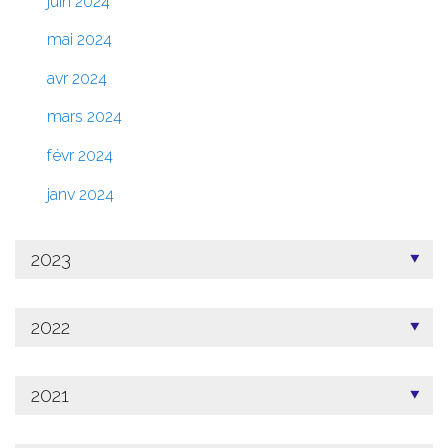
juin 2024
mai 2024
avr 2024
mars 2024
févr 2024
janv 2024
2023
2022
2021