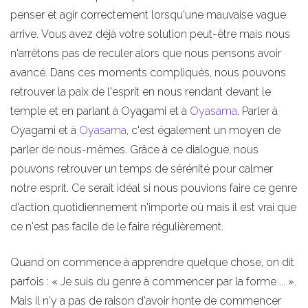
penser et agir correctement lorsqu'une mauvaise vague
arrive. Vous avez déjà votre solution peut-être mais nous
n'arrêtons pas de reculer alors que nous pensons avoir
avancé. Dans ces moments compliqués, nous pouvons
retrouver la paix de l'esprit en nous rendant devant le
temple et en parlant à Oyagami et à
Oyasama
. Parler à
Oyagami et à
Oyasama
, c'est également un moyen de
parler de nous-mêmes. Grâce à ce dialogue, nous
pouvons retrouver un temps de sérénité pour calmer
notre esprit. Ce serait idéal si nous pouvions faire ce genre
d'action quotidiennement n'importe où mais il est vrai que
ce n'est pas facile de le faire régulièrement.
Quand on commence à apprendre quelque chose, on dit
parfois : « Je suis du genre à commencer par la forme ... ».
Mais il n'y a pas de raison d'avoir honte de commencer