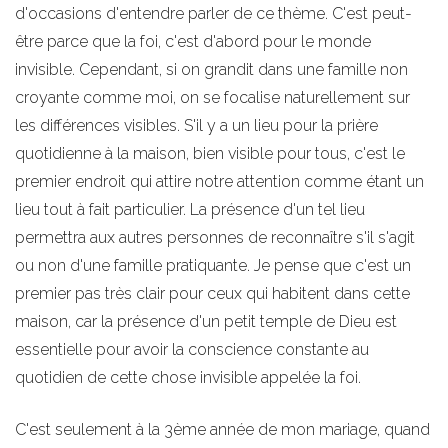
d'occasions d'entendre parler de ce thème. C'est peut-
être parce que la foi, c'est d'abord pour le monde
invisible. Cependant, si on grandit dans une famille non
croyante comme moi, on se focalise naturellement sur
les différences visibles. S'il y a un lieu pour la prière
quotidienne à la maison, bien visible pour tous, c'est le
premier endroit qui attire notre attention comme étant un
lieu tout à fait particulier. La présence d'un tel lieu
permettra aux autres personnes de reconnaître s'il s'agit
ou non d'une famille pratiquante. Je pense que c'est un
premier pas très clair pour ceux qui habitent dans cette
maison, car la présence d'un petit temple de Dieu est
essentielle pour avoir la conscience constante au
quotidien de cette chose invisible appelée la foi.
C'est seulement à la 3ème année de mon mariage, quand