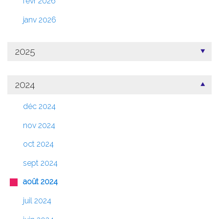
févr 2026
janv 2026
2025
2024
déc 2024
nov 2024
oct 2024
sept 2024
août 2024
juil 2024