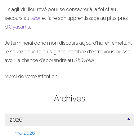
Il s'agit du lieu rêvé pour se consacrer à la foi et au
secours au
Jiba
, et faire son apprentissage au plus près
d'
Oyasama
.
Je terminerai donc mon discours aujourd'hui en émettant
le souhait que le plus grand nombre d'entre vous puisse
avoir la chance d'apprendre au
Shûyôka
.
Merci de votre attention.
Archives
2026
mai 2026