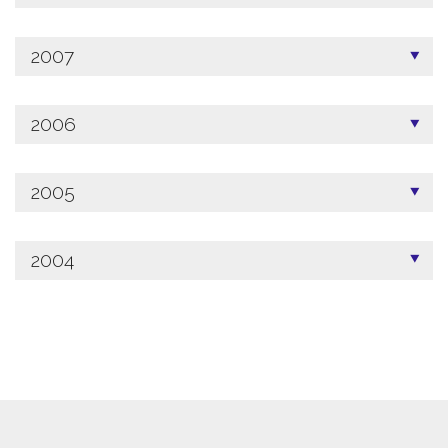
2007
2006
2005
2004