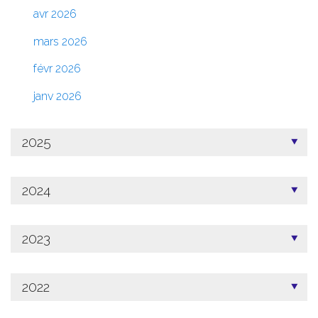
avr 2026
mars 2026
févr 2026
janv 2026
2025
2024
2023
2022