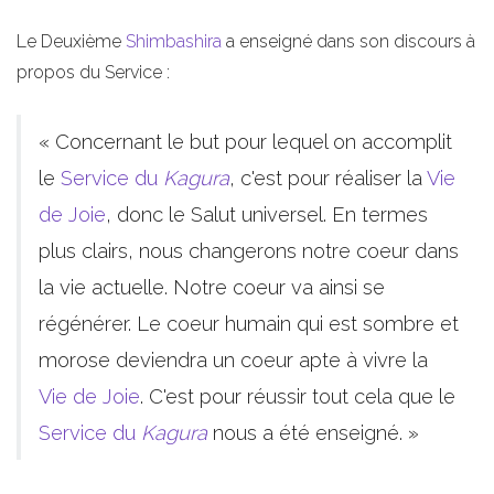
Le Deuxième
Shimbashira
a enseigné dans son discours à
propos du Service :
« Concernant le but pour lequel on accomplit
le
Service du
Kagura
, c'est pour réaliser la
Vie
de Joie
, donc le Salut universel. En termes
plus clairs, nous changerons notre coeur dans
la vie actuelle. Notre coeur va ainsi se
régénérer. Le coeur humain qui est sombre et
morose deviendra un coeur apte à vivre la
Vie de Joie
. C'est pour réussir tout cela que le
Service du
Kagura
nous a été enseigné. »