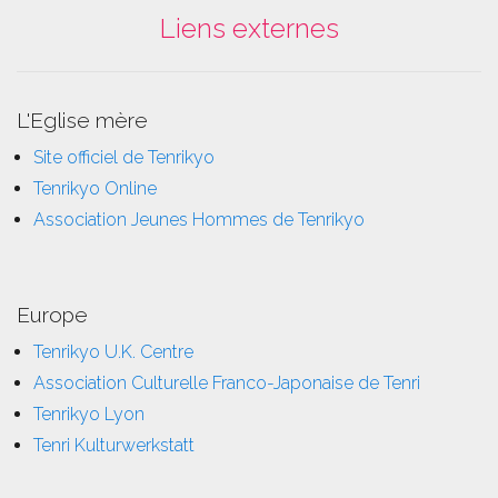
Liens externes
L'Eglise mère
Site officiel de Tenrikyo
Tenrikyo Online
Association Jeunes Hommes de Tenrikyo
Europe
Tenrikyo U.K. Centre
Association Culturelle Franco-Japonaise de Tenri
Tenrikyo Lyon
Tenri Kulturwerkstatt