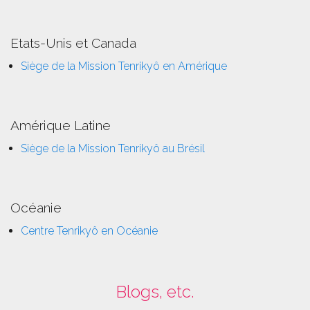
Etats-Unis et Canada
Siège de la Mission Tenrikyô en Amérique
Amérique Latine
Siège de la Mission Tenrikyô au Brésil
Océanie
Centre Tenrikyô en Océanie
Blogs, etc.