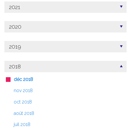
2021
2020
2019
2018
déc 2018
nov 2018
oct 2018
août 2018
juil 2018