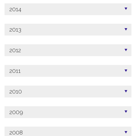
2014
2013
2012
2011
2010
2009
2008