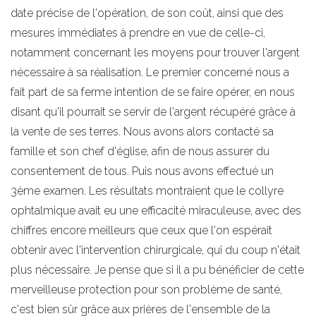
date précise de l'opération, de son coût, ainsi que des
mesures immédiates à prendre en vue de celle-ci,
notamment concernant les moyens pour trouver l'argent
nécessaire à sa réalisation. Le premier concerné nous a
fait part de sa ferme intention de se faire opérer, en nous
disant qu'il pourrait se servir de l'argent récupéré grâce à
la vente de ses terres. Nous avons alors contacté sa
famille et son chef d'église, afin de nous assurer du
consentement de tous. Puis nous avons effectué un
3ème examen. Les résultats montraient que le collyre
ophtalmique avait eu une efficacité miraculeuse, avec des
chiffres encore meilleurs que ceux que l'on espérait
obtenir avec l'intervention chirurgicale, qui du coup n'était
plus nécessaire. Je pense que si il a pu bénéficier de cette
merveilleuse protection pour son problème de santé,
c'est bien sûr grâce aux prières de l'ensemble de la