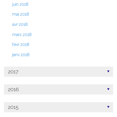
juin 2018
mai 2018
avr 2018
mars 2018
févr 2018
janv 2018
2017
2016
2015