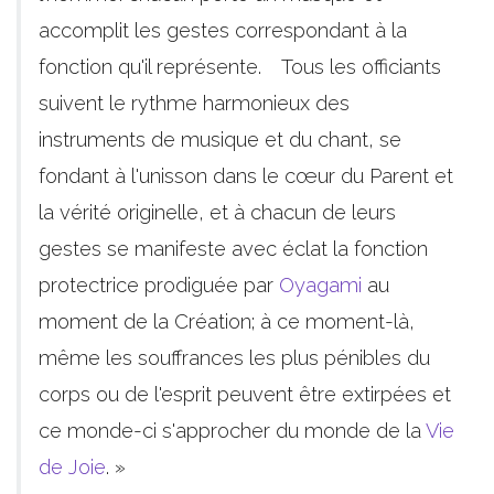
accomplit les gestes correspondant à la
fonction qu'il représente. Tous les officiants
suivent le rythme harmonieux des
instruments de musique et du chant, se
fondant à l'unisson dans le cœur du Parent et
la vérité originelle, et à chacun de leurs
gestes se manifeste avec éclat la fonction
protectrice prodiguée par
Oyagami
au
moment de la Création; à ce moment-là,
même les souffrances les plus pénibles du
corps ou de l'esprit peuvent être extirpées et
ce monde-ci s'approcher du monde de la
Vie
de Joie
. »