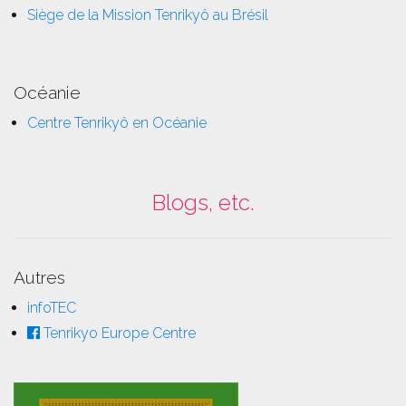
Siège de la Mission Tenrikyô au Brésil
Océanie
Centre Tenrikyô en Océanie
Blogs, etc.
Autres
infoTEC
Tenrikyo Europe Centre