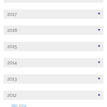
2017
2016
2015
2014
2013
2012
déc 2012