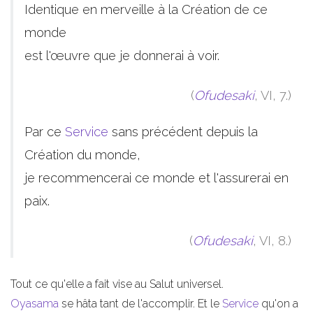
Identique en merveille à la Création de ce
monde
est l'œuvre que je donnerai à voir.
(
Ofudesaki
, VI, 7.)
Par ce
Service
sans précédent depuis la
Création du monde,
je recommencerai ce monde et l'assurerai en
paix.
(
Ofudesaki
, VI, 8.)
Tout ce qu'elle a fait vise au Salut universel.
Oyasama
se hâta tant de l'accomplir. Et le
Service
qu'on a