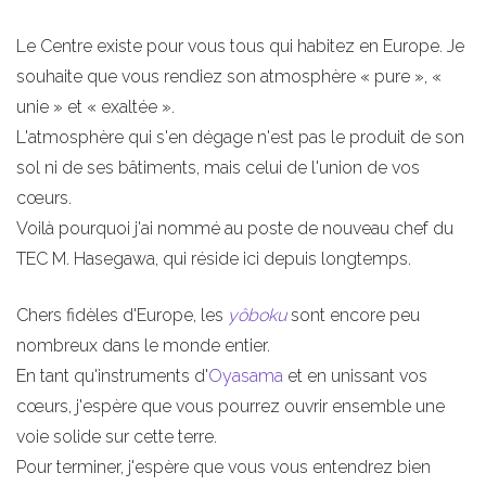
Le Centre existe pour vous tous qui habitez en Europe. Je
souhaite que vous rendiez son atmosphère « pure », «
unie » et « exaltée ».
L'atmosphère qui s'en dégage n'est pas le produit de son
sol ni de ses bâtiments, mais celui de l'union de vos
cœurs.
Voilà pourquoi j'ai nommé au poste de nouveau chef du
TEC M. Hasegawa, qui réside ici depuis longtemps.
Chers fidèles d'Europe, les
yôboku
sont encore peu
nombreux dans le monde entier.
En tant qu'instruments d'
Oyasama
et en unissant vos
cœurs, j'espère que vous pourrez ouvrir ensemble une
voie solide sur cette terre.
Pour terminer, j'espère que vous vous entendrez bien