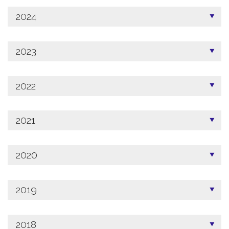
2024
2023
2022
2021
2020
2019
2018