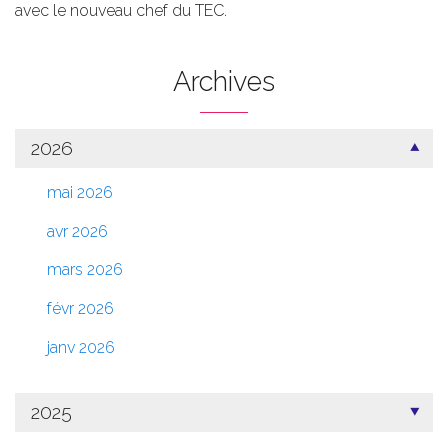
avec le nouveau chef du TEC.
Archives
2026
mai 2026
avr 2026
mars 2026
févr 2026
janv 2026
2025