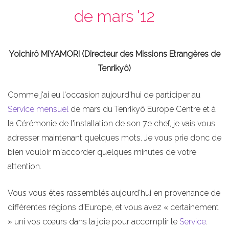
de mars '12
Yoichirô MIYAMORI (Directeur des Missions Etrangères de
Tenrikyô)
Comme j'ai eu l'occasion aujourd'hui de participer au
Service mensuel
de mars du Tenrikyô Europe Centre et à
la Cérémonie de l'installation de son 7e chef, je vais vous
adresser maintenant quelques mots. Je vous prie donc de
bien vouloir m'accorder quelques minutes de votre
attention.
Vous vous êtes rassemblés aujourd'hui en provenance de
différentes régions d'Europe, et vous avez « certainement
» uni vos cœurs dans la joie pour accomplir le
Service
.