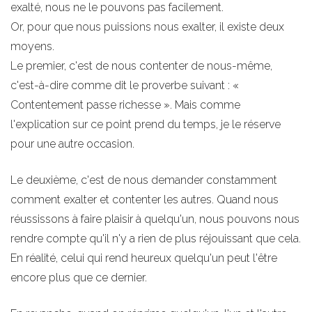
exalté, nous ne le pouvons pas facilement.
Or, pour que nous puissions nous exalter, il existe deux
moyens.
Le premier, c'est de nous contenter de nous-même,
c'est-à-dire comme dit le proverbe suivant : «
Contentement passe richesse ». Mais comme
l'explication sur ce point prend du temps, je le réserve
pour une autre occasion.
Le deuxième, c'est de nous demander constamment
comment exalter et contenter les autres. Quand nous
réussissons à faire plaisir à quelqu'un, nous pouvons nous
rendre compte qu'il n'y a rien de plus réjouissant que cela.
En réalité, celui qui rend heureux quelqu'un peut l'être
encore plus que ce dernier.