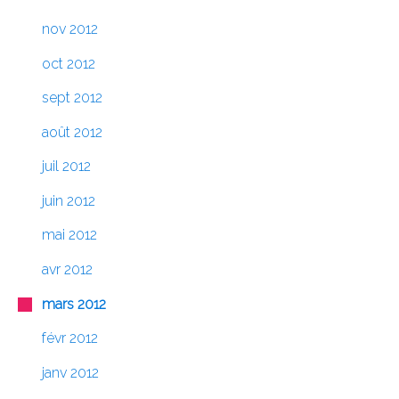
nov 2012
oct 2012
sept 2012
août 2012
juil 2012
juin 2012
mai 2012
avr 2012
mars 2012
févr 2012
janv 2012