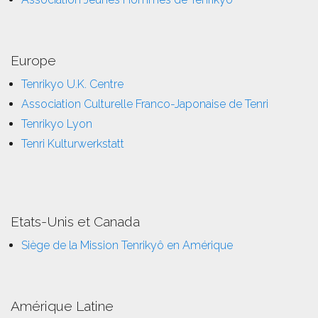
Europe
Tenrikyo U.K. Centre
Association Culturelle Franco-Japonaise de Tenri
Tenrikyo Lyon
Tenri Kulturwerkstatt
Etats-Unis et Canada
Siège de la Mission Tenrikyô en Amérique
Amérique Latine