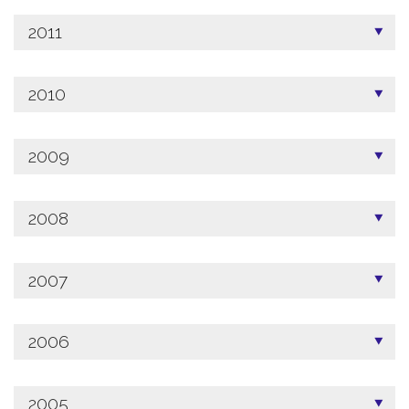
2011
2010
2009
2008
2007
2006
2005