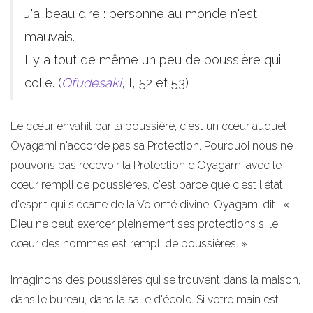
J'ai beau dire : personne au monde n'est
mauvais.
Il y a tout de même un peu de poussière qui
colle. (
Ofudesaki
, I, 52 et 53)
Le cœur envahit par la poussière, c'est un cœur auquel
Oyagami n'accorde pas sa Protection. Pourquoi nous ne
pouvons pas recevoir la Protection d'Oyagami avec le
cœur rempli de poussières, c'est parce que c'est l'état
d'esprit qui s'écarte de la Volonté divine. Oyagami dit : «
Dieu ne peut exercer pleinement ses protections si le
cœur des hommes est rempli de poussières. »
Imaginons des poussières qui se trouvent dans la maison,
dans le bureau, dans la salle d'école. Si votre main est