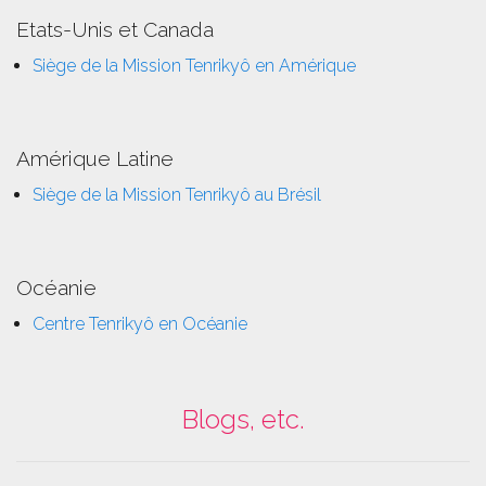
Etats-Unis et Canada
Siège de la Mission Tenrikyô en Amérique
Amérique Latine
Siège de la Mission Tenrikyô au Brésil
Océanie
Centre Tenrikyô en Océanie
Blogs, etc.