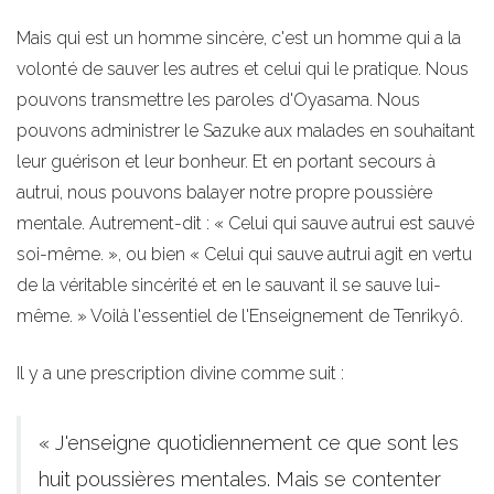
Mais qui est un homme sincère, c'est un homme qui a la
volonté de sauver les autres et celui qui le pratique. Nous
pouvons transmettre les paroles d'Oyasama. Nous
pouvons administrer le Sazuke aux malades en souhaitant
leur guérison et leur bonheur. Et en portant secours à
autrui, nous pouvons balayer notre propre poussière
mentale. Autrement-dit : « Celui qui sauve autrui est sauvé
soi-même. », ou bien « Celui qui sauve autrui agit en vertu
de la véritable sincérité et en le sauvant il se sauve lui-
même. » Voilà l'essentiel de l'Enseignement de Tenrikyô.
Il y a une prescription divine comme suit :
« J'enseigne quotidiennement ce que sont les
huit poussières mentales. Mais se contenter