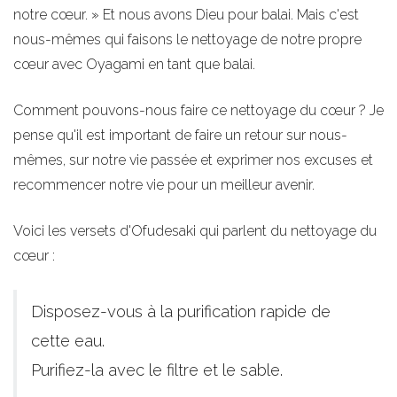
notre cœur. » Et nous avons Dieu pour balai. Mais c'est
nous-mêmes qui faisons le nettoyage de notre propre
cœur avec Oyagami en tant que balai.
Comment pouvons-nous faire ce nettoyage du cœur ? Je
pense qu'il est important de faire un retour sur nous-
mêmes, sur notre vie passée et exprimer nos excuses et
recommencer notre vie pour un meilleur avenir.
Voici les versets d'Ofudesaki qui parlent du nettoyage du
cœur :
Disposez-vous à la purification rapide de
cette eau.
Purifiez-la avec le filtre et le sable.