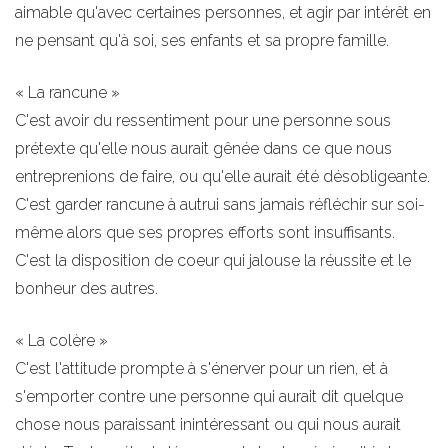
aimable qu'avec certaines personnes, et agir par intérêt en
ne pensant qu'à soi, ses enfants et sa propre famille.
« La rancune »
C'est avoir du ressentiment pour une personne sous
prétexte qu'elle nous aurait gênée dans ce que nous
entreprenions de faire, ou qu'elle aurait été désobligeante.
C'est garder rancune à autrui sans jamais réfléchir sur soi-
même alors que ses propres efforts sont insuffisants.
C'est la disposition de coeur qui jalouse la réussite et le
bonheur des autres.
« La colère »
C'est l'attitude prompte à s'énerver pour un rien, et à
s'emporter contre une personne qui aurait dit quelque
chose nous paraissant inintéressant ou qui nous aurait