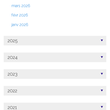
mars 2026
févr 2026
janv 2026
2025
2024
2023
2022
2021