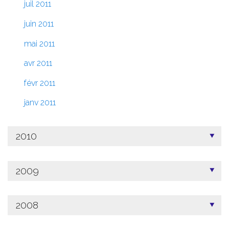
juil 2011
juin 2011
mai 2011
avr 2011
févr 2011
janv 2011
2010
2009
2008