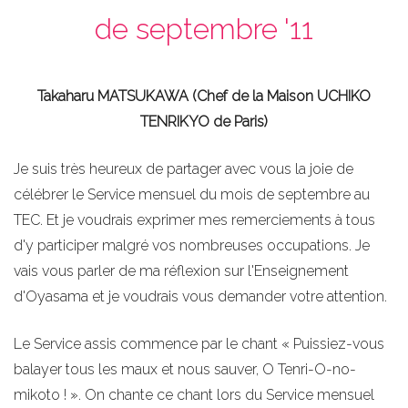
de septembre '11
Takaharu MATSUKAWA
(Chef de la Maison UCHIKO
TENRIKYO de Paris)
Je suis très heureux de partager avec vous la joie de
célébrer le Service mensuel du mois de septembre au
TEC. Et je voudrais exprimer mes remerciements à tous
d'y participer malgré vos nombreuses occupations. Je
vais vous parler de ma réflexion sur l'Enseignement
d'Oyasama et je voudrais vous demander votre attention.
Le Service assis commence par le chant « Puissiez-vous
balayer tous les maux et nous sauver, O Tenri-O-no-
mikoto ! ». On chante ce chant lors du Service mensuel