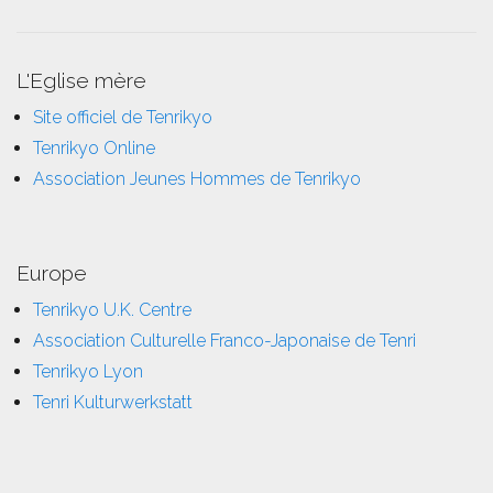
L'Eglise mère
Site officiel de Tenrikyo
Tenrikyo Online
Association Jeunes Hommes de Tenrikyo
Europe
Tenrikyo U.K. Centre
Association Culturelle Franco-Japonaise de Tenri
Tenrikyo Lyon
Tenri Kulturwerkstatt