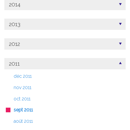
2014
2013
2012
2011
déc 2011
nov 2011
oct 2011
sept 2011
août 2011