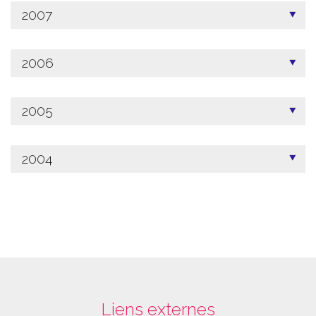
2007
2006
2005
2004
Liens externes