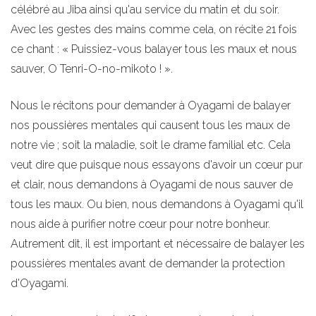
célébré au Jiba ainsi qu'au service du matin et du soir.
Avec les gestes des mains comme cela, on récite 21 fois
ce chant : « Puissiez-vous balayer tous les maux et nous
sauver, O Tenri-O-no-mikoto ! ».
Nous le récitons pour demander à Oyagami de balayer
nos poussières mentales qui causent tous les maux de
notre vie ; soit la maladie, soit le drame familial etc. Cela
veut dire que puisque nous essayons d'avoir un cœur pur
et clair, nous demandons à Oyagami de nous sauver de
tous les maux. Ou bien, nous demandons à Oyagami qu'il
nous aide à purifier notre cœur pour notre bonheur.
Autrement dit, il est important et nécessaire de balayer les
poussières mentales avant de demander la protection
d'Oyagami.