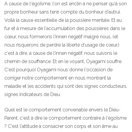
A cause de l'égoïsme, l'on est enclin à ne penser qu'à son
propre bonheur sans tenir compte du bonheur d'autrui.
Voilà la cause essentielle de la poussière mentale. Et au
fur et à mesure de l'accumulation des poussières dans le
cœur, nous formerons l'innen négatif malgré nous, (et
nous risquerons de perdre la liberté d'usage de cœur,)
c'est à dire, à cause de l'innen négatif, nous suivons le
chemin de souffrance. Et en le voyant, Oyagami souffre.
C'est pourquoi Oyagami nous donne l'occasion de
corriger notre comportement en nous montrant la
maladie et les accidents qui sont des signes conducteurs,
signes indicateurs de Dieu.
Quel est le comportement convenable envers le Dieu-
Parent, c'est à dire le comportement contraire à l'égoïsme
? C'est l'attitude à consacrer son corps et son âme au