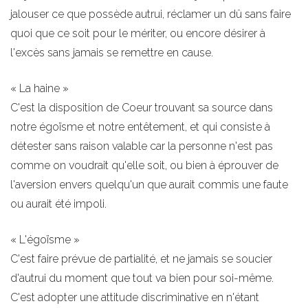
jalouser ce que possède autrui, réclamer un dû sans faire
quoi que ce soit pour le mériter, ou encore désirer à
l'excès sans jamais se remettre en cause.
« La haine »
C'est la disposition de Coeur trouvant sa source dans
notre égoïsme et notre entêtement, et qui consiste à
détester sans raison valable car la personne n'est pas
comme on voudrait qu'elle soit, ou bien à éprouver de
l'aversion envers quelqu'un que aurait commis une faute
ou aurait été impoli.
« L'égoïsme »
C'est faire prévue de partialité, et ne jamais se soucier
d'autrui du moment que tout va bien pour soi-même.
C'est adopter une attitude discriminative en n'étant