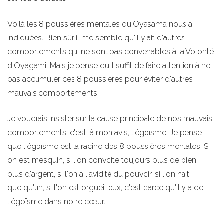
Voilà les 8 poussières mentales qu'Oyasama nous a
indiquées. Bien sûr il me semble qu'il y ait d'autres
comportements qui ne sont pas convenables à la Volonté
d'Oyagami. Mais je pense qu'il suffit de faire attention à ne
pas accumuler ces 8 poussières pour éviter d'autres
mauvais comportements.
Je voudrais insister sur la cause principale de nos mauvais
comportements, c'est, à mon avis, l'égoïsme. Je pense
que l'égoïsme est la racine des 8 poussières mentales. Si
on est mesquin, si l'on convoite toujours plus de bien,
plus d'argent, si l'on a l'avidité du pouvoir, si l'on hait
quelqu'un, si l'on est orgueilleux, c'est parce qu'il y a de
l'égoïsme dans notre cœur.