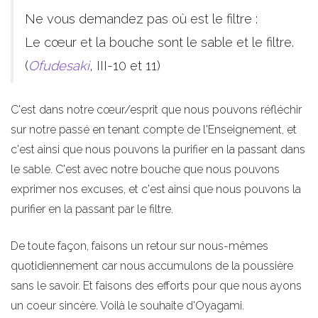
Ne vous demandez pas où est le filtre :
Le cœur et la bouche sont le sable et le filtre.
(
Ofudesaki
, III-10 et 11)
C'est dans notre cœur/esprit que nous pouvons réfléchir
sur notre passé en tenant compte de l'Enseignement, et
c'est ainsi que nous pouvons la purifier en la passant dans
le sable. C'est avec notre bouche que nous pouvons
exprimer nos excuses, et c'est ainsi que nous pouvons la
purifier en la passant par le filtre.
De toute façon, faisons un retour sur nous-mêmes
quotidiennement car nous accumulons de la poussière
sans le savoir. Et faisons des efforts pour que nous ayons
un coeur sincère. Voilà le souhaite d'Oyagami.