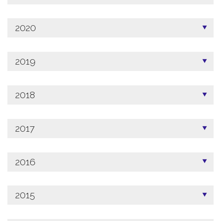
2020
2019
2018
2017
2016
2015