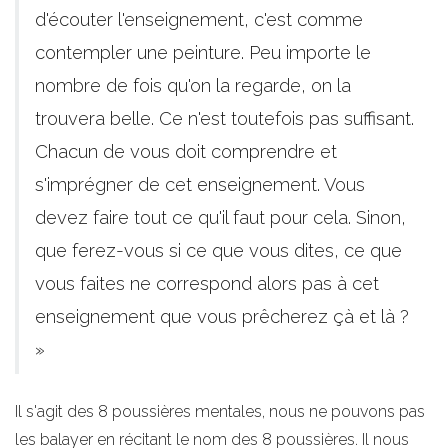
d'écouter l'enseignement, c'est comme
contempler une peinture. Peu importe le
nombre de fois qu'on la regarde, on la
trouvera belle. Ce n'est toutefois pas suffisant.
Chacun de vous doit comprendre et
s'imprégner de cet enseignement. Vous
devez faire tout ce qu'il faut pour cela. Sinon,
que ferez-vous si ce que vous dites, ce que
vous faites ne correspond alors pas à cet
enseignement que vous prêcherez çà et là ?
»
Il s'agit des 8 poussières mentales, nous ne pouvons pas
les balayer en récitant le nom des 8 poussières. Il nous