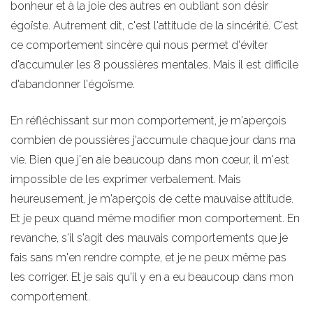
bonheur et à la joie des autres en oubliant son désir
égoïste. Autrement dit, c'est l'attitude de la sincérité. C'est
ce comportement sincère qui nous permet d'éviter
d'accumuler les 8 poussières mentales. Mais il est difficile
d'abandonner l'égoïsme.
En réfléchissant sur mon comportement, je m'aperçois
combien de poussières j'accumule chaque jour dans ma
vie. Bien que j'en aie beaucoup dans mon cœur, il m'est
impossible de les exprimer verbalement. Mais
heureusement, je m'aperçois de cette mauvaise attitude.
Et je peux quand même modifier mon comportement. En
revanche, s'il s'agit des mauvais comportements que je
fais sans m'en rendre compte, et je ne peux même pas
les corriger. Et je sais qu'il y en a eu beaucoup dans mon
comportement.