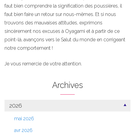
faut bien comprendre la signification des poussières, il
faut bien faire un retour sur nous-mêmes. Et si nous
trouvons des mauvaises attitudes, exprimons
sincèrement nos excuses à Oyagami et à partir de ce
point-là, avançons vers le Salut du monde en corrigeant
notre comportement !
Je vous remercie de votre attention.
Archives
2026
mai 2026
avr 2026