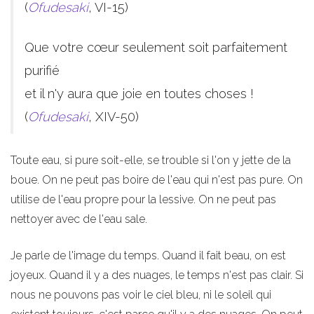
(
Ofudesaki
, VI-15)
Que votre cœur seulement soit parfaitement
purifié
et il n'y aura que joie en toutes choses !
(
Ofudesaki
, XIV-50)
Toute eau, si pure soit-elle, se trouble si l'on y jette de la
boue. On ne peut pas boire de l'eau qui n'est pas pure. On
utilise de l'eau propre pour la lessive. On ne peut pas
nettoyer avec de l'eau sale.
Je parle de l'image du temps. Quand il fait beau, on est
joyeux. Quand il y a des nuages, le temps n'est pas clair. Si
nous ne pouvons pas voir le ciel bleu, ni le soleil qui