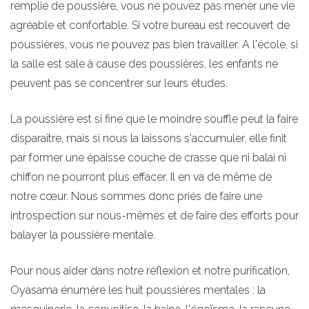
remplie de poussière, vous ne pouvez pas mener une vie
agréable et confortable. Si votre bureau est recouvert de
poussières, vous ne pouvez pas bien travailler. A l'école, si
la salle est sale à cause des poussières, les enfants ne
peuvent pas se concentrer sur leurs études.
La poussière est si fine que le moindre souffle peut la faire
disparaître, mais si nous la laissons s'accumuler, elle finit
par former une épaisse couche de crasse que ni balai ni
chiffon ne pourront plus effacer. Il en va de même de
notre cœur. Nous sommes donc priés de faire une
introspection sur nous-mêmes et de faire des efforts pour
balayer la poussière mentale.
Pour nous aider dans notre réflexion et notre purification,
Oyasama énumère les huit poussières mentales : la