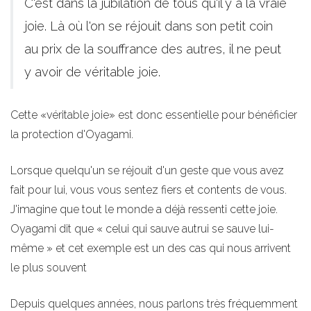
C'est dans la jubilation de tous qu'il y a la vraie
joie. Là où l'on se réjouit dans son petit coin
au prix de la souffrance des autres, il ne peut
y avoir de véritable joie.
Cette «véritable joie» est donc essentielle pour bénéficier
la protection d'Oyagami.
Lorsque quelqu'un se réjouit d'un geste que vous avez
fait pour lui, vous vous sentez fiers et contents de vous.
J'imagine que tout le monde a déjà ressenti cette joie.
Oyagami dit que « celui qui sauve autrui se sauve lui-
même » et cet exemple est un des cas qui nous arrivent
le plus souvent
Depuis quelques années, nous parlons très fréquemment