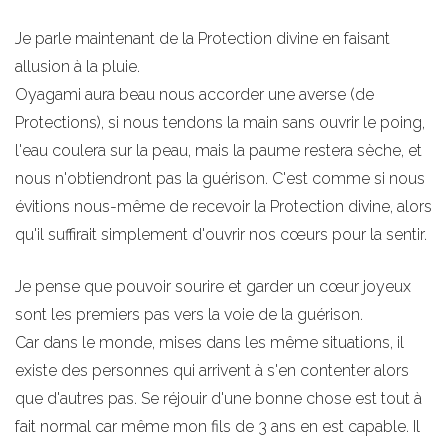
Je parle maintenant de la Protection divine en faisant
allusion à la pluie.
Oyagami aura beau nous accorder une averse (de
Protections), si nous tendons la main sans ouvrir le poing,
l'eau coulera sur la peau, mais la paume restera sèche, et
nous n'obtiendront pas la guérison. C'est comme si nous
évitions nous-même de recevoir la Protection divine, alors
qu'il suffirait simplement d'ouvrir nos cœurs pour la sentir.
Je pense que pouvoir sourire et garder un cœur joyeux
sont les premiers pas vers la voie de la guérison.
Car dans le monde, mises dans les même situations, il
existe des personnes qui arrivent à s'en contenter alors
que d'autres pas. Se réjouir d'une bonne chose est tout à
fait normal car même mon fils de 3 ans en est capable. Il