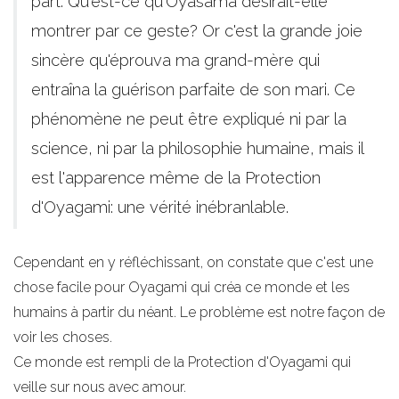
part. Qu'est-ce qu'Oyasama désirait-elle
montrer par ce geste? Or c'est la grande joie
sincère qu'éprouva ma grand-mère qui
entraîna la guérison parfaite de son mari. Ce
phénomène ne peut être expliqué ni par la
science, ni par la philosophie humaine, mais il
est l'apparence même de la Protection
d'Oyagami: une vérité inébranlable.
Cependant en y réfléchissant, on constate que c'est une
chose facile pour Oyagami qui créa ce monde et les
humains à partir du néant. Le problème est notre façon de
voir les choses.
Ce monde est rempli de la Protection d'Oyagami qui
veille sur nous avec amour.