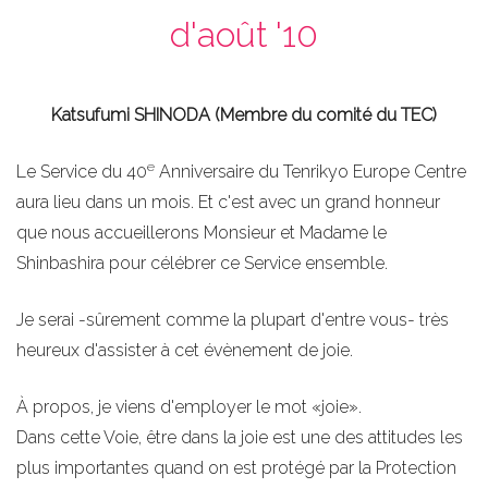
d'août '10
Katsufumi SHINODA (Membre du comité du TEC)
e
Le Service du 40
Anniversaire du Tenrikyo Europe Centre
aura lieu dans un mois. Et c'est avec un grand honneur
que nous accueillerons Monsieur et Madame le
Shinbashira pour célébrer ce Service ensemble.
Je serai -sûrement comme la plupart d'entre vous- très
heureux d'assister à cet évènement de joie.
À propos, je viens d'employer le mot «joie».
Dans cette Voie, être dans la joie est une des attitudes les
plus importantes quand on est protégé par la Protection