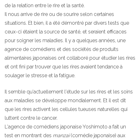
de la relation entre le rire et la santé.
Il nous arrive de rire ou de sourire selon certaines
situations. Et bien, il a été démontré par divers tests que
ceux-ci étaient la source de santé, et seraient efficaces
pour soigner les maladies. Il y a quelques années, une
agence de comédiens et des sociétés de produits
alimentaires japonaises ont collaboré pour étudier les rires
et ont fini par trouver que les rires avaient tendance à
soulager le stresse et la fatigue.
Il semble qu'actuellement l'étude sur les rires et les soins
aux maladies se développe mondialement. Et il est dit
que les rires activent les cellules tueuses naturelles qui
luttent contre le cancer.
L'agence de comédiens japonaise Yoshimoto a fait un
test en montrant des
manzai
(comédie japonaise) aux