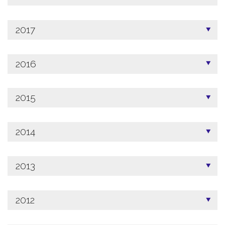
2017
2016
2015
2014
2013
2012