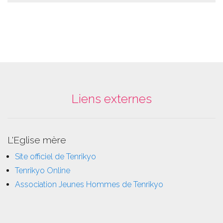
Liens externes
L'Eglise mère
Site officiel de Tenrikyo
Tenrikyo Online
Association Jeunes Hommes de Tenrikyo