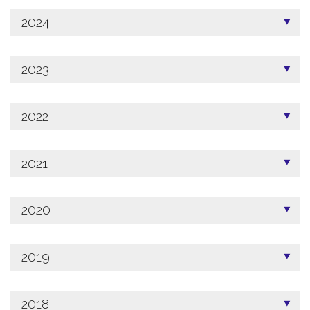
2024
2023
2022
2021
2020
2019
2018