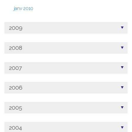
janv 2010
2009
2008
2007
2006
2005
2004