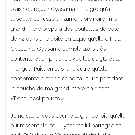
plaisir de réjouir Oyasama - malgré qu'à
l'époque ce fusse un aliment ordinaire -ma
grand-mère prépara des boulettes de pâté
de riz dans une boîte en laque qu'elle offrit à
Oyasama. Oyasama sembla alors très
contente et en prit une avec les doigts et la
mangea. Puis, en saisi une autre qu'elle
consomma à moitié et porta l'autre part dans
la bouche de ma grand-mère en disant ;
«Tiens, c'est pour toi» ...
Je ne saurai vous décrire la grande joie qu'elle
put ressentir lorsqu'Oyasama lui partagea sa