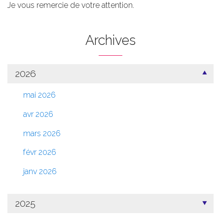
Je vous remercie de votre attention.
Archives
2026
mai 2026
avr 2026
mars 2026
févr 2026
janv 2026
2025