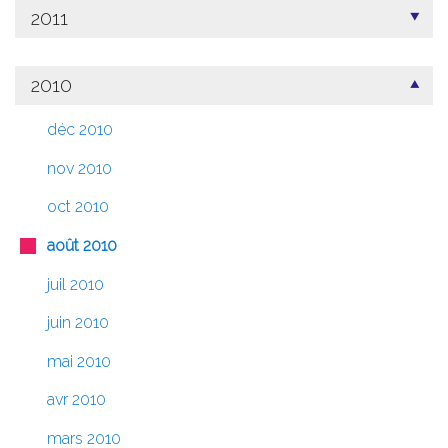
2011
2010
déc 2010
nov 2010
oct 2010
août 2010
juil 2010
juin 2010
mai 2010
avr 2010
mars 2010