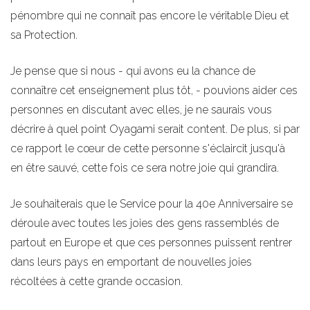
pénombre qui ne connaît pas encore le véritable Dieu et
sa Protection.
Je pense que si nous - qui avons eu la chance de
connaître cet enseignement plus tôt, - pouvions aider ces
personnes en discutant avec elles, je ne saurais vous
décrire à quel point Oyagami serait content. De plus, si par
ce rapport le cœur de cette personne s'éclaircit jusqu'à
en être sauvé, cette fois ce sera notre joie qui grandira.
Je souhaiterais que le Service pour la 40e Anniversaire se
déroule avec toutes les joies des gens rassemblés de
partout en Europe et que ces personnes puissent rentrer
dans leurs pays en emportant de nouvelles joies
récoltées à cette grande occasion.