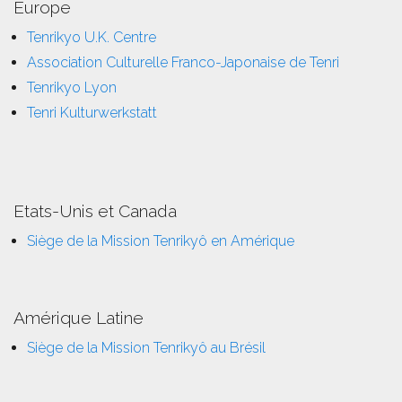
Europe
Tenrikyo U.K. Centre
Association Culturelle Franco-Japonaise de Tenri
Tenrikyo Lyon
Tenri Kulturwerkstatt
Etats-Unis et Canada
Siège de la Mission Tenrikyô en Amérique
Amérique Latine
Siège de la Mission Tenrikyô au Brésil