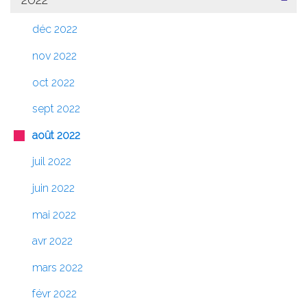
déc 2022
nov 2022
oct 2022
sept 2022
août 2022
juil 2022
juin 2022
mai 2022
avr 2022
mars 2022
févr 2022