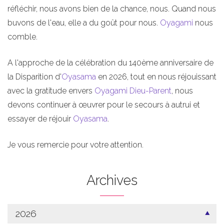
réfléchir, nous avons bien de la chance, nous. Quand nous
buvons de l'eau, elle a du goût pour nous.
Oyagami
nous
comble.
A l'approche de la célébration du 140ème anniversaire de
la Disparition d'
Oyasama
en 2026, tout en nous réjouissant
avec la gratitude envers
Oyagami
Dieu-Parent
, nous
devons continuer à œuvrer pour le secours à autrui et
essayer de réjouir
Oyasama
.
Je vous remercie pour votre attention.
Archives
2026