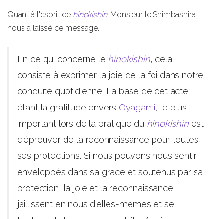
Quant à l'esprit de
hinokishin
, Monsieur le Shimbashira
nous a laissé ce message.
En ce qui concerne le
hinokishin
, cela
consiste à exprimer la joie de la foi dans notre
conduite quotidienne. La base de cet acte
étant la gratitude envers
Oyagami
, le plus
important lors de la pratique du
hinokishin
est
d'éprouver de la reconnaissance pour toutes
ses protections. Si nous pouvons nous sentir
enveloppés dans sa grace et soutenus par sa
protection, la joie et la reconnaissance
jaillissent en nous d'elles-memes et se