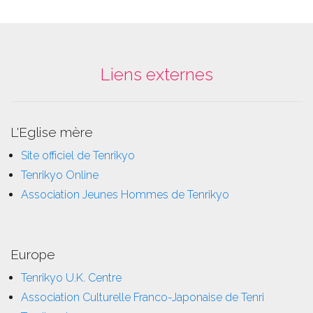
Liens externes
L'Eglise mère
Site officiel de Tenrikyo
Tenrikyo Online
Association Jeunes Hommes de Tenrikyo
Europe
Tenrikyo U.K. Centre
Association Culturelle Franco-Japonaise de Tenri