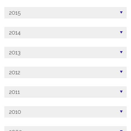
2015
2014
2013
2012
2011
2010