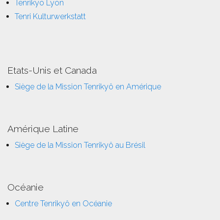
Tenrikyo Lyon
Tenri Kulturwerkstatt
Etats-Unis et Canada
Siège de la Mission Tenrikyô en Amérique
Amérique Latine
Siège de la Mission Tenrikyô au Brésil
Océanie
Centre Tenrikyô en Océanie