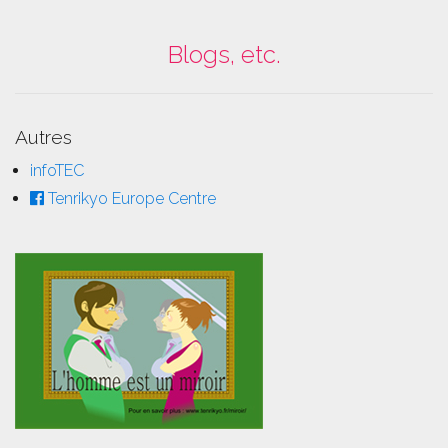
Blogs, etc.
Autres
infoTEC
Tenrikyo Europe Centre