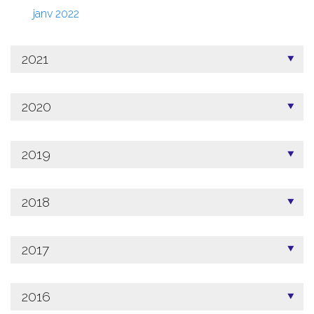
janv 2022
2021
2020
2019
2018
2017
2016