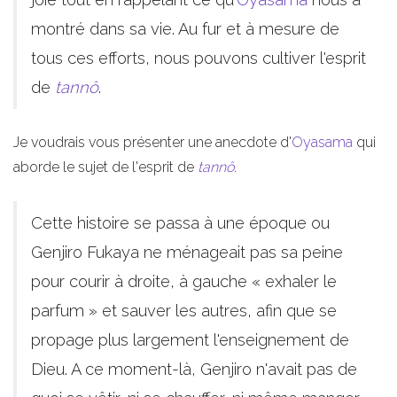
montré dans sa vie. Au fur et à mesure de
tous ces efforts, nous pouvons cultiver l'esprit
de
tannô
.
Je voudrais vous présenter une anecdote d'
Oyasama
qui
aborde le sujet de l'esprit de
tannô
.
Cette histoire se passa à une époque ou
Genjiro Fukaya ne ménageait pas sa peine
pour courir à droite, à gauche « exhaler le
parfum » et sauver les autres, afin que se
propage plus largement l'enseignement de
Dieu. A ce moment-là, Genjiro n'avait pas de