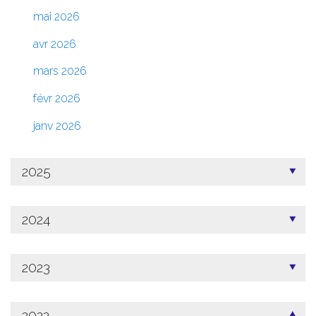
mai 2026
avr 2026
mars 2026
févr 2026
janv 2026
2025
2024
2023
2022