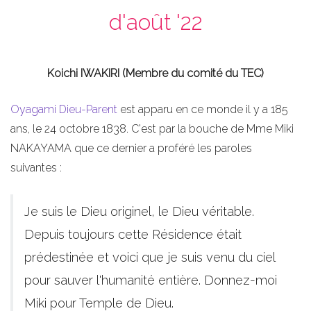
d'août '22
Koichi IWAKIRI (Membre du comité du TEC)
Oyagami
Dieu-Parent
est apparu en ce monde il y a 185
ans, le 24 octobre 1838. C'est par la bouche de Mme Miki
NAKAYAMA que ce dernier a proféré les paroles
suivantes :
Je suis le Dieu originel, le Dieu véritable.
Depuis toujours cette Résidence était
prédestinée et voici que je suis venu du ciel
pour sauver l'humanité entière. Donnez-moi
Miki pour Temple de Dieu.