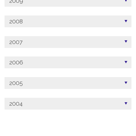
2009
2008
2007
2006
2005
2004