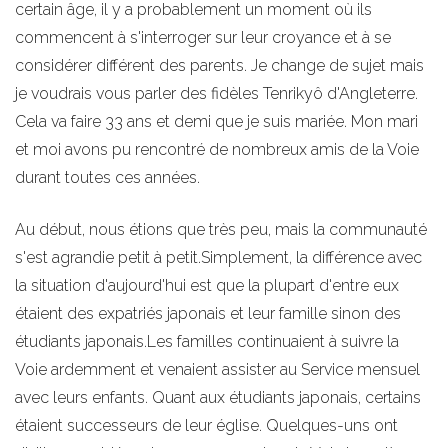
certain âge, il y a probablement un moment où ils
commencent à s'interroger sur leur croyance et à se
considérer différent des parents. Je change de sujet mais
je voudrais vous parler des fidèles Tenrikyô d'Angleterre.
Cela va faire 33 ans et demi que je suis mariée. Mon mari
et moi avons pu rencontré de nombreux amis de la Voie
durant toutes ces années.
Au début, nous étions que très peu, mais la communauté
s'est agrandie petit à petit.Simplement, la différence avec
la situation d'aujourd'hui est que la plupart d'entre eux
étaient des expatriés japonais et leur famille sinon des
étudiants japonais.Les familles continuaient à suivre la
Voie ardemment et venaient assister au Service mensuel
avec leurs enfants. Quant aux étudiants japonais, certains
étaient successeurs de leur église. Quelques-uns ont