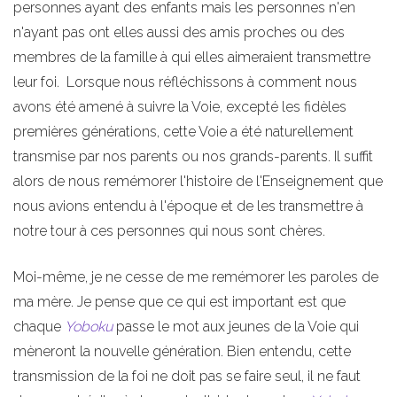
personnes ayant des enfants mais les personnes n'en
n'ayant pas ont elles aussi des amis proches ou des
membres de la famille à qui elles aimeraient transmettre
leur foi. Lorsque nous réfléchissons à comment nous
avons été amené à suivre la Voie, excepté les fidèles
premières générations, cette Voie a été naturellement
transmise par nos parents ou nos grands-parents. Il suffit
alors de nous remémorer l'histoire de l'Enseignement que
nous avions entendu à l'époque et de les transmettre à
notre tour à ces personnes qui nous sont chères.
Moi-même, je ne cesse de me remémorer les paroles de
ma mère. Je pense que ce qui est important est que
chaque
Yoboku
passe le mot aux jeunes de la Voie qui
mèneront la nouvelle génération. Bien entendu, cette
transmission de la foi ne doit pas se faire seul, il ne faut