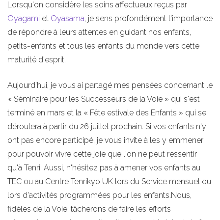
Lorsqu'on considère les soins affectueux reçus par
Oyagami
et
Oyasama
, je sens profondément l'importance
de répondre à leurs attentes en guidant nos enfants,
petits-enfants et tous les enfants du monde vers cette
maturité d'esprit.
Aujourd'hui, je vous ai partagé mes pensées concernant le
« Séminaire pour les Successeurs de la Voie » qui s'est
terminé en mars et la « Fête estivale des Enfants » qui se
déroulera à partir du 26 juillet prochain. Si vos enfants n'y
ont pas encore participé, je vous invite à les y emmener
pour pouvoir vivre cette joie que l'on ne peut ressentir
qu'à Tenri. Aussi, n'hésitez pas à amener vos enfants au
TEC ou au Centre Tenrikyo UK lors du Service mensuel ou
lors d'activités programmées pour les enfants.
Nous,
fidèles de la Voie, tâcherons de faire les efforts