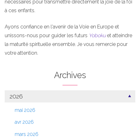
nécessaires pour transmettre directement la joie de la foi
à ces enfants.
Ayons confiance en l'avenir de la Voie en Europe et
unissons-nous pour guider les futurs
Yoboku
et atteindre
la maturité spirituelle ensemble. Je vous remercie pour
votre attention.
Archives
2026
mai 2026
avr 2026
mars 2026