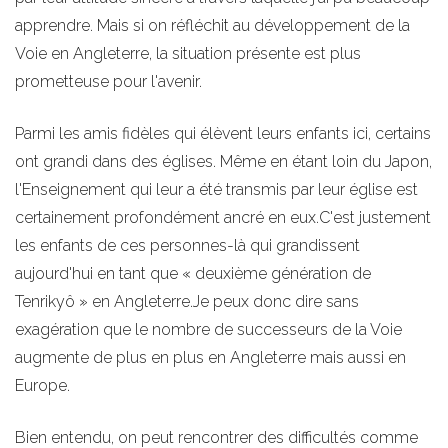
apprendre. Mais si on réfléchit au développement de la
Voie en Angleterre, la situation présente est plus
prometteuse pour l'avenir.
Parmi les amis fidèles qui élèvent leurs enfants ici, certains
ont grandi dans des églises. Même en étant loin du Japon,
l'Enseignement qui leur a été transmis par leur église est
certainement profondément ancré en eux.C'est justement
les enfants de ces personnes-là qui grandissent
aujourd'hui en tant que « deuxième génération de
Tenrikyô » en Angleterre.Je peux donc dire sans
exagération que le nombre de successeurs de la Voie
augmente de plus en plus en Angleterre mais aussi en
Europe.
Bien entendu, on peut rencontrer des difficultés comme