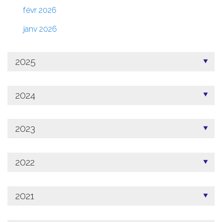
févr 2026
janv 2026
2025
2024
2023
2022
2021