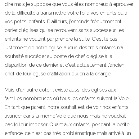
dire mais je suppose que vous êtes nombreux à éprouver
de la difficulté à transmettre votre foi à vos enfants ou à
vos petits-enfants. D'ailleurs, j'entends fréquemment
parler d'églises qui se retrouvent sans successeur, les
enfants ne voulant par prendre la suite. C'est le cas
justement de notre église, aucun des trois enfants n'a
souhaité succéder au poste de chef d'église à la
disparition de ce dernier et c'est actuellement l'ancien
chef de leur église d'affiliation qui en a la charge.
Mais d'un autre côté, il existe aussi des églises aux
familles nombreuses où tous les enfants suivent la Voie.
En tant que parent, notre souhait est de voir nos enfants
avancer dans la même Voie que nous mais ne voudrait
pas le leur imposer. Quant aux enfants, pendant la petite
enfance, ce n'est pas très problématique mais arrivé à un