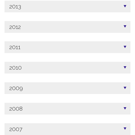
2013
2012
2011
2010
2009
2008
2007