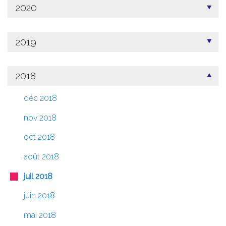
2020
2019
2018
déc 2018
nov 2018
oct 2018
août 2018
juil 2018
juin 2018
mai 2018