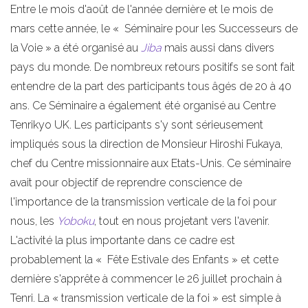
Entre le mois d'août de l'année dernière et le mois de
mars cette année, le « Séminaire pour les Successeurs de
la Voie » a été organisé au
Jiba
mais aussi dans divers
pays du monde. De nombreux retours positifs se sont fait
entendre de la part des participants tous âgés de 20 à 40
ans. Ce Séminaire a également été organisé au Centre
Tenrikyo UK. Les participants s'y sont sérieusement
impliqués sous la direction de Monsieur Hiroshi Fukaya,
chef du Centre missionnaire aux Etats-Unis. Ce séminaire
avait pour objectif de reprendre conscience de
l'importance de la transmission verticale de la foi pour
nous, les
Yoboku
, tout en nous projetant vers l'avenir.
L'activité la plus importante dans ce cadre est
probablement la « Fête Estivale des Enfants » et cette
dernière s'apprête à commencer le 26 juillet prochain à
Tenri. La « transmission verticale de la foi » est simple à