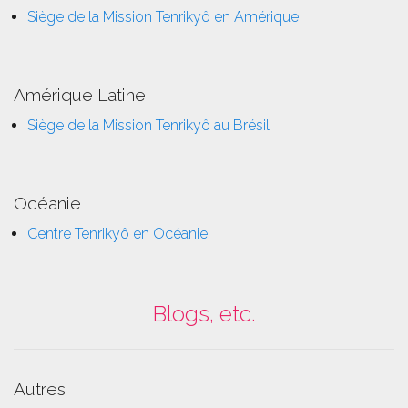
Siège de la Mission Tenrikyô en Amérique
Amérique Latine
Siège de la Mission Tenrikyô au Brésil
Océanie
Centre Tenrikyô en Océanie
Blogs, etc.
Autres