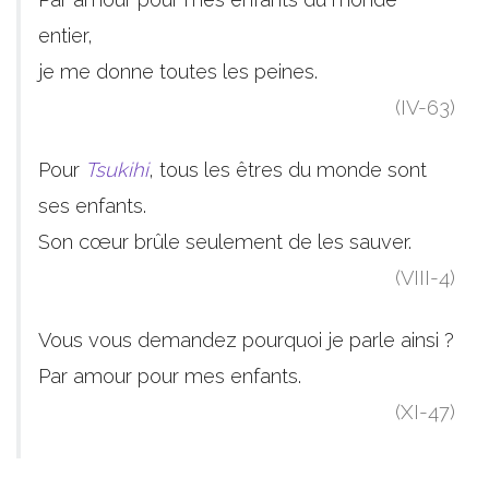
entier,
je me donne toutes les peines.
(IV-63)
Pour
Tsukihi
, tous les êtres du monde sont
ses enfants.
Son cœur brûle seulement de les sauver.
(VIII-4)
Vous vous demandez pourquoi je parle ainsi ?
Par amour pour mes enfants.
(XI-47)