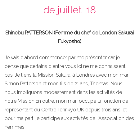
de juillet '18
Shinobu PATTERSON (Femme du chef de London Sakurai
Fukyosho)
Je vais d'abord commencer par me présenter car je
pense que certains d'entre vous ici ne me connaissent
pas. Je tiens la Mission Sakurai à Londres avec mon mari,
Simon Patterson et mon fils de 21 ans, Thomas. Nous
nous impliquons modestement dans les activités de
notre Mission.En outre, mon mari occupe la fonction de
représentant du Centre Tenrikyo UK depuis trois ans, et
pour ma part, je participe aux activités de l'Association des
Femmes.