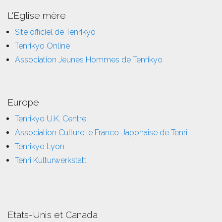
L'Eglise mère
Site officiel de Tenrikyo
Tenrikyo Online
Association Jeunes Hommes de Tenrikyo
Europe
Tenrikyo U.K. Centre
Association Culturelle Franco-Japonaise de Tenri
Tenrikyo Lyon
Tenri Kulturwerkstatt
Etats-Unis et Canada