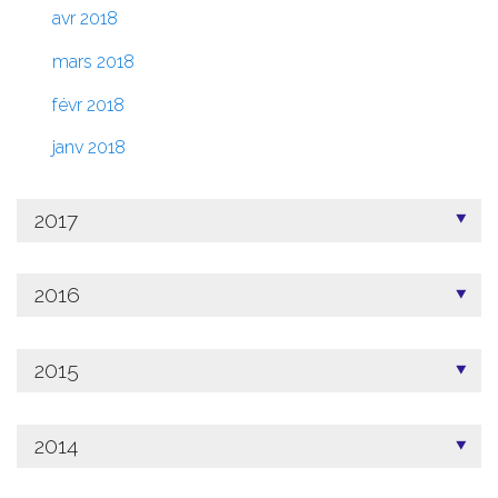
avr 2018
mars 2018
févr 2018
janv 2018
2017
2016
2015
2014