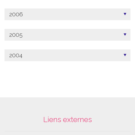
2006
2005
2004
Liens externes