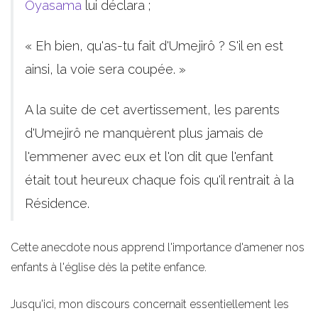
Oyasama
lui déclara ;
« Eh bien, qu'as-tu fait d'Umejirô ? S'il en est
ainsi, la voie sera coupée. »
A la suite de cet avertissement, les parents
d'Umejirô ne manquèrent plus jamais de
l'emmener avec eux et l'on dit que l'enfant
était tout heureux chaque fois qu'il rentrait à la
Résidence.
Cette anecdote nous apprend l'importance d'amener nos
enfants à l'église dès la petite enfance.
Jusqu'ici, mon discours concernait essentiellement les