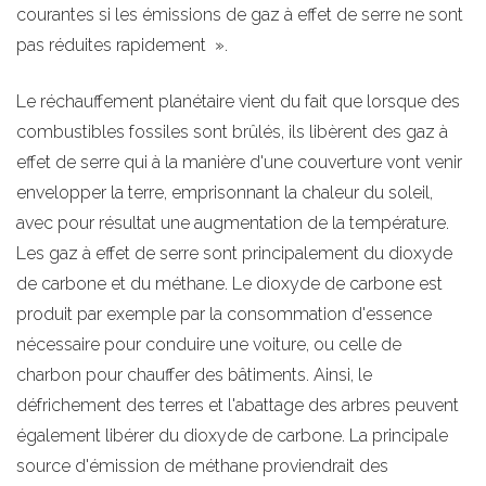
courantes si les émissions de gaz à effet de serre ne sont
pas réduites rapidement ».
Le réchauffement planétaire vient du fait que lorsque des
combustibles fossiles sont brûlés, ils libèrent des gaz à
effet de serre qui à la manière d'une couverture vont venir
envelopper la terre, emprisonnant la chaleur du soleil,
avec pour résultat une augmentation de la température.
Les gaz à effet de serre sont principalement du dioxyde
de carbone et du méthane. Le dioxyde de carbone est
produit par exemple par la consommation d'essence
nécessaire pour conduire une voiture, ou celle de
charbon pour chauffer des bâtiments. Ainsi, le
défrichement des terres et l'abattage des arbres peuvent
également libérer du dioxyde de carbone. La principale
source d'émission de méthane proviendrait des