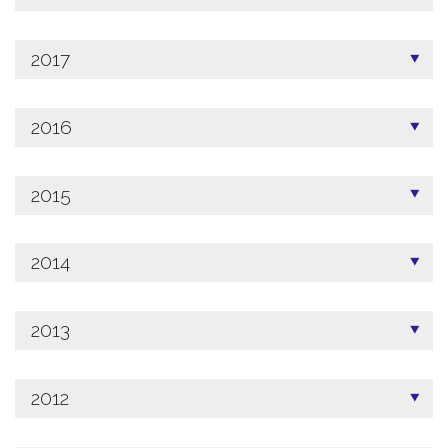
2017
2016
2015
2014
2013
2012