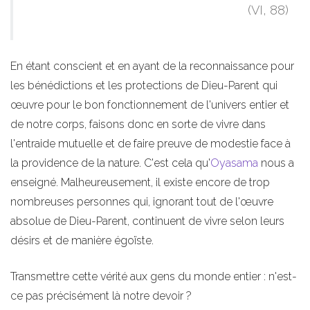
(VI, 88)
En étant conscient et en ayant de la reconnaissance pour
les bénédictions et les protections de Dieu-Parent qui
œuvre pour le bon fonctionnement de l'univers entier et
de notre corps, faisons donc en sorte de vivre dans
l'entraide mutuelle et de faire preuve de modestie face à
la providence de la nature. C'est cela qu'
Oyasama
nous a
enseigné. Malheureusement, il existe encore de trop
nombreuses personnes qui, ignorant tout de l'œuvre
absolue de Dieu-Parent, continuent de vivre selon leurs
désirs et de manière égoïste.
Transmettre cette vérité aux gens du monde entier : n'est-
ce pas précisément là notre devoir ?