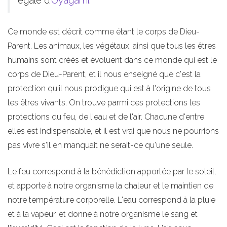
égale d'
Oyagami
.
Ce monde est décrit comme étant le corps de Dieu-
Parent. Les animaux, les végétaux, ainsi que tous les êtres
humains sont créés et évoluent dans ce monde qui est le
corps de Dieu-Parent, et il nous enseigné que c'est la
protection qu'il nous prodigue qui est à l'origine de tous
les êtres vivants. On trouve parmi ces protections les
protections du feu, de l'eau et de l'air. Chacune d'entre
elles est indispensable, et il est vrai que nous ne pourrions
pas vivre s'il en manquait ne serait-ce qu'une seule.
Le feu correspond à la bénédiction apportée par le soleil,
et apporte à notre organisme la chaleur et le maintien de
notre température corporelle. L'eau correspond à la pluie
et à la vapeur, et donne à notre organisme le sang et