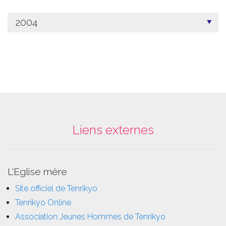
2004
Liens externes
L'Eglise mère
Site officiel de Tenrikyo
Tenrikyo Online
Association Jeunes Hommes de Tenrikyo