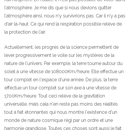
l'atmosphère. Je me dis que si nous devions quitter
l'atmosphère ainsi, nous n'y survivrions pas. Car il n'y a pas
d'air là-haut. Ce qui rend la respiration possible relève de
la protection de l'air.
Actuellement, les progrès de la science permettent de
lever progressivement le voile sur les mystères de la
nature de l'univers. Par exemple, la terre tourne autour du
soleil à une vitesse de 108000Km/heure. Elle effectue un
tour complet en l'espace d'une année. De plus, la terre
effectue un tour complet sur son axe à une vitesse de
1700Km/heure. Tout ceci relève de la gravitation
universelle, mais cela n'en reste pas moins des réalités
tout à fait étonnantes qui nous montre l'existence d'un
monde de nature cosmique régi par un ordre et une
harmonie grandiose. Toutes ces choses sont aussi le fait