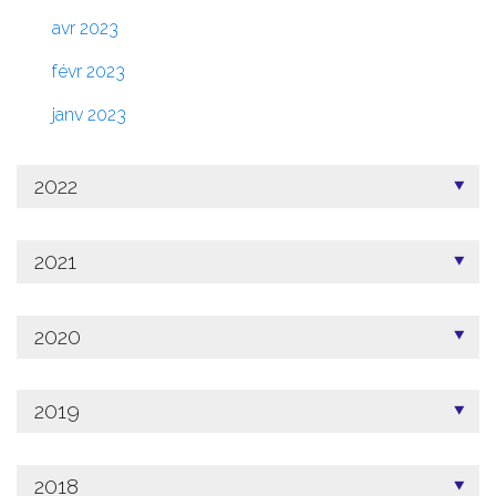
avr 2023
févr 2023
janv 2023
2022
2021
2020
2019
2018