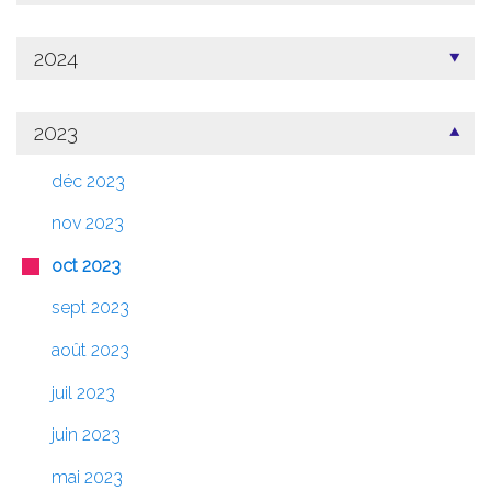
2024
2023
déc 2023
nov 2023
oct 2023
sept 2023
août 2023
juil 2023
juin 2023
mai 2023