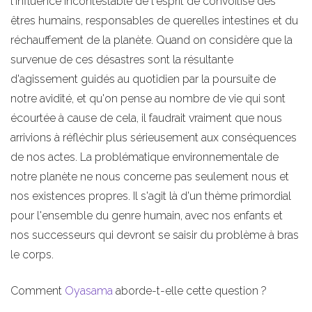
l'influence incontestable de l'esprit de convoitise des
êtres humains, responsables de querelles intestines et du
réchauffement de la planète. Quand on considère que la
survenue de ces désastres sont la résultante
d'agissement guidés au quotidien par la poursuite de
notre avidité, et qu'on pense au nombre de vie qui sont
écourtée à cause de cela, il faudrait vraiment que nous
arrivions à réfléchir plus sérieusement aux conséquences
de nos actes. La problématique environnementale de
notre planète ne nous concerne pas seulement nous et
nos existences propres. Il s'agit là d'un thème primordial
pour l'ensemble du genre humain, avec nos enfants et
nos successeurs qui devront se saisir du problème à bras
le corps.
Comment
Oyasama
aborde-t-elle cette question ?