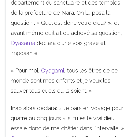
département du sanctuaire et des temples
de la préfecture de Nara. On lui posa la
question : « Quel est donc votre dieu? », et
avant même qu'il ait eu achevé sa question,
Oyasama
déclara d'une voix grave et
imposante:
« Pour moi,
Oyagami
, tous les êtres de ce
monde sont mes enfants et je veux les
sauver tous quels qu'ils soient. »
Inao alors déclara: « Je pars en voyage pour
quatre ou cinq jours »: si tu es le vrai dieu,
essaie donc de me châtier dans l'intervalle. »