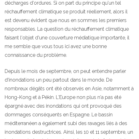
décharges d'ordures. Si on part du principe qu'un tel
réchauffement climatique se produit réellement, alors il
est devenu évident que nous en sommes les premiers
responsables. La question du réchauffement climatique
faisant l'objet d'une couverture médiatique importante, il
me semble que vous tous ici avez une bonne
connaissance du problème.
Depuis le mois de septembre, on peut entendre parler
d'inondations un peu partout dans le monde. De
nombreux dégâts ont été observés en Asie, notamment à
Hong-Kong et à Pékin. L'Europe non plus n'a pas été
épargné avec des inondations qui ont provoqué des
dommages conséquents en Espagne. Le bassin
méditerranéen a également subi des ravages liés à des
inondations destructrices. Ainsi, les 10 et 11 septembre, un