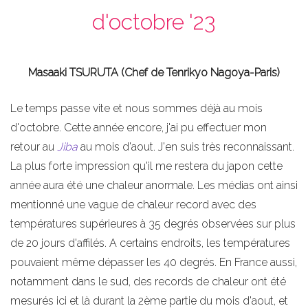
d'octobre '23
Masaaki TSURUTA (Chef de Tenrikyo Nagoya-Paris)
Le temps passe vite et nous sommes déjà au mois
d'octobre. Cette année encore, j'ai pu effectuer mon
retour au
Jiba
au mois d'aout. J'en suis très reconnaissant.
La plus forte impression qu'il me restera du japon cette
année aura été une chaleur anormale. Les médias ont ainsi
mentionné une vague de chaleur record avec des
températures supérieures à 35 degrés observées sur plus
de 20 jours d'affilés. A certains endroits, les températures
pouvaient même dépasser les 40 degrés. En France aussi,
notamment dans le sud, des records de chaleur ont été
mesurés ici et là durant la 2ème partie du mois d'aout, et