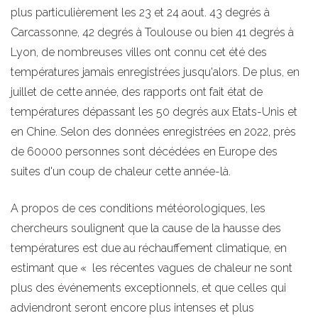
plus particulièrement les 23 et 24 aout. 43 degrés à
Carcassonne, 42 degrés à Toulouse ou bien 41 degrés à
Lyon, de nombreuses villes ont connu cet été des
températures jamais enregistrées jusqu'alors. De plus, en
juillet de cette année, des rapports ont fait état de
températures dépassant les 50 degrés aux Etats-Unis et
en Chine. Selon des données enregistrées en 2022, près
de 60000 personnes sont décédées en Europe des
suites d'un coup de chaleur cette année-là.
A propos de ces conditions météorologiques, les
chercheurs soulignent que la cause de la hausse des
températures est due au réchauffement climatique, en
estimant que « les récentes vagues de chaleur ne sont
plus des événements exceptionnels, et que celles qui
adviendront seront encore plus intenses et plus