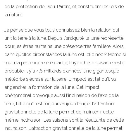
de la protection de Dieu-Parent, et constituent les lois de
la nature.
Je pense que vous tous connaissez bien la relation qui
unit la terre à la lune. Depuis l'antiquité, la lune représente
pour les êtres humains une présence très familière. Alors,
dans quelles circonstances la lune est-elle née ? Même si
tout n'a pas encore été clarifié, l'hypothèse suivante reste
probable. Il y a 4,6 milliards d'années, une gigantesque
météorite s'écrase sur la terre. L'impact est tel qu'il va
engendrer la formation de la lune. Cet impact
phénoménal provoque aussi l'inclinaison de l'axe de la
terre, telle qu'il est toujours aujourd'hui, et l'attraction
gravitationnelle de la lune permet de maintenir cette
même inclinaison. Les saisons sont la résultante de cette
inclinaison. L'attraction gravitationnelle de la lune permet