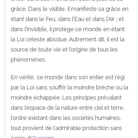
grâce. Dans le visible, il manifeste sa grâce en
étant dans le Feu, dans l'Eau et dans l'Air ; et
dans l'invisible, il protège ce monde en étant
la Loi céleste absolue. Autrement dit, il est la
source de toute vie et l'origine de tous les
phénomènes.
En vérité, ce monde dans son entier est régi
par la Loi sans souffrir la moindre brèche ou la
moindre échappée. Les principes prévalant
dans l'espace de la nature entre ciel et terre,
l'ordre existant dans les sociétés humaines,
tout provient de l'admirable protection sans