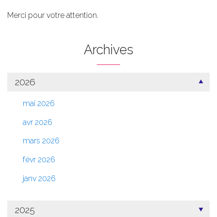
Merci pour votre attention.
Archives
2026
mai 2026
avr 2026
mars 2026
févr 2026
janv 2026
2025