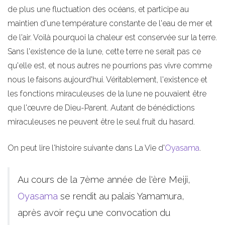
de plus une fluctuation des océans, et participe au
maintien d'une température constante de l'eau de mer et
de l'air. Voilà pourquoi la chaleur est conservée sur la terre.
Sans l'existence de la lune, cette terre ne serait pas ce
qu'elle est, et nous autres ne pourrions pas vivre comme
nous le faisons aujourd'hui. Véritablement, l'existence et
les fonctions miraculeuses de la lune ne pouvaient être
que l'œuvre de Dieu-Parent. Autant de bénédictions
miraculeuses ne peuvent être le seul fruit du hasard.
On peut lire l'histoire suivante dans La Vie d'
Oyasama
.
Au cours de la 7ème année de l'ère Meiji,
Oyasama
se rendit au palais Yamamura,
après avoir reçu une convocation du