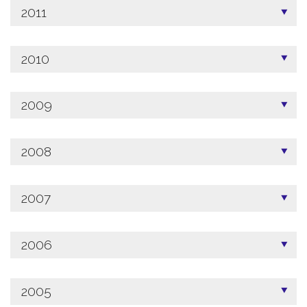
2011
2010
2009
2008
2007
2006
2005