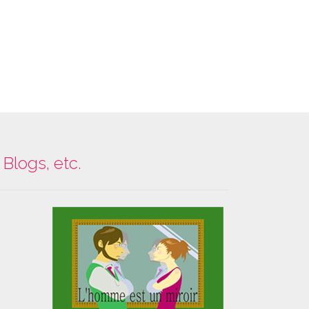
Blogs, etc.