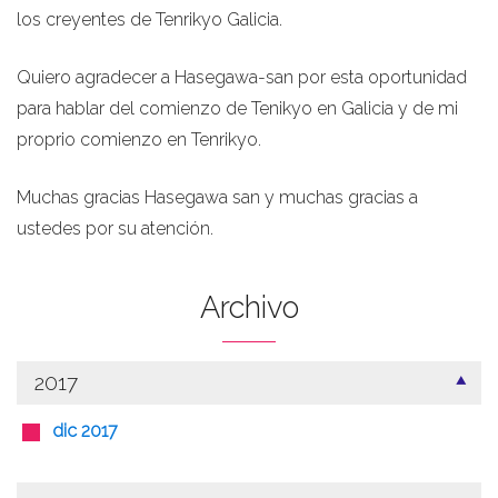
los creyentes de Tenrikyo Galicia.
Quiero agradecer a Hasegawa-san por esta oportunidad
para hablar del comienzo de Tenikyo en Galicia y de mi
proprio comienzo en Tenrikyo.
Muchas gracias Hasegawa san y muchas gracias a
ustedes por su atención.
Archivo
2017
dic 2017