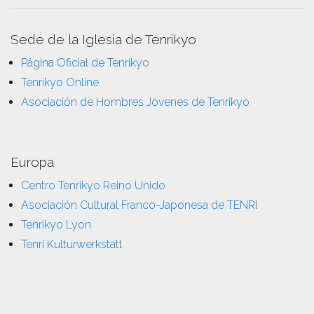
Sede de la Iglesia de Tenrikyo
Página Oficial de Tenrikyo
Tenrikyo Online
Asociación de Hombres Jóvenes de Tenrikyo
Europa
Centro Tenrikyo Reino Unido
Asociación Cultural Franco-Japonesa de TENRI
Tenrikyo Lyon
Tenri Kulturwerkstatt