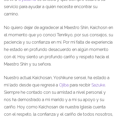
servicio para ayudar a quién necesite encontrar su
camino.
No quiero dejar de agradecer al Maestro Shin, Kaichosn en
el momento que yo conocí Tenrikyo, por sus consejos, su
paciencia y su confianza en mí. Por mi falta de experiencia
he estado en profundo desacuerdo en algún momento
con él. Hoy siento un profundo cariño y respeto hacia el
Maestro Shin y su señora.
Nuestro actual Kaichosan, Yoshikune sensei, ha estado a
mi lado desde que regresé a
Ojiba
para recibir
Sazuke
.
Siempre he contado con su amistad a nivel personal y
nos ha demostrado a mi marido y a mí su apoyo y su
cariño. Hoy como Kaichosan de nuestra Iglesia cuenta
con el respeto, la confianza y el cariño de todos nosotros,