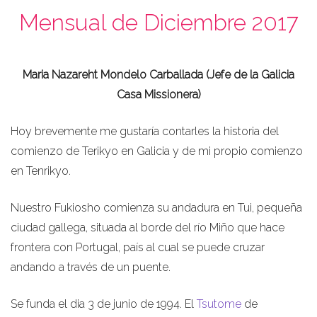
Mensual de Diciembre 2017
Maria Nazareht Mondelo Carballada (Jefe de la Galicia
Casa Missionera)
Hoy brevemente me gustaría contarles la historia del
comienzo de Terikyo en Galicia y de mi propio comienzo
en Tenrikyo.
Nuestro Fukiosho comienza su andadura en Tui, pequeña
ciudad gallega, situada al borde del río Miño que hace
frontera con Portugal, país al cual se puede cruzar
andando a través de un puente.
Se funda el dia 3 de junio de 1994. El
Tsutome
de