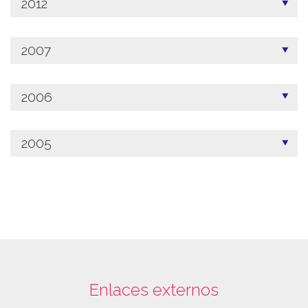
2012
2007
2006
2005
Enlaces externos