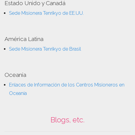
Estado Unido y Canadá
Sede Misionera Tenrikyo de EE.UU.
América Latina
Sede Misionera Tenrikyo de Brasil
Oceanía
Enlaces de Información de los Centros Misioneros en
Oceanía
Blogs, etc.