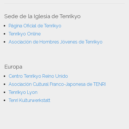
Sede de la Iglesia de Tenrikyo
Página Oficial de Tenrikyo
Tenrikyo Online
Asociación de Hombres Jóvenes de Tenrikyo
Europa
Centro Tenrikyo Reino Unido
Asociación Cultural Franco-Japonesa de TENRI
Tenrikyo Lyon
Tenri Kulturwerkstatt