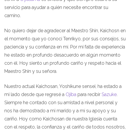
servicio para ayudar a quién necesite encontrar su
camino.
No quiero dejar de agradecer al Maestro Shin, Kaichosn en
el momento que yo conocí Tenrikyo, por sus consejos, su
paciencia y su confianza en mí. Por mi falta de experiencia
he estado en profundo desacuerdo en algún momento
con él. Hoy siento un profundo cariño y respeto hacia el
Maestro Shin y su señora.
Nuestro actual Kaichosan, Yoshikune sensei, ha estado a
mi lado desde que regresé a
Ojiba
para recibir
Sazuke
.
Siempre he contado con su amistad a nivel personal y
nos ha demostrado a mi marido y a mí su apoyo y su
cariño. Hoy como Kaichosan de nuestra Iglesia cuenta
con el respeto, la confianza y el cariño de todos nosotros,