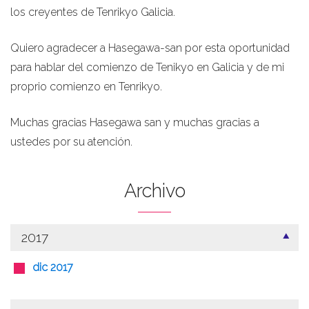
los creyentes de Tenrikyo Galicia.
Quiero agradecer a Hasegawa-san por esta oportunidad
para hablar del comienzo de Tenikyo en Galicia y de mi
proprio comienzo en Tenrikyo.
Muchas gracias Hasegawa san y muchas gracias a
ustedes por su atención.
Archivo
2017
dic 2017