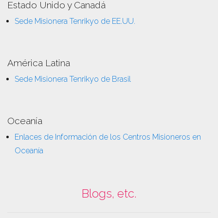
Estado Unido y Canadá
Sede Misionera Tenrikyo de EE.UU.
América Latina
Sede Misionera Tenrikyo de Brasil
Oceanía
Enlaces de Información de los Centros Misioneros en
Oceanía
Blogs, etc.