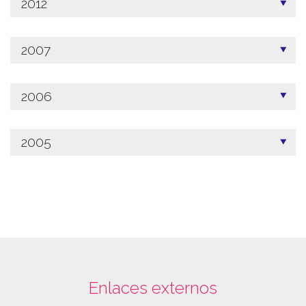
2012
2007
2006
2005
Enlaces externos