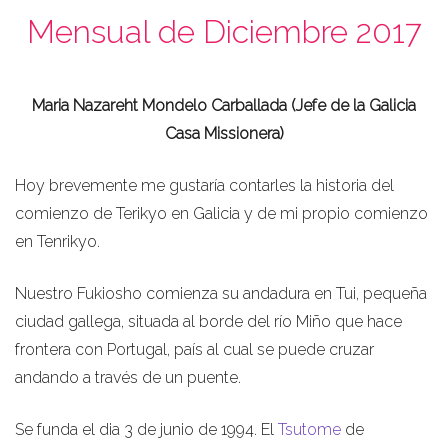
Mensual de Diciembre 2017
Maria Nazareht Mondelo Carballada (Jefe de la Galicia
Casa Missionera)
Hoy brevemente me gustaría contarles la historia del
comienzo de Terikyo en Galicia y de mi propio comienzo
en Tenrikyo.
Nuestro Fukiosho comienza su andadura en Tui, pequeña
ciudad gallega, situada al borde del río Miño que hace
frontera con Portugal, país al cual se puede cruzar
andando a través de un puente.
Se funda el dia 3 de junio de 1994. El
Tsutome
de