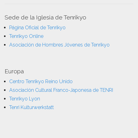
Sede de la Iglesia de Tenrikyo
Página Oficial de Tenrikyo
Tenrikyo Online
Asociación de Hombres Jóvenes de Tenrikyo
Europa
Centro Tenrikyo Reino Unido
Asociación Cultural Franco-Japonesa de TENRI
Tenrikyo Lyon
Tenri Kulturwerkstatt