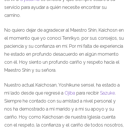
servicio para ayudar a quién necesite encontrar su
camino.
No quiero dejar de agradecer al Maestro Shin, Kaichosn en
el momento que yo conocí Tenrikyo, por sus consejos, su
paciencia y su confianza en mí. Por mi falta de experiencia
he estado en profundo desacuerdo en algún momento
con él. Hoy siento un profundo cariño y respeto hacia el
Maestro Shin y su señora.
Nuestro actual Kaichosan, Yoshikune sensei, ha estado a
mi lado desde que regresé a
Ojiba
para recibir
Sazuke
.
Siempre he contado con su amistad a nivel personal y
nos ha demostrado a mi marido y a mí su apoyo y su
cariño. Hoy como Kaichosan de nuestra Iglesia cuenta
con el respeto, la confianza y el cariño de todos nosotros,