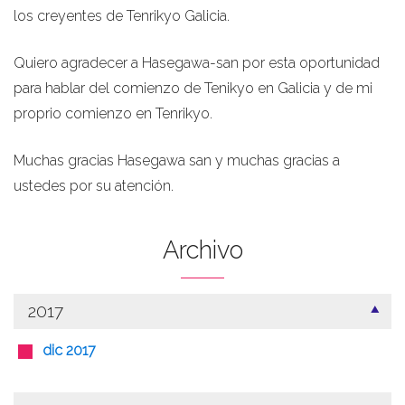
los creyentes de Tenrikyo Galicia.
Quiero agradecer a Hasegawa-san por esta oportunidad
para hablar del comienzo de Tenikyo en Galicia y de mi
proprio comienzo en Tenrikyo.
Muchas gracias Hasegawa san y muchas gracias a
ustedes por su atención.
Archivo
2017
dic 2017