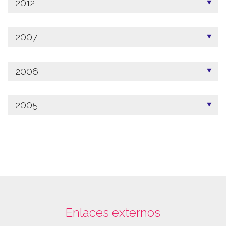
2012
2007
2006
2005
Enlaces externos