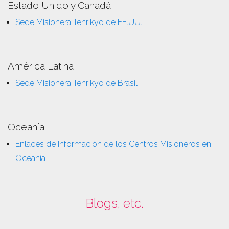
Estado Unido y Canadá
Sede Misionera Tenrikyo de EE.UU.
América Latina
Sede Misionera Tenrikyo de Brasil
Oceanía
Enlaces de Información de los Centros Misioneros en
Oceanía
Blogs, etc.