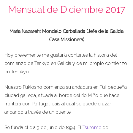
Mensual de Diciembre 2017
Maria Nazareht Mondelo Carballada (Jefe de la Galicia
Casa Missionera)
Hoy brevemente me gustaría contarles la historia del
comienzo de Terikyo en Galicia y de mi propio comienzo
en Tenrikyo.
Nuestro Fukiosho comienza su andadura en Tui, pequeña
ciudad gallega, situada al borde del río Miño que hace
frontera con Portugal, país al cual se puede cruzar
andando a través de un puente.
Se funda el dia 3 de junio de 1994. El
Tsutome
de