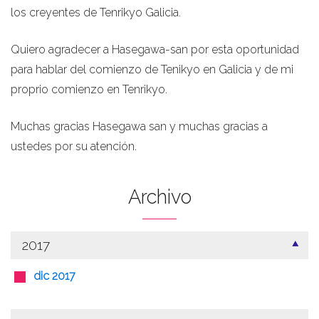
los creyentes de Tenrikyo Galicia.
Quiero agradecer a Hasegawa-san por esta oportunidad
para hablar del comienzo de Tenikyo en Galicia y de mi
proprio comienzo en Tenrikyo.
Muchas gracias Hasegawa san y muchas gracias a
ustedes por su atención.
Archivo
2017
dic 2017