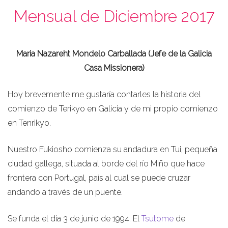
Mensual de Diciembre 2017
Maria Nazareht Mondelo Carballada (Jefe de la Galicia
Casa Missionera)
Hoy brevemente me gustaría contarles la historia del
comienzo de Terikyo en Galicia y de mi propio comienzo
en Tenrikyo.
Nuestro Fukiosho comienza su andadura en Tui, pequeña
ciudad gallega, situada al borde del río Miño que hace
frontera con Portugal, país al cual se puede cruzar
andando a través de un puente.
Se funda el dia 3 de junio de 1994. El
Tsutome
de