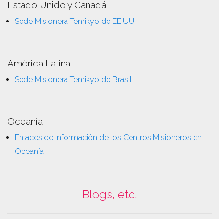
Estado Unido y Canadá
Sede Misionera Tenrikyo de EE.UU.
América Latina
Sede Misionera Tenrikyo de Brasil
Oceanía
Enlaces de Información de los Centros Misioneros en
Oceanía
Blogs, etc.