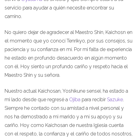
servicio para ayudar a quién necesite encontrar su
camino.
No quiero dejar de agradecer al Maestro Shin, Kaichosn en
el momento que yo conocí Tenrikyo, por sus consejos, su
paciencia y su confianza en mí. Por mi falta de experiencia
he estado en profundo desacuerdo en algún momento
con él. Hoy siento un profundo cariño y respeto hacia el
Maestro Shin y su señora.
Nuestro actual Kaichosan, Yoshikune sensei, ha estado a
mi lado desde que regresé a
Ojiba
para recibir
Sazuke
.
Siempre he contado con su amistad a nivel personal y
nos ha demostrado a mi marido y a mí su apoyo y su
cariño. Hoy como Kaichosan de nuestra Iglesia cuenta
con el respeto, la confianza y el cariño de todos nosotros,