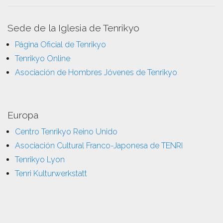
Sede de la Iglesia de Tenrikyo
Página Oficial de Tenrikyo
Tenrikyo Online
Asociación de Hombres Jóvenes de Tenrikyo
Europa
Centro Tenrikyo Reino Unido
Asociación Cultural Franco-Japonesa de TENRI
Tenrikyo Lyon
Tenri Kulturwerkstatt