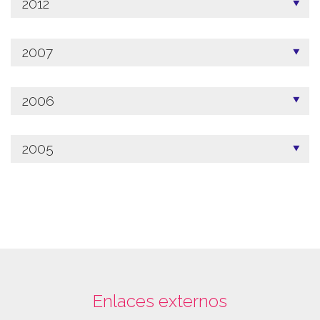
2012
2007
2006
2005
Enlaces externos