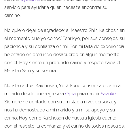
servicio para ayudar a quién necesite encontrar su
camino.
No quiero dejar de agradecer al Maestro Shin, Kaichosn en
el momento que yo conocí Tenrikyo, por sus consejos, su
paciencia y su confianza en mí. Por mi falta de experiencia
he estado en profundo desacuerdo en algún momento
con él. Hoy siento un profundo cariño y respeto hacia el
Maestro Shin y su señora.
Nuestro actual Kaichosan, Yoshikune sensei, ha estado a
mi lado desde que regresé a
Ojiba
para recibir
Sazuke
.
Siempre he contado con su amistad a nivel personal y
nos ha demostrado a mi marido y a mí su apoyo y su
cariño. Hoy como Kaichosan de nuestra Iglesia cuenta
con el respeto, la confianza y el cariño de todos nosotros,