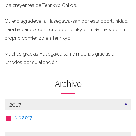
los creyentes de Tenrikyo Galicia.
Quiero agradecer a Hasegawa-san por esta oportunidad
para hablar del comienzo de Tenikyo en Galicia y de mi
proprio comienzo en Tenrikyo.
Muchas gracias Hasegawa san y muchas gracias a
ustedes por su atención.
Archivo
2017
dic 2017