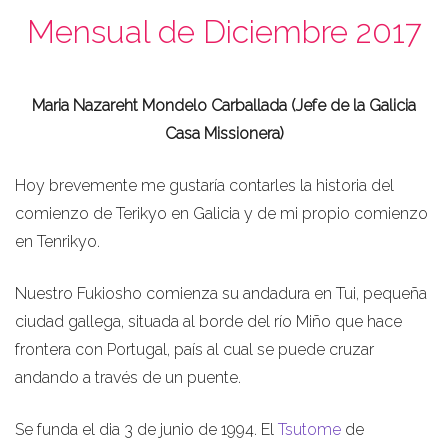
Mensual de Diciembre 2017
Maria Nazareht Mondelo Carballada (Jefe de la Galicia
Casa Missionera)
Hoy brevemente me gustaría contarles la historia del
comienzo de Terikyo en Galicia y de mi propio comienzo
en Tenrikyo.
Nuestro Fukiosho comienza su andadura en Tui, pequeña
ciudad gallega, situada al borde del río Miño que hace
frontera con Portugal, país al cual se puede cruzar
andando a través de un puente.
Se funda el dia 3 de junio de 1994. El
Tsutome
de