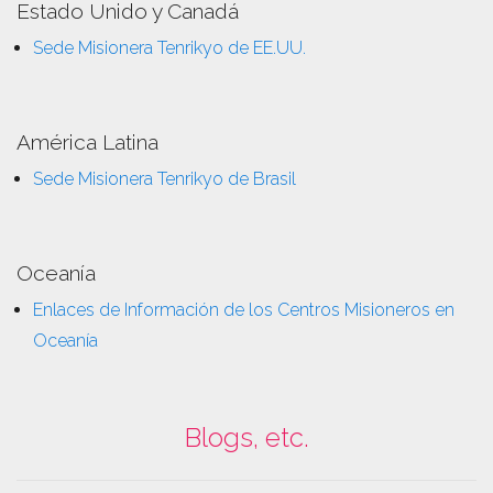
Estado Unido y Canadá
Sede Misionera Tenrikyo de EE.UU.
América Latina
Sede Misionera Tenrikyo de Brasil
Oceanía
Enlaces de Información de los Centros Misioneros en
Oceanía
Blogs, etc.