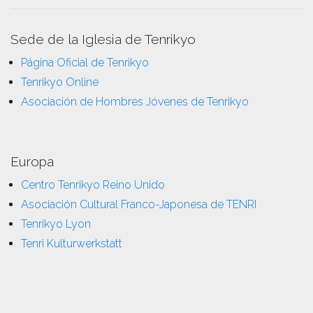
Sede de la Iglesia de Tenrikyo
Página Oficial de Tenrikyo
Tenrikyo Online
Asociación de Hombres Jóvenes de Tenrikyo
Europa
Centro Tenrikyo Reino Unido
Asociación Cultural Franco-Japonesa de TENRI
Tenrikyo Lyon
Tenri Kulturwerkstatt