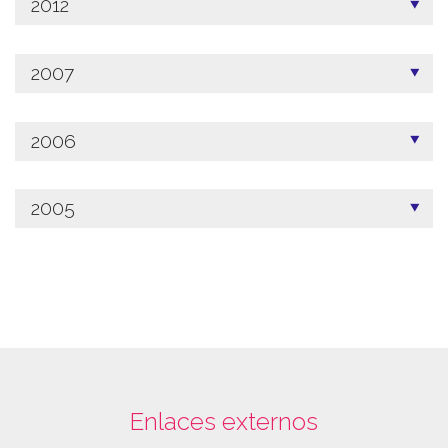
2012
2007
2006
2005
Enlaces externos