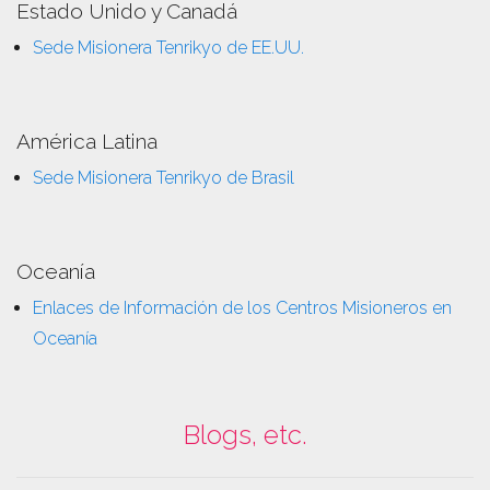
Estado Unido y Canadá
Sede Misionera Tenrikyo de EE.UU.
América Latina
Sede Misionera Tenrikyo de Brasil
Oceanía
Enlaces de Información de los Centros Misioneros en
Oceanía
Blogs, etc.