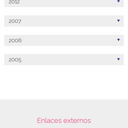
2012
2007
2006
2005
Enlaces externos