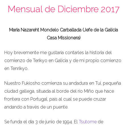
Mensual de Diciembre 2017
Maria Nazareht Mondelo Carballada (Jefe de la Galicia
Casa Missionera)
Hoy brevemente me gustaría contarles la historia del
comienzo de Terikyo en Galicia y de mi propio comienzo
en Tenrikyo.
Nuestro Fukiosho comienza su andadura en Tui, pequeña
ciudad gallega, situada al borde del río Miño que hace
frontera con Portugal, país al cual se puede cruzar
andando a través de un puente.
Se funda el dia 3 de junio de 1994. El
Tsutome
de