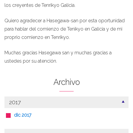
los creyentes de Tenrikyo Galicia.
Quiero agradecer a Hasegawa-san por esta oportunidad
para hablar del comienzo de Tenikyo en Galicia y de mi
proprio comienzo en Tenrikyo.
Muchas gracias Hasegawa san y muchas gracias a
ustedes por su atención.
Archivo
2017
dic 2017