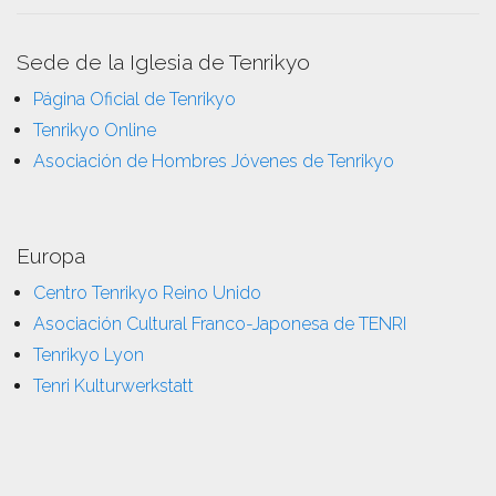
Sede de la Iglesia de Tenrikyo
Página Oficial de Tenrikyo
Tenrikyo Online
Asociación de Hombres Jóvenes de Tenrikyo
Europa
Centro Tenrikyo Reino Unido
Asociación Cultural Franco-Japonesa de TENRI
Tenrikyo Lyon
Tenri Kulturwerkstatt