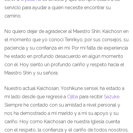
servicio para ayudar a quién necesite encontrar su
camino.
No quiero dejar de agradecer al Maestro Shin, Kaichosn en
el momento que yo conocí Tenrikyo, por sus consejos, su
paciencia y su confianza en mí. Por mi falta de experiencia
he estado en profundo desacuerdo en algún momento
con él. Hoy siento un profundo cariño y respeto hacia el
Maestro Shin y su señora.
Nuestro actual Kaichosan, Yoshikune sensei, ha estado a
mi lado desde que regresé a
Ojiba
para recibir
Sazuke
.
Siempre he contado con su amistad a nivel personal y
nos ha demostrado a mi marido y a mí su apoyo y su
cariño. Hoy como Kaichosan de nuestra Iglesia cuenta
con el respeto, la confianza y el cariño de todos nosotros,